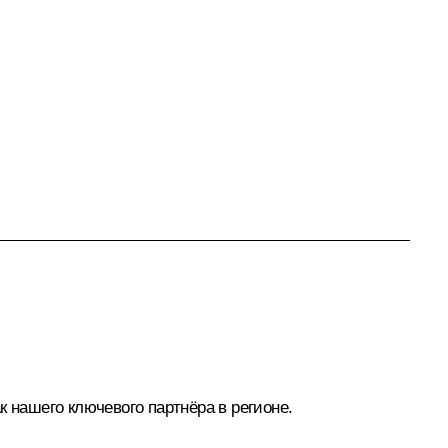
 нашего ключевого партнёра в регионе.