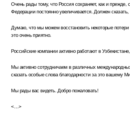
Очень рады тому, что Россия сохраняет, как и прежде,
Федерации постоянно увеличивается. Должен сказать, 
Думаю, что мы можем восстановить некоторые потери п
это очень приятно.
Российские компании активно работают в Узбекистане, 
Мы активно сотрудничаем в различных международных о
сказать особые слова благодарности за это вашему М
Мы рады вас видеть. Добро пожаловать!
<…>