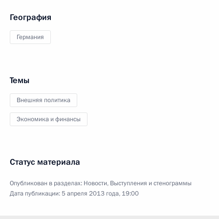
География
Германия
Темы
Внешняя политика
Экономика и финансы
Статус материала
Опубликован в разделах:
Новости
,
Выступления и стенограммы
Дата публикации:
5 апреля 2013 года, 19:00