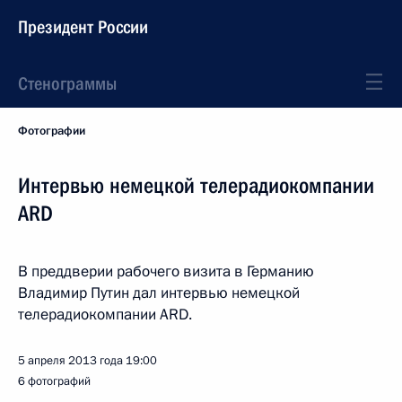
Президент России
Стенограммы
Фотографии
Интервью немецкой телерадиокомпании
ARD
В преддверии рабочего визита в Германию
Владимир Путин дал интервью немецкой
телерадиокомпании ARD.
5 апреля 2013 года
19:00
6 фотографий