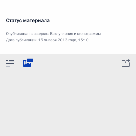
Статус материала
Опубликован в разделе:
Выступления и стенограммы
Дата публикации:
15 января 2013 года, 15:10
1