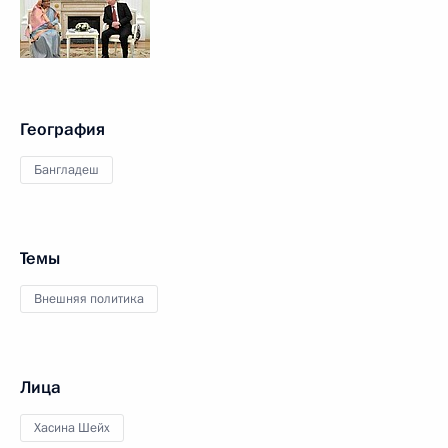
География
Бангладеш
Темы
Внешняя политика
Лица
Хасина Шейх