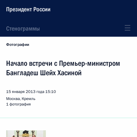
Президент России
Стенограммы
Фотографии
Начало встречи с Премьер-министром
Бангладеш Шейх Хасиной
15 января 2013 года
15:10
Москва, Кремль
1 фотография