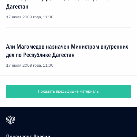
Дагестан
17 июля 2009 года, 11:00
Али Магомедов назначен Министром внутренних
дел по Республике Дагестан
17 июля 2009 года, 11:00
Показать предыдущие материалы
Президент России