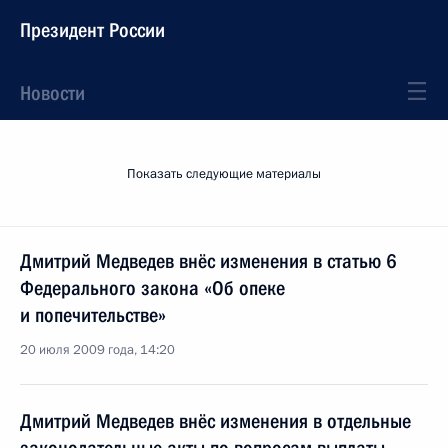
Президент России
Новости
Показать следующие материалы
Дмитрий Медведев внёс изменения в статью 6
Федерального закона «Об опеке
и попечительстве»
20 июля 2009 года, 14:20
Дмитрий Медведев внёс изменения в отдельные