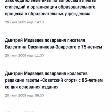
законодательные акты по вопросам выплаты
стипендий и организации образовательного
процесса в образовательных учреждениях
20 июля 2009 года, 14:10
Дмитрий Медведев поздравил писателя
Валентина Овсянникова-Заярского с 75-летием
20 июля 2009 года, 11:00
Дмитрий Медведев поздравил коллектив
редакции газеты «Советский спорт» с 85-летием
со дня основания издания
20 июля 2009 года, 09:00