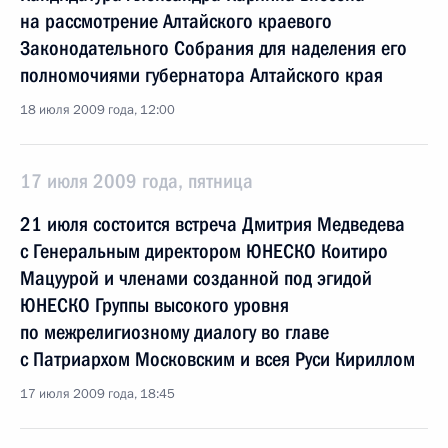
на рассмотрение Алтайского краевого
Законодательного Собрания для наделения его
полномочиями губернатора Алтайского края
18 июля 2009 года, 12:00
17 июля 2009 года, пятница
21 июля состоится встреча Дмитрия Медведева
с Генеральным директором ЮНЕСКО Коитиро
Мацуурой и членами созданной под эгидой
ЮНЕСКО Группы высокого уровня
по межрелигиозному диалогу во главе
с Патриархом Московским и всея Руси Кириллом
17 июля 2009 года, 18:45