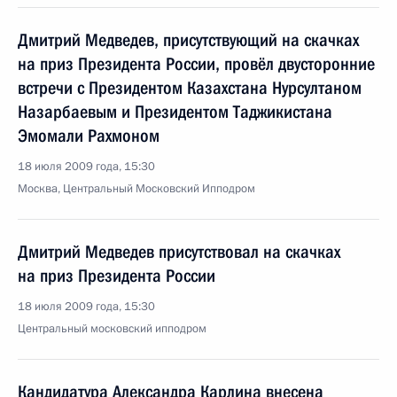
Дмитрий Медведев, присутствующий на скачках
на приз Президента России, провёл двусторонние
встречи с Президентом Казахстана Нурсултаном
Назарбаевым и Президентом Таджикистана
Эмомали Рахмоном
18 июля 2009 года, 15:30
Москва, Центральный Московский Ипподром
Дмитрий Медведев присутствовал на скачках
на приз Президента России
18 июля 2009 года, 15:30
Центральный московский ипподром
Кандидатура Александра Карлина внесена