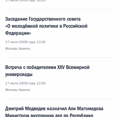
17 июля 2009 года, 16:00
Заседание Государственного совета
«О молодёжной политике в Российской
Федерации»
17 июля 2009 года, 13:30
Москва, Кремль
Встреча с победителями XXV Всемирной
универсиады
17 июля 2009 года, 12:30
Москва, Кремль
Дмитрий Медведев назначил Али Магомедова
Министром внутренних дел по Республике