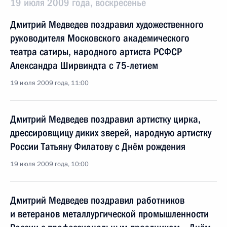
19 июля 2009 года, воскресенье
Дмитрий Медведев поздравил художественного
руководителя Московского академического
театра сатиры, народного артиста РСФСР
Александра Ширвиндта с 75-летием
19 июля 2009 года, 11:00
Дмитрий Медведев поздравил артистку цирка,
дрессировщицу диких зверей, народную артистку
России Татьяну Филатову с Днём рождения
19 июля 2009 года, 10:00
Дмитрий Медведев поздравил работников
и ветеранов металлургической промышленности