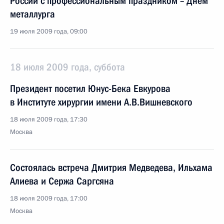
России с профессиональным праздником – Днём
металлурга
19 июля 2009 года, 09:00
18 июля 2009 года, суббота
Президент посетил Юнус-Бека Евкурова
в Институте хирургии имени А.В.Вишневского
18 июля 2009 года, 17:30
Москва
Состоялась встреча Дмитрия Медведева, Ильхама
Алиева и Сержа Саргсяна
18 июля 2009 года, 17:00
Москва