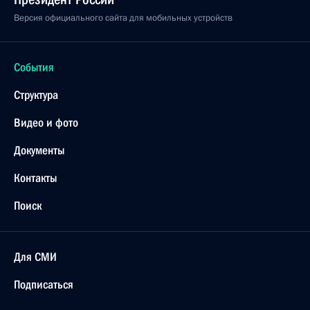
Версия официального сайта для мобильных устройств
События
Структура
Видео и фото
Документы
Контакты
Поиск
Для СМИ
Подписаться