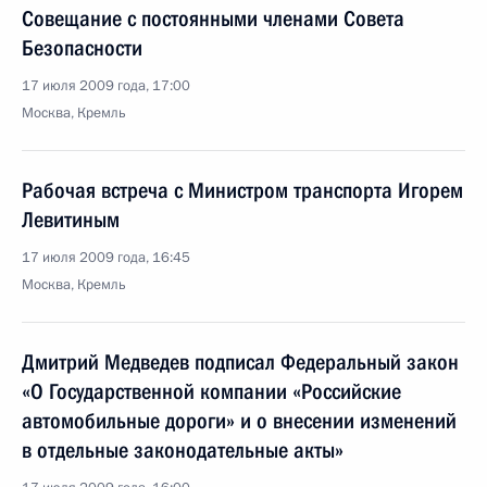
Совещание с постоянными членами Совета
Безопасности
17 июля 2009 года, 17:00
Москва, Кремль
Рабочая встреча с Министром транспорта Игорем
Левитиным
17 июля 2009 года, 16:45
Москва, Кремль
Дмитрий Медведев подписал Федеральный закон
«О Государственной компании «Российские
автомобильные дороги» и о внесении изменений
в отдельные законодательные акты»