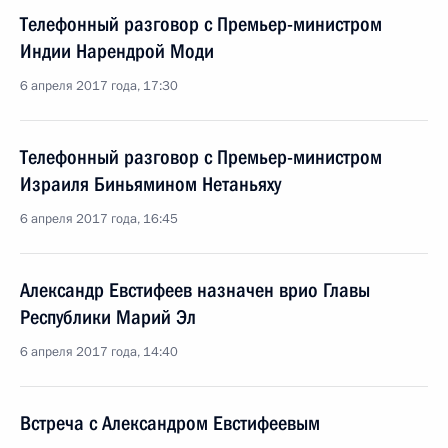
Телефонный разговор с Премьер-министром
Индии Нарендрой Моди
6 апреля 2017 года, 17:30
Телефонный разговор с Премьер-министром
Израиля Биньямином Нетаньяху
6 апреля 2017 года, 16:45
Александр Евстифеев назначен врио Главы
Республики Марий Эл
6 апреля 2017 года, 14:40
Встреча с Александром Евстифеевым