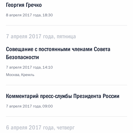
Георгия Гречко
8 апреля 2017 года, 18:30
7 апреля 2017 года, пятница
Совещание с постоянными членами Совета
Безопасности
7 апреля 2017 года, 14:10
Москва, Кремль
Комментарий пресс-службы Президента России
7 апреля 2017 года, 09:00
6 апреля 2017 года, четверг