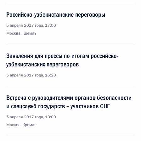
Российско-узбекистанские переговоры
5 апреля 2017 года, 17:00
Москва, Кремль
Заявления для прессы по итогам российско-
узбекистанских переговоров
5 апреля 2017 года, 16:20
Встреча с руководителями органов безопасности
и спецслужб государств – участников СНГ
5 апреля 2017 года, 13:00
Москва, Кремль