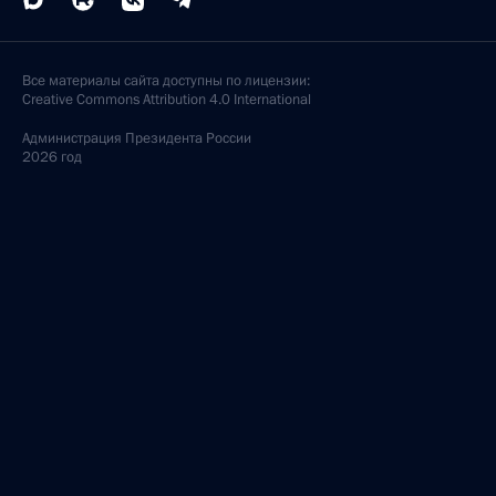
Все материалы сайта доступны по лицензии:
Creative Commons Attribution 4.0 International
Администрация
Президента России
2026 год