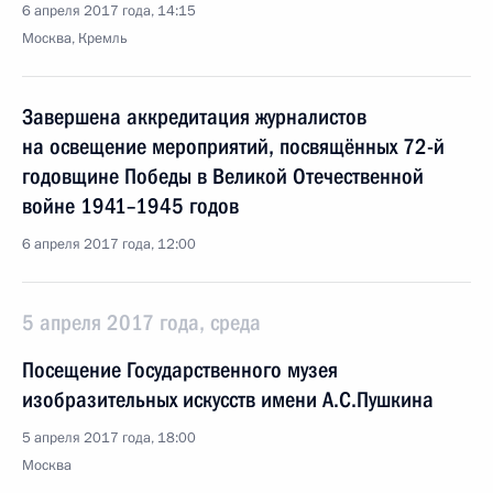
6 апреля 2017 года, 14:15
Москва, Кремль
Завершена аккредитация журналистов
на освещение мероприятий, посвящённых 72-й
годовщине Победы в Великой Отечественной
войне 1941–1945 годов
6 апреля 2017 года, 12:00
5 апреля 2017 года, среда
Посещение Государственного музея
изобразительных искусств имени А.С.Пушкина
5 апреля 2017 года, 18:00
Москва