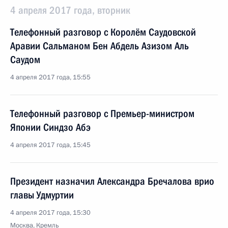
4 апреля 2017 года, вторник
Телефонный разговор с Королём Саудовской
Аравии Сальманом Бен Абдель Азизом Аль
Саудом
4 апреля 2017 года, 15:55
Телефонный разговор с Премьер-министром
Японии Синдзо Абэ
4 апреля 2017 года, 15:45
Президент назначил Александра Бречалова врио
главы Удмуртии
4 апреля 2017 года, 15:30
Москва, Кремль