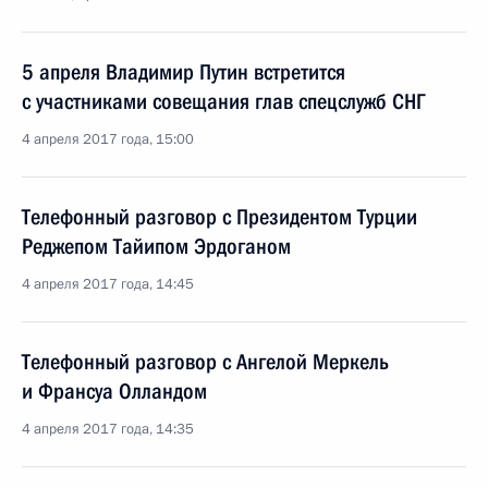
5 апреля Владимир Путин встретится
с участниками совещания глав спецслужб СНГ
4 апреля 2017 года, 15:00
Телефонный разговор с Президентом Турции
Реджепом Тайипом Эрдоганом
4 апреля 2017 года, 14:45
Телефонный разговор с Ангелой Меркель
и Франсуа Олландом
4 апреля 2017 года, 14:35