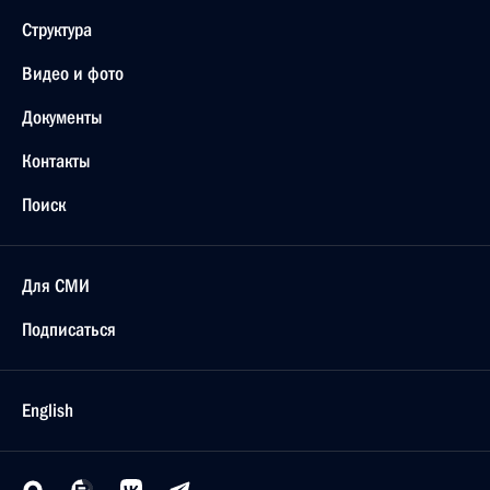
Структура
Видео и фото
Документы
Контакты
Поиск
Для СМИ
Подписаться
English