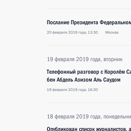
Послание Президента Федерально
20 февраля 2019 года, 13:30
Москва
19 февраля 2019 года, вторник
Телефонный разговор с Королём С
бен Абдель Азизом Аль Саудом
19 февраля 2019 года, 16:30
18 февраля 2019 года, понедельни
Опубликован список журналистов, 