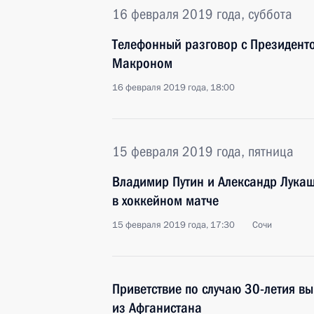
16 февраля 2019 года, суббота
Телефонный разговор с Президен
Макроном
16 февраля 2019 года, 18:00
15 февраля 2019 года, пятница
Владимир Путин и Александр Лукаш
в хоккейном матче
15 февраля 2019 года, 17:30
Сочи
Приветствие по случаю 30-летия вы
из Афганистана