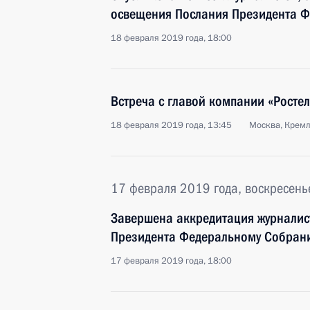
освещения Послания Президента 
18 февраля 2019 года, 18:00
Встреча с главой компании «Рост
18 февраля 2019 года, 13:45
Москва, Крем
17 февраля 2019 года, воскресень
Завершена аккредитация журналис
Президента Федеральному Собран
17 февраля 2019 года, 18:00