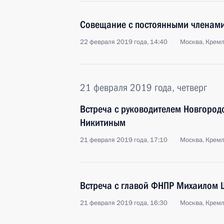
Совещание с постоянными членами
22 февраля 2019 года, 14:40
Москва, Крем
21 февраля 2019 года, четверг
Встреча с руководителем Новгород
Никитиным
21 февраля 2019 года, 17:10
Москва, Крем
Встреча с главой ФНПР Михаилом
21 февраля 2019 года, 16:30
Москва, Крем