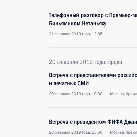
Телефонный разговор с Премьер-м
Биньямином Нетаньяху
21 февраля 2019 года, 12:35
20 февраля 2019 года, среда
Встреча с представителями россий
и печатных СМИ
20 февраля 2019 года, 19:30
Москва, Крем
Встреча с президентом ФИФА Джа
20 февраля 2019 года, 15:50
Москва, Крем