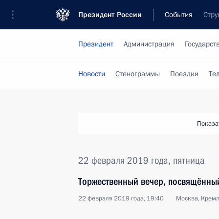
Президент России
События
Стру
Президент
Администрация
Государст
Новости
Стенограммы
Поездки
Те
Показа
22 февраля 2019 года, пятница
Торжественный вечер, посвящённы
22 февраля 2019 года, 19:40
Москва, Крем