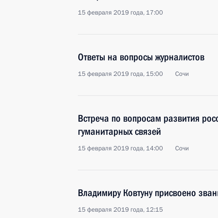
15 февраля 2019 года, 17:00
Ответы на вопросы журналистов
15 февраля 2019 года, 15:00
Сочи
Встреча по вопросам развития рос
гуманитарных связей
15 февраля 2019 года, 14:00
Сочи
Владимиру Ковтуну присвоено зван
15 февраля 2019 года, 12:15