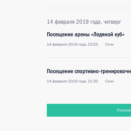
14 февраля 2019 года, четверг
Посещение арены «Ледяной куб»
14 февраля 2019 года, 23:55
Сочи
Посещение спортивно-тренировочн
14 февраля 2019 года, 21:30
Сочи
Показа