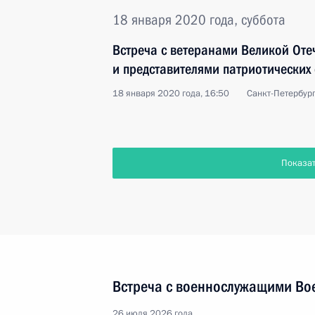
18 января 2020 года, суббота
Встреча с ветеранами Великой Оте
и представителями патриотических
18 января 2020 года, 16:50
Санкт-Петербур
Показа
Встреча с военнослужащими Во
26 июля 2026 года