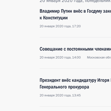
20 января 2020 года, понедельник
Владимир Путин внёс в Госдуму за
к Конституции
20 января 2020 года, 17:20
Совещание с постоянными членами
20 января 2020 года, 14:00
Московская обл
Президент внёс кандидатуру Игоря
Генерального прокурора
20 января 2020 года, 13:45