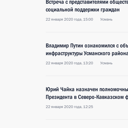
Встреча с представителями общест
социальной поддержки граждан
22 января 2020 года, 15:00
Усмань
Владимир Путин ознакомился с об
инфраструктуры Усманского район
22 января 2020 года, 13:20
Усмань
Юрий Чайка назначен полномочны
Президента в Северо-Кавказском 
22 января 2020 года, 12:25