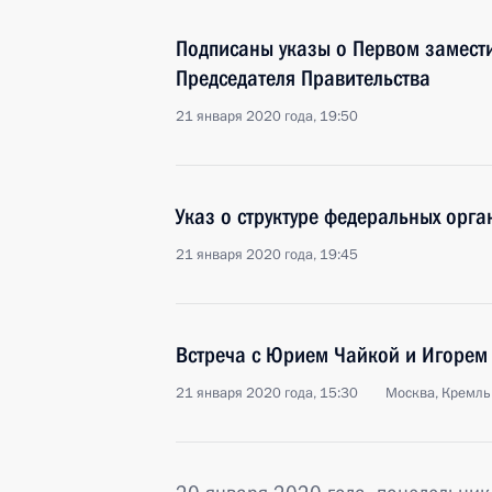
Подписаны указы о Первом замести
Председателя Правительства
21 января 2020 года, 19:50
Указ о структуре федеральных орга
21 января 2020 года, 19:45
Встреча с Юрием Чайкой и Игорем
21 января 2020 года, 15:30
Москва, Кремль