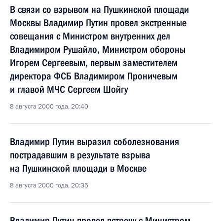
В связи со взрывом на Пушкинской площади
Москвы Владимир Путин провел экстренные
совещания с Министром внутренних дел
Владимиром Рушайло, Министром обороны
Игорем Сергеевым, первым заместителем
директора ФСБ Владимиром Проничевым
и главой МЧС Сергеем Шойгу
8 августа 2000 года, 20:40
Владимир Путин выразил соболезнования
пострадавшим в результате взрыва
на Пушкинской площади в Москве
8 августа 2000 года, 20:35
Владимир Путин провел встречу с Министром