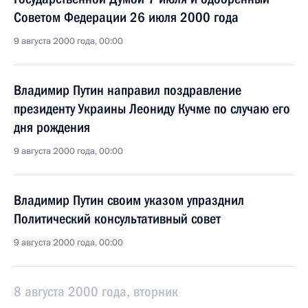
Советом Федерации 26 июля 2000 года
9 августа 2000 года, 00:00
Владимир Путин направил поздравление
президенту Украины Леониду Кучме по случаю его
дня рождения
9 августа 2000 года, 00:00
Владимир Путин своим указом упразднил
Политический консультативный совет
9 августа 2000 года, 00:00
8 августа 2000 года, вторник