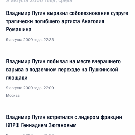
9 августа 2000 года, среда
Владимир Путин выразил соболезнования супруге
трагически погибшего артиста Анатолия
Ромашина
9 августа 2000 года, 22:35
Владимир Путин побывал на месте вчерашнего
взрыва в подземном переходе на Пушкинской
площади
9 августа 2000 года, 22:00
Москва
Владимир Путин встретился с лидером фракции
КПРФ Геннадием Зюгановым