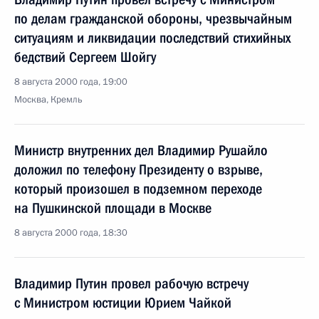
по делам гражданской обороны, чрезвычайным
ситуациям и ликвидации последствий стихийных
бедствий Сергеем Шойгу
8 августа 2000 года, 19:00
Москва, Кремль
Министр внутренних дел Владимир Рушайло
доложил по телефону Президенту о взрыве,
который произошел в подземном переходе
на Пушкинской площади в Москве
8 августа 2000 года, 18:30
Владимир Путин провел рабочую встречу
с Министром юстиции Юрием Чайкой