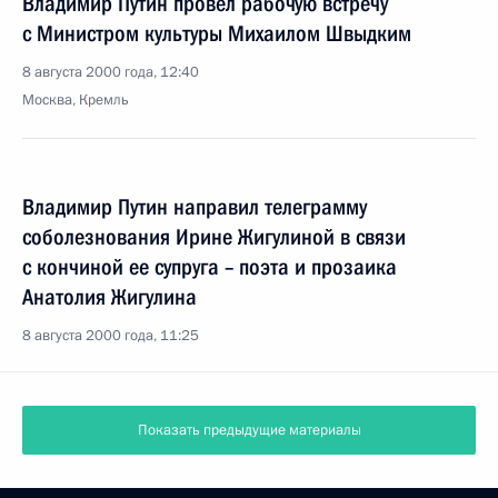
Владимир Путин провел рабочую встречу
с Министром культуры Михаилом Швыдким
8 августа 2000 года, 12:40
Москва, Кремль
Владимир Путин направил телеграмму
соболезнования Ирине Жигулиной в связи
с кончиной ее супруга – поэта и прозаика
Анатолия Жигулина
8 августа 2000 года, 11:25
Показать предыдущие материалы