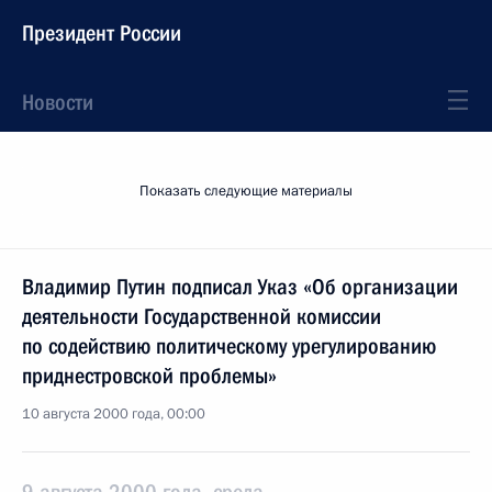
Президент России
Новости
Показать следующие материалы
Владимир Путин подписал Указ «Об организации
деятельности Государственной комиссии
по содействию политическому урегулированию
приднестровской проблемы»
10 августа 2000 года, 00:00