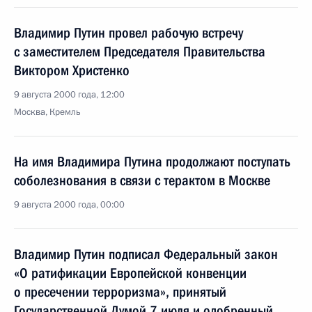
Владимир Путин провел рабочую встречу
с заместителем Председателя Правительства
Виктором Христенко
9 августа 2000 года, 12:00
Москва, Кремль
На имя Владимира Путина продолжают поступать
соболезнования в связи с терактом в Москве
9 августа 2000 года, 00:00
Владимир Путин подписал Федеральный закон
«О ратификации Европейской конвенции
о пресечении терроризма», принятый
Государственной Думой 7 июля и одобренный