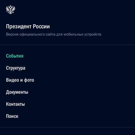
Президент России
Версия официального сайта для мобильных устройств
События
Структура
Видео и фото
Документы
Контакты
Поиск