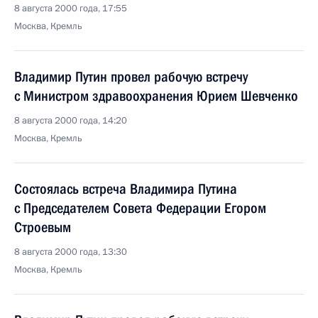
8 августа 2000 года, 17:55
Москва, Кремль
Владимир Путин провел рабочую встречу
с Министром здравоохранения Юрием Шевченко
8 августа 2000 года, 14:20
Москва, Кремль
Состоялась встреча Владимира Путина
с Председателем Совета Федерации Егором
Строевым
8 августа 2000 года, 13:30
Москва, Кремль