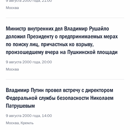
9 августа 2000 года, 21:00
Москва
Министр внутренних дел Владимир Рушайло
доложил Президенту о предпринимаемых мерах
по поиску лиц, причастных ко взрыву,
произошедшему вчера на Пушкинской площади
9 августа 2000 года, 20:00
Москва
Владимир Путин провел встречу с директором
Федеральной службы безопасности Николаем
Патрушевым
9 августа 2000 года, 14:00
Москва, Кремль