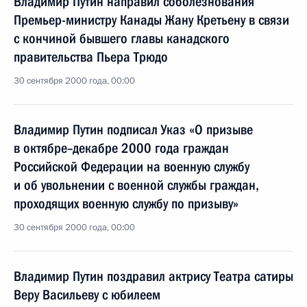
Владимир Путин направил соболезнования
Премьер-министру Канады Жану Кретьену в связи
с кончиной бывшего главы канадского
правительства Пьера Трюдо
30 сентября 2000 года, 00:00
Владимир Путин подписал Указ «О призыве
в октябре–декабре 2000 года граждан
Российской Федерации на военную службу
и об увольнении с военной службы граждан,
проходящих военную службу по призыву»
30 сентября 2000 года, 00:00
Владимир Путин поздравил актрису Театра сатиры
Веру Васильеву с юбилеем