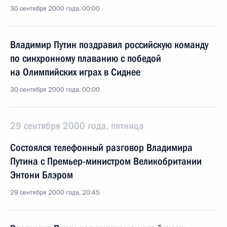
30 сентября 2000 года, 00:00
Владимир Путин поздравил российскую команду
по синхронному плаванию с победой
на Олимпийских играх в Сиднее
30 сентября 2000 года, 00:00
29 сентября 2000 года, пятница
Состоялся телефонный разговор Владимира
Путина с Премьер-министром Великобритании
Энтони Блэром
29 сентября 2000 года, 20:45