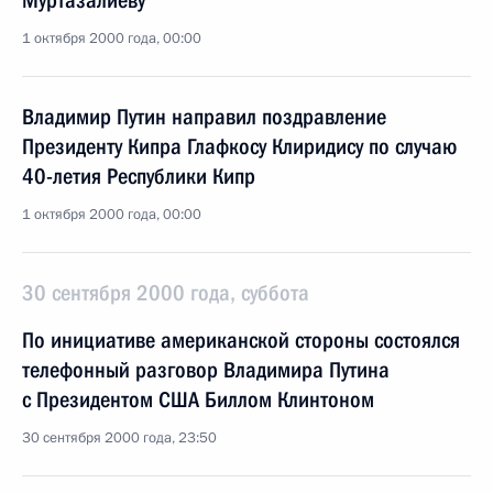
Муртазалиеву
1 октября 2000 года, 00:00
Владимир Путин направил поздравление
Президенту Кипра Глафкосу Клиридису по случаю
40-летия Республики Кипр
1 октября 2000 года, 00:00
30 сентября 2000 года, суббота
По инициативе американской стороны состоялся
телефонный разговор Владимира Путина
с Президентом США Биллом Клинтоном
30 сентября 2000 года, 23:50