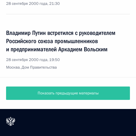
28 сентября 2000 года, 21:30
Владимир Путин встретился с руководителем
Российского союза промышленников
и предпринимателей Аркадием Вольским
28 сентября 2000 года, 19:50
Москва, Дом Правительства
Показать предыдущие материалы