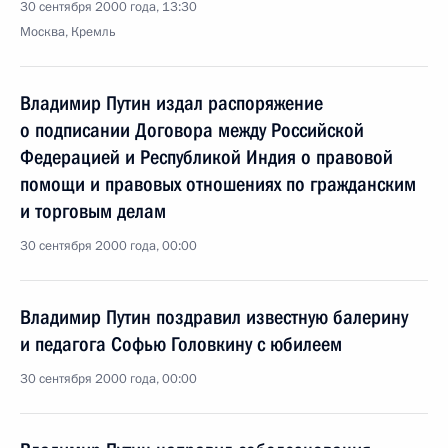
30 сентября 2000 года, 13:30
Москва, Кремль
Владимир Путин издал распоряжение
о подписании Договора между Российской
Федерацией и Республикой Индия о правовой
помощи и правовых отношениях по гражданским
и торговым делам
30 сентября 2000 года, 00:00
Владимир Путин поздравил известную балерину
и педагога Софью Головкину с юбилеем
30 сентября 2000 года, 00:00