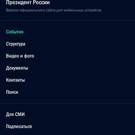
Президент России
Версия официального сайта для мобильных устройств
События
Структура
Видео и фото
Документы
Контакты
Поиск
Для СМИ
Подписаться