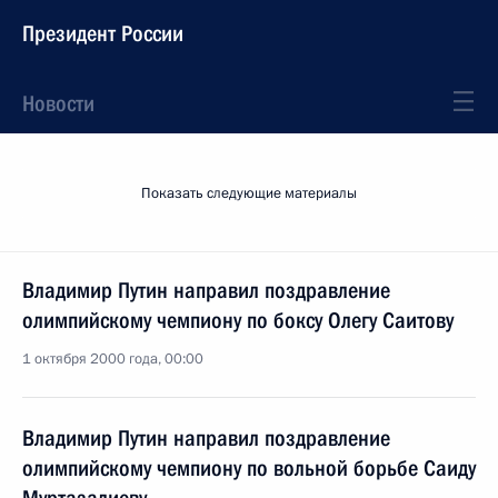
Президент России
Новости
Показать следующие материалы
Владимир Путин направил поздравление
олимпийскому чемпиону по боксу Олегу Саитову
1 октября 2000 года, 00:00
Владимир Путин направил поздравление
олимпийскому чемпиону по вольной борьбе Саиду