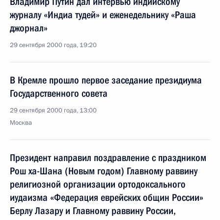
Владимир Путин дал интервью индийскому
журналу «Индиа тудей» и еженедельнику «Раша
джорнал»
29 сентября 2000 года, 19:20
В Кремле прошло первое заседание президиума
Государственного совета
29 сентября 2000 года, 13:00
Москва
Президент направил поздравление с праздником
Рош ха-Шана (Новым годом) Главному раввину
религиозной организации ортодоксального
иудаизма «Федерация еврейских общин России»
Берлу Лазару и Главному раввину России,