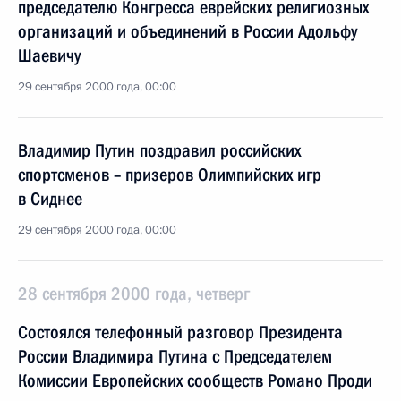
председателю Конгресса еврейских религиозных
организаций и объединений в России Адольфу
Шаевичу
29 сентября 2000 года, 00:00
Владимир Путин поздравил российских
спортсменов – призеров Олимпийских игр
в Сиднее
29 сентября 2000 года, 00:00
28 сентября 2000 года, четверг
Состоялся телефонный разговор Президента
России Владимира Путина с Председателем
Комиссии Европейских сообществ Романо Проди