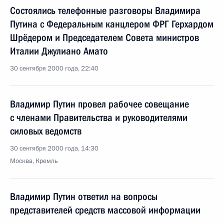
Состоялись телефонные разговоры Владимира
Путина с Федеральным канцлером ФРГ Герхардом
Шрёдером и Председателем Совета министров
Италии Джулиано Амато
30 сентября 2000 года, 22:40
Владимир Путин провел рабочее совещание
с членами Правительства и руководителями
силовых ведомств
30 сентября 2000 года, 14:30
Москва, Кремль
Владимир Путин ответил на вопросы
представителей средств массовой информации