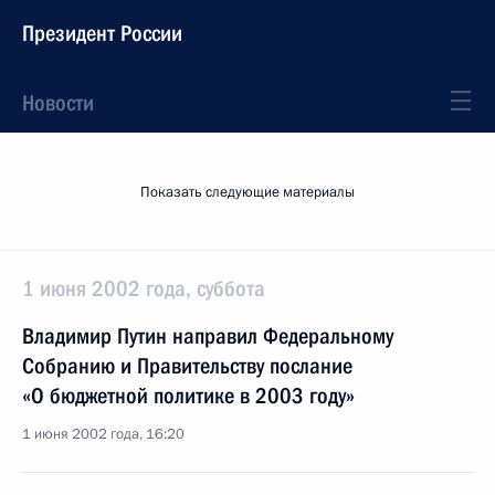
Президент России
Новости
Показать следующие материалы
1 июня 2002 года, суббота
Владимир Путин направил Федеральному
Собранию и Правительству послание
«О бюджетной политике в 2003 году»
1 июня 2002 года, 16:20