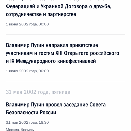
Федерацией и Украиной Договора о дружбе,
сотрудничестве и партнерстве
1 июня 2002 года, 00:00
Владимир Путин направил приветствие
участникам и гостям XIII Открытого российского
и IX Международного кинофестивалей
1 июня 2002 года, 00:00
31 мая 2002 года, пятница
Владимир Путин провел заседание Совета
Безопасности России
31 мая 2002 года, 18:30
Москва, Кремль