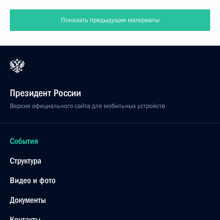
Показать предыдущие материалы
Президент России
Версия официального сайта для мобильных устройств
События
Структура
Видео и фото
Документы
Контакты