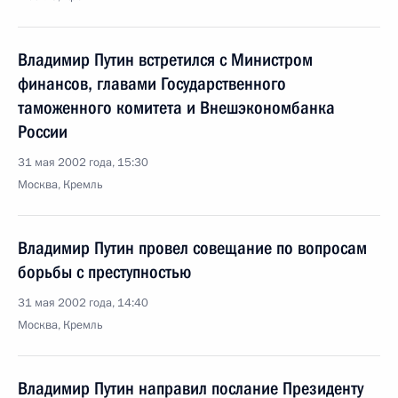
Владимир Путин встретился с Министром
финансов, главами Государственного
таможенного комитета и Внешэкономбанка
России
31 мая 2002 года, 15:30
Москва, Кремль
Владимир Путин провел совещание по вопросам
борьбы с преступностью
31 мая 2002 года, 14:40
Москва, Кремль
Владимир Путин направил послание Президенту