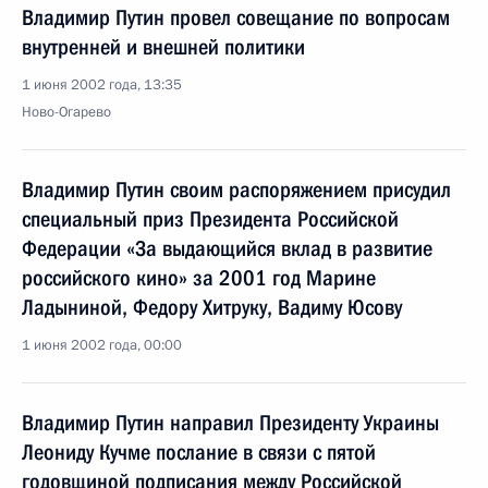
Владимир Путин провел совещание по вопросам
внутренней и внешней политики
1 июня 2002 года, 13:35
Ново-Огарево
Владимир Путин своим распоряжением присудил
специальный приз Президента Российской
Федерации «За выдающийся вклад в развитие
российского кино» за 2001 год Марине
Ладыниной, Федору Хитруку, Вадиму Юсову
1 июня 2002 года, 00:00
Владимир Путин направил Президенту Украины
Леониду Кучме послание в связи с пятой
годовщиной подписания между Российской