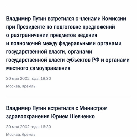
Владимир Путин встретился с членами Комиссии
при Президенте по подготовке предложений
о разграничении предметов ведения
и полномочий между федеральными органами
государственной власти, органами
государственной власти субъектов РФ и органами
местного самоуправления
30 мая 2002 года, 18:30
Москва, Кремль
Владимир Путин встретился с Министром
здравоохранения Юрием Шевченко
30 мая 2002 года, 16:30
Москва, Кремль