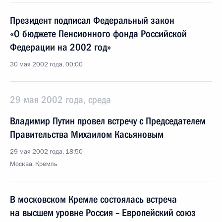
Президент подписал Федеральный закон
«О бюджете Пенсионного фонда Российской
Федерации на 2002 год»
30 мая 2002 года, 00:00
29 мая 2002 года, среда
Владимир Путин провел встречу с Председателем
Правительства Михаилом Касьяновым
29 мая 2002 года, 18:50
Москва, Кремль
В московском Кремле состоялась встреча
на высшем уровне Россия – Европейский союз