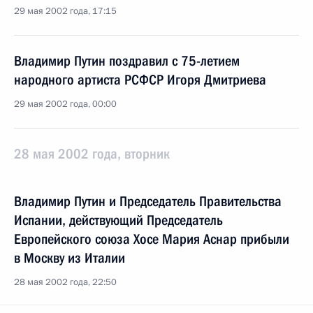
29 мая 2002 года, 17:15
Владимир Путин поздравил с 75-летием
народного артиста РСФСР Игоря Дмитриева
29 мая 2002 года, 00:00
28 мая 2002 года, вторник
Владимир Путин и Председатель Правительства
Испании, действующий Председатель
Европейского союза Хосе Мария Аснар прибыли
в Москву из Италии
28 мая 2002 года, 22:50