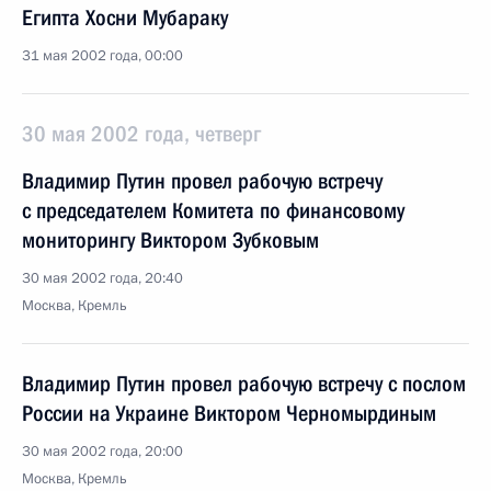
Египта Хосни Мубараку
31 мая 2002 года, 00:00
30 мая 2002 года, четверг
Владимир Путин провел рабочую встречу
с председателем Комитета по финансовому
мониторингу Виктором Зубковым
30 мая 2002 года, 20:40
Москва, Кремль
Владимир Путин провел рабочую встречу с послом
России на Украине Виктором Черномырдиным
30 мая 2002 года, 20:00
Москва, Кремль