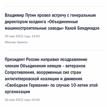
Владимир Путин провел встречу с генеральным
директором холдинга «Объединенные
машиностроительные заводы» Кахой Бендукидзе
30 мая 2002 года, 14:50
Москва, Кремль
Президент России направил поздравление
членам Объединения немцев – ветеранов
Сопротивления, вооруженных сил стран
антигитлеровской коалиции и движения
«Свободная Германия» по случаю 10-летия этой
организации
30 мая 2002 года, 00:00