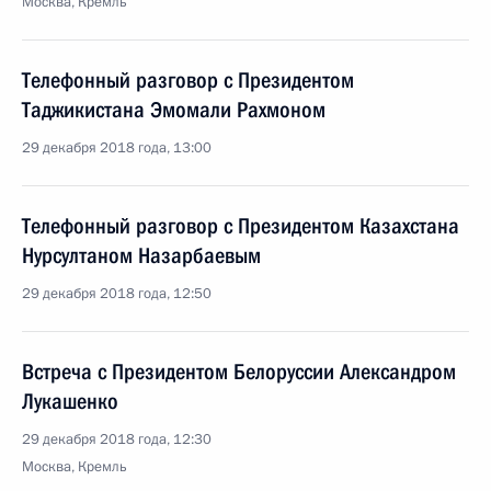
Москва, Кремль
Телефонный разговор с Президентом
Таджикистана Эмомали Рахмоном
29 декабря 2018 года, 13:00
Телефонный разговор с Президентом Казахстана
Нурсултаном Назарбаевым
29 декабря 2018 года, 12:50
Встреча с Президентом Белоруссии Александром
Лукашенко
29 декабря 2018 года, 12:30
Москва, Кремль