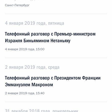
Санкт-Петербург
4 января 2019 года, пятница
Телефонный разговор с Премьер-министром
Израиля Биньямином Нетаньяху
4 января 2019 года, 15:00
2 января 2019 года, среда
Телефонный разговор с Президентом Франции
Эммануэлем Макроном
2 января 2019 года, 15:40
31 декабря 2018 года, понедельник