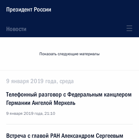
Президент России
Новости
Показать следующие материалы
9 января 2019 года, среда
Телефонный разговор с Федеральным канцлером
Германии Ангелой Меркель
9 января 2019 года, 21:10
Встреча с главой РАН Александром Сергеевым