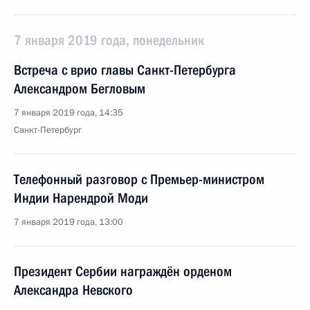
7 января 2019 года, понедельник
Встреча с врио главы Санкт-Петербурга
Александром Бегловым
7 января 2019 года, 14:35
Санкт-Петербург
Телефонный разговор с Премьер-министром
Индии Нарендрой Моди
7 января 2019 года, 13:00
Президент Сербии награждён орденом
Александра Невского