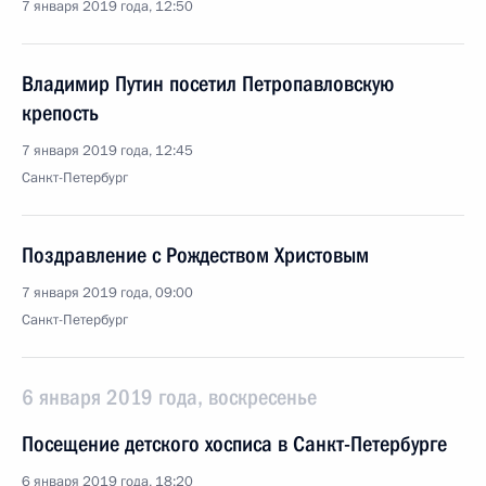
7 января 2019 года, 12:50
Владимир Путин посетил Петропавловскую
крепость
7 января 2019 года, 12:45
Санкт-Петербург
Поздравление с Рождеством Христовым
7 января 2019 года, 09:00
Санкт-Петербург
6 января 2019 года, воскресенье
Посещение детского хосписа в Санкт-Петербурге
6 января 2019 года, 18:20