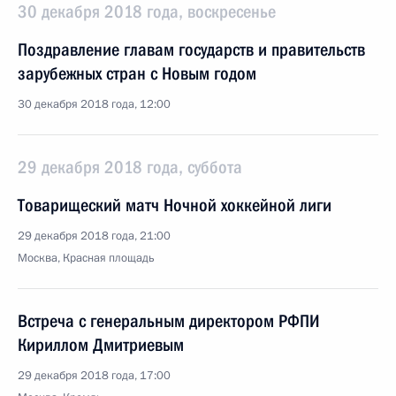
30 декабря 2018 года, воскресенье
Поздравление главам государств и правительств
зарубежных стран с Новым годом
30 декабря 2018 года, 12:00
29 декабря 2018 года, суббота
Товарищеский матч Ночной хоккейной лиги
29 декабря 2018 года, 21:00
Москва, Красная площадь
Встреча с генеральным директором РФПИ
Кириллом Дмитриевым
29 декабря 2018 года, 17:00