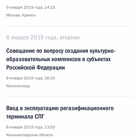
9 января 2019 года, 14:15
Москва, Кремль
8 января 2019 года, вторник
Совещание по вопросу создания культурно-
образовательных комплексов в субъектах
Российской Федерации
8 января 2019 года, 16:30
Калининград
Ввод в эксплуатацию регазификационного
терминала СПГ
8 января 2019 года, 13:50
Калининградская область