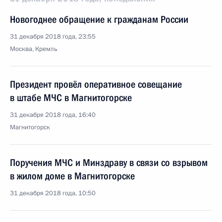
Новогоднее обращение к гражданам России
31 декабря 2018 года, 23:55
Москва, Кремль
Президент провёл оперативное совещание
в штабе МЧС в Магнитогорске
31 декабря 2018 года, 16:40
Магнитогорск
Поручения МЧС и Минздраву в связи со взрывом
в жилом доме в Магнитогорске
31 декабря 2018 года, 10:50