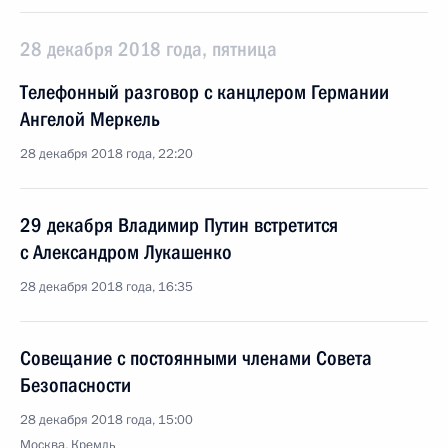
28 декабря 2018 года, пятница
Телефонный разговор с канцлером Германии
Ангелой Меркель
28 декабря 2018 года, 22:20
29 декабря Владимир Путин встретится
с Александром Лукашенко
28 декабря 2018 года, 16:35
Совещание с постоянными членами Совета
Безопасности
28 декабря 2018 года, 15:00
Москва, Кремль