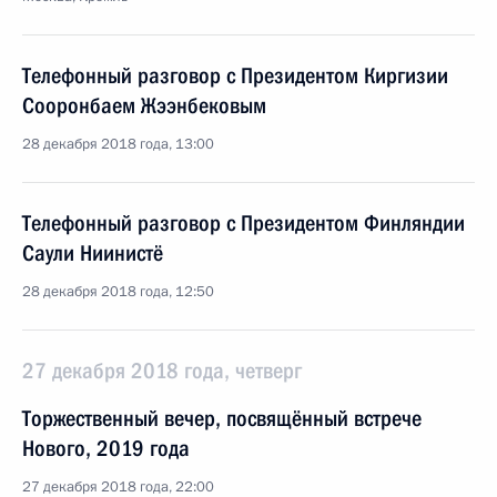
Телефонный разговор с Президентом Киргизии
Сооронбаем Жээнбековым
28 декабря 2018 года, 13:00
Телефонный разговор с Президентом Финляндии
Саули Ниинистё
28 декабря 2018 года, 12:50
27 декабря 2018 года, четверг
Торжественный вечер, посвящённый встрече
Нового, 2019 года
27 декабря 2018 года, 22:00