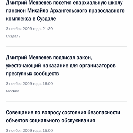
Дмитрий Медведев посетил епархиальную школу-
пансион Михайло-Архангельского православного
комплекса в Суздале
3 ноября 2009 года, 21:30
Суздаль
Дмитрий Медведев подписал закон,
ужесточающий наказание для организаторов
преступных сообществ
3 ноября 2009 года, 16:00
Москва
Совещание по вопросу состояния безопасности
объектов социального обслуживания
3 ноября 2009 года, 15:00