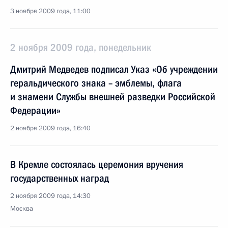
3 ноября 2009 года, 11:00
2 ноября 2009 года, понедельник
Дмитрий Медведев подписал Указ «Об учреждении
геральдического знака – эмблемы, флага
и знамени Службы внешней разведки Российской
Федерации»
2 ноября 2009 года, 16:40
В Кремле состоялась церемония вручения
государственных наград
2 ноября 2009 года, 14:30
Москва