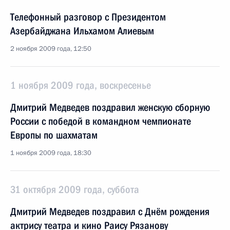
Телефонный разговор с Президентом
Азербайджана Ильхамом Алиевым
2 ноября 2009 года, 12:50
1 ноября 2009 года, воскресенье
Дмитрий Медведев поздравил женскую сборную
России с победой в командном чемпионате
Европы по шахматам
1 ноября 2009 года, 18:30
31 октября 2009 года, суббота
Дмитрий Медведев поздравил с Днём рождения
актрису театра и кино Раису Рязанову