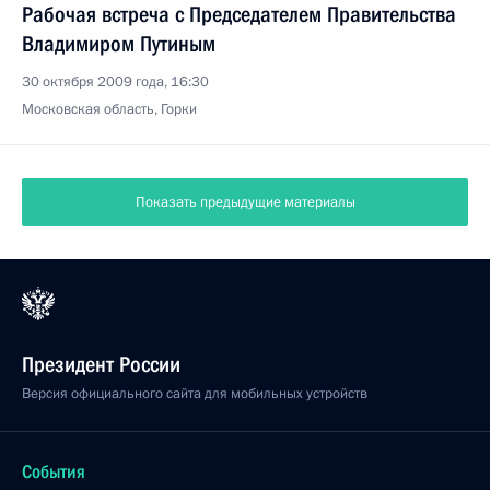
Рабочая встреча с Председателем Правительства
Владимиром Путиным
30 октября 2009 года, 16:30
Московская область, Горки
Показать предыдущие материалы
Президент России
Версия официального сайта для мобильных устройств
События