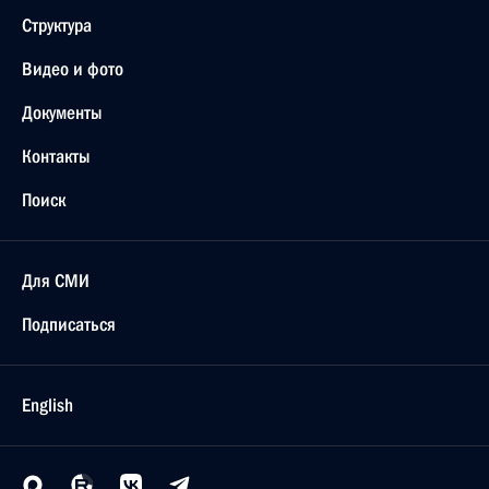
Структура
Видео и фото
Документы
Контакты
Поиск
Для СМИ
Подписаться
English