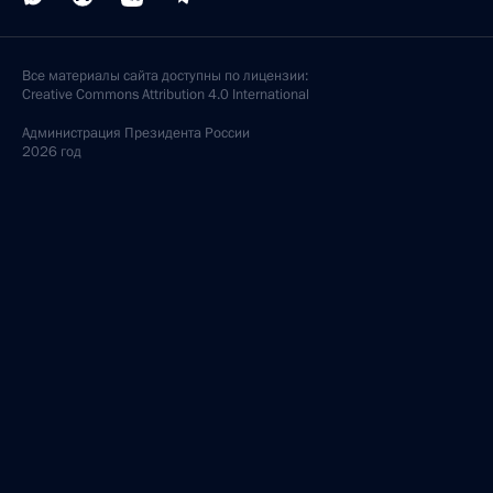
Все материалы сайта доступны по лицензии:
Creative Commons Attribution 4.0 International
Администрация
Президента России
2026 год