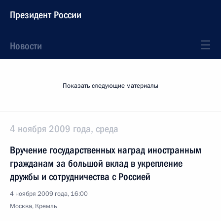
Президент России
Новости
Показать следующие материалы
4 ноября 2009 года, среда
Вручение государственных наград иностранным
гражданам за большой вклад в укрепление
дружбы и сотрудничества с Россией
4 ноября 2009 года, 16:00
Москва, Кремль