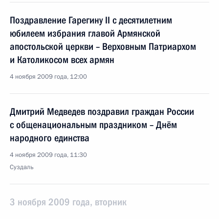
Поздравление Гарегину II с десятилетним
юбилеем избрания главой Армянской
апостольской церкви – Верховным Патриархом
и Католикосом всех армян
4 ноября 2009 года, 12:00
Дмитрий Медведев поздравил граждан России
с общенациональным праздником – Днём
народного единства
4 ноября 2009 года, 11:30
Суздаль
3 ноября 2009 года, вторник