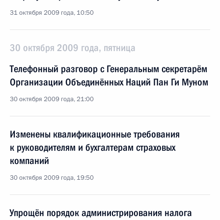
31 октября 2009 года, 10:50
30 октября 2009 года, пятница
Телефонный разговор с Генеральным секретарём
Организации Объединённых Наций Пан Ги Муном
30 октября 2009 года, 21:00
Изменены квалификационные требования
к руководителям и бухгалтерам страховых
компаний
30 октября 2009 года, 19:50
Упрощён порядок администрирования налога