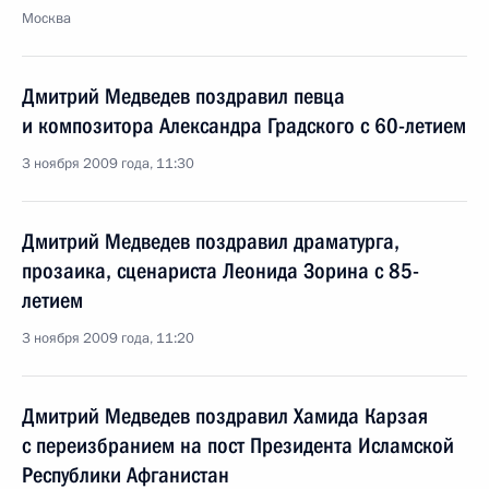
Москва
Дмитрий Медведев поздравил певца
и композитора Александра Градского с 60-летием
3 ноября 2009 года, 11:30
Дмитрий Медведев поздравил драматурга,
прозаика, сценариста Леонида Зорина с 85-
летием
3 ноября 2009 года, 11:20
Дмитрий Медведев поздравил Хамида Карзая
с переизбранием на пост Президента Исламской
Республики Афганистан