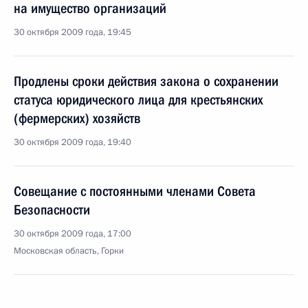
на имущество организаций
30 октября 2009 года, 19:45
Продлены сроки действия закона о сохранении
статуса юридического лица для крестьянских
(фермерских) хозяйств
30 октября 2009 года, 19:40
Совещание с постоянными членами Совета
Безопасности
30 октября 2009 года, 17:00
Московская область, Горки