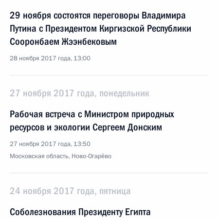
29 ноября состоятся переговоры Владимира
Путина с Президентом Киргизской Республики
Сооронбаем Жээнбековым
28 ноября 2017 года, 13:00
27 ноября 2017 года, понедельник
Рабочая встреча с Министром природных
ресурсов и экологии Сергеем Донским
27 ноября 2017 года, 13:50
Московская область, Ново-Огарёво
24 ноября 2017 года, пятница
Соболезнования Президенту Египта