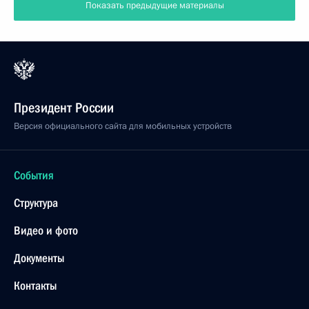
Показать предыдущие материалы
Президент России
Версия официального сайта для мобильных устройств
События
Структура
Видео и фото
Документы
Контакты