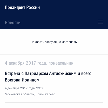
Президент России
Новости
Показать следующие материалы
4 декабря 2017 года, понедельник
Встреча с Патриархом Антиохийским и всего
Востока Иоанном
4 декабря 2017 года, 23:30
Московская область, Ново-Огарёво