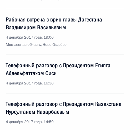
Рабочая встреча с врио главы Дагестана
Владимиром Васильевым
4 декабря 2017 года, 19:00
Московская область, Ново-Огарёво
Телефонный разговор с Президентом Египта
Абдельфаттахом Сиси
4 декабря 2017 года, 16:30
Телефонный разговор с Президентом Казахстана
Нурсултаном Назарбаевым
4 декабря 2017 года, 14:50