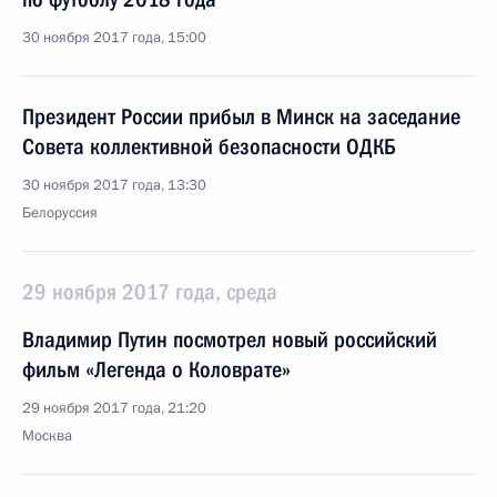
30 ноября 2017 года, 15:00
Президент России прибыл в Минск на заседание
Совета коллективной безопасности ОДКБ
30 ноября 2017 года, 13:30
Белоруссия
29 ноября 2017 года, среда
Владимир Путин посмотрел новый российский
фильм «Легенда о Коловрате»
29 ноября 2017 года, 21:20
Москва