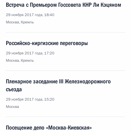
Встреча с Премьером Госсовета КНР Ли Кэцяном
29 ноября 2017 года, 18:40
Москва, Кремль
Российско-киргизские переговоры
29 ноября 2017 года, 17:20
Москва, Кремль
Пленарное заседание III Железнодорожного
съезда
29 ноября 2017 года, 15:20
Москва
Посещение депо «Москва-Киевская»