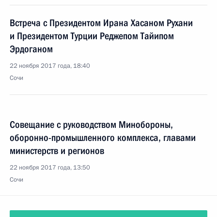
Встреча с Президентом Ирана Хасаном Рухани
и Президентом Турции Реджепом Тайипом
Эрдоганом
22 ноября 2017 года, 18:40
Сочи
Совещание с руководством Минобороны,
оборонно-промышленного комплекса, главами
министерств и регионов
22 ноября 2017 года, 13:50
Сочи