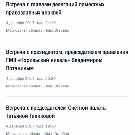
Встреча с главами делегаций поместных
православных церквей
4 декабря 2017 года, 21:10
Московская область, Ново-Огарёво
Встреча с президентом, председателем правления
ГМК «Норильский никель» Владимиром
Потаниным
4 декабря 2017 года, 20:30
Московская область, Ново-Огарёво
Встреча с председателем Счётной палаты
Татьяной Голиковой
4 декабря 2017 года, 19:30
Московская область, Ново-Огарёво