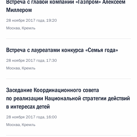
Встреча с главой компании «Газпром» Алексеем
Миллером
28 ноября 2017 года, 19:20
Москва, Кремль
Встреча с лауреатами конкурса «Семья года»
28 ноября 2017 года, 17:30
Москва, Кремль
Заседание Координационного совета
по реализации Национальной стратегии действий
в интересах детей
28 ноября 2017 года, 16:00
Москва, Кремль