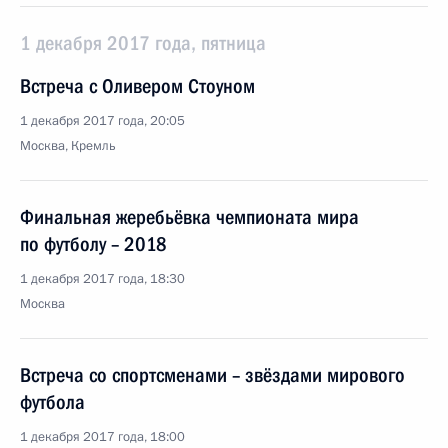
1 декабря 2017 года, пятница
Встреча с Оливером Стоуном
1 декабря 2017 года, 20:05
Москва, Кремль
Финальная жеребьёвка чемпионата мира
по футболу – 2018
1 декабря 2017 года, 18:30
Москва
Встреча со спортсменами – звёздами мирового
футбола
1 декабря 2017 года, 18:00