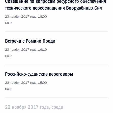
Совещание по вопросам ресурсного обеспече­ния
технического переос­нащения Вооружённых Сил
23 ноября 2017 года, 18:00
Сочи
Встреча с Романо Проди
23 ноября 2017 года, 16:10
Сочи
Российско-суданские переговоры
23 ноября 2017 года, 15:00
Сочи
22 ноября 2017 года, среда