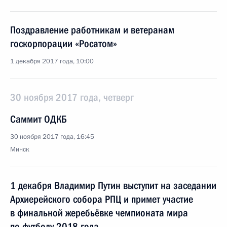
Поздравление работникам и ветеранам
госкорпорации «Росатом»
1 декабря 2017 года, 10:00
30 ноября 2017 года, четверг
Саммит ОДКБ
30 ноября 2017 года, 16:45
Минск
1 декабря Владимир Путин выступит на заседании
Архиерейского собора РПЦ и примет участие
в финальной жеребьёвке чемпионата мира
по футболу 2018 года