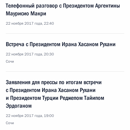
Телефонный разговор с Президентом Аргентины
Маурисио Макри
22 ноября 2017 года, 22:40
Встреча с Президентом Ирана Хасаном Рухани
22 ноября 2017 года, 20:30
Сочи
Заявления для прессы по итогам встречи
с Президентом Ирана Хасаном Рухани
и Президентом Турции Реджепом Тайипом
Эрдоганом
22 ноября 2017 года, 19:00
Сочи