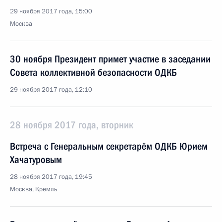
29 ноября 2017 года, 15:00
Москва
30 ноября Президент примет участие в заседании
Совета коллективной безопасности ОДКБ
29 ноября 2017 года, 12:10
28 ноября 2017 года, вторник
Встреча с Генеральным секретарём ОДКБ Юрием
Хачатуровым
28 ноября 2017 года, 19:45
Москва, Кремль