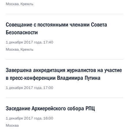
Москва, Кремль
Совещание с постоянными членами Совета
Безопасности
1 декабря 2017 года, 17:40
Москва, Кремль
Завершена аккредитация журналистов на участие
в пресс-конференции Владимира Путина
1 декабря 2017 года, 17:00
Заседание Архиерейского собора РПЦ
1 декабря 2017 года, 16:00
Москва