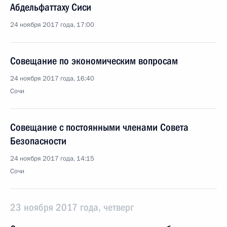
Абдельфаттаху Сиси
24 ноября 2017 года, 17:00
Совещание по экономическим вопросам
24 ноября 2017 года, 16:40
Сочи
Совещание с постоянными членами Совета
Безопасности
24 ноября 2017 года, 14:15
Сочи
23 ноября 2017 года, четверг