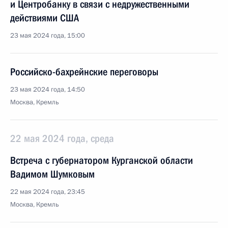
и Центробанку в связи с недружественными
действиями США
23 мая 2024 года, 15:00
Российско-бахрейнские переговоры
23 мая 2024 года, 14:50
Москва, Кремль
22 мая 2024 года, среда
Встреча с губернатором Курганской области
Вадимом Шумковым
22 мая 2024 года, 23:45
Москва, Кремль