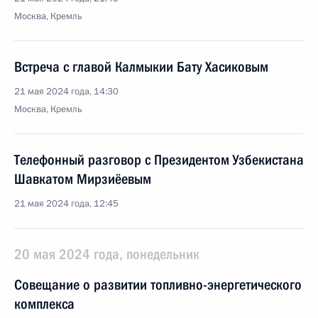
Москва, Кремль
Встреча с главой Калмыкии Бату Хасиковым
21 мая 2024 года, 14:30
Москва, Кремль
Телефонный разговор с Президентом Узбекистана
Шавкатом Мирзиёевым
21 мая 2024 года, 12:45
20 мая 2024 года, понедельник
Совещание о развитии топливно-энергетического
комплекса