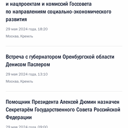
и нацпроектам и комиссий Госсовета
по направлениям социально-экономического
развития
29 мая 2024 года, 18:20
Москва, Кремль
Встреча с губернатором Оренбургской области
Денисом Паслером
29 мая 2024 года, 13:10
Москва, Кремль
Помощник Президента Алексей Дюмин назначен
Секретарём Государственного Совета Российской
Федерации
29 мая 2024 года, 09:00