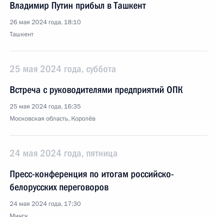
Владимир Путин прибыл в Ташкент
26 мая 2024 года, 18:10
Ташкент
25 мая 2024 года, суббота
Встреча с руководителями предприятий ОПК
25 мая 2024 года, 16:35
Московская область, Королёв
24 мая 2024 года, пятница
Пресс-конференция по итогам российско-
белорусских переговоров
24 мая 2024 года, 17:30
Минск