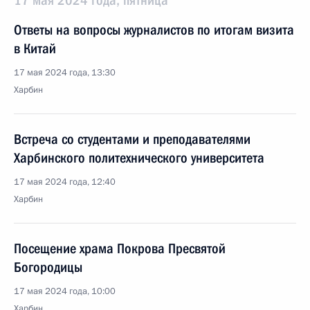
17 мая 2024 года, пятница
Ответы на вопросы журналистов по итогам визита
в Китай
17 мая 2024 года, 13:30
Харбин
Встреча со студентами и преподавателями
Харбинского политехнического университета
17 мая 2024 года, 12:40
Харбин
Посещение храма Покрова Пресвятой
Богородицы
17 мая 2024 года, 10:00
Харбин