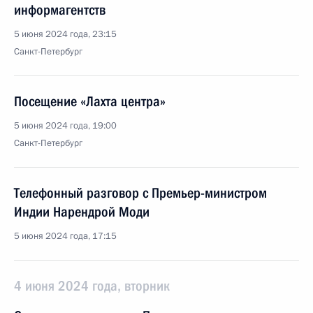
информагентств
5 июня 2024 года, 23:15
Санкт-Петербург
Посещение «Лахта центра»
5 июня 2024 года, 19:00
Санкт-Петербург
Телефонный разговор с Премьер-министром
Индии Нарендрой Моди
5 июня 2024 года, 17:15
4 июня 2024 года, вторник