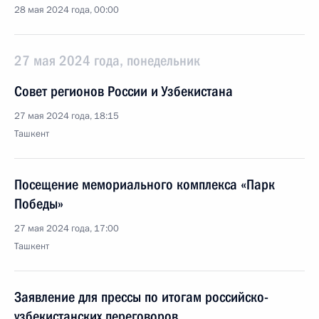
28 мая 2024 года, 00:00
27 мая 2024 года, понедельник
Совет регионов России и Узбекистана
27 мая 2024 года, 18:15
Ташкент
Посещение мемориального комплекса «Парк
Победы»
27 мая 2024 года, 17:00
Ташкент
Заявление для прессы по итогам российско-
узбекистанских переговоров