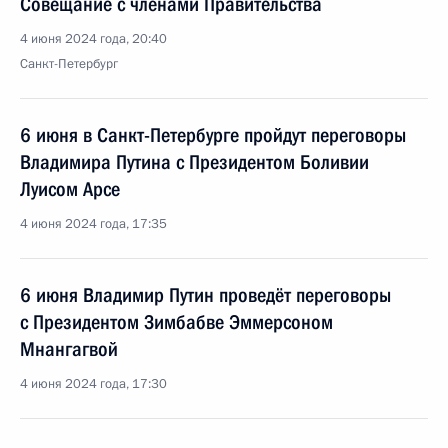
Совещание с членами Правительства
4 июня 2024 года, 20:40
Санкт-Петербург
6 июня в Санкт-Петербурге пройдут переговоры
Владимира Путина с Президентом Боливии
Луисом Арсе
4 июня 2024 года, 17:35
6 июня Владимир Путин проведёт переговоры
с Президентом Зимбабве Эммерсоном
Мнангагвой
4 июня 2024 года, 17:30