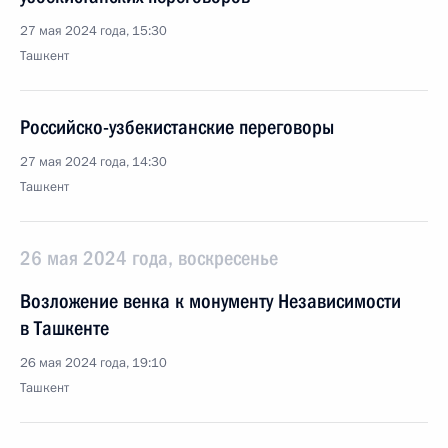
27 мая 2024 года, 15:30
Ташкент
Российско-узбекистанские переговоры
27 мая 2024 года, 14:30
Ташкент
26 мая 2024 года, воскресенье
Возложение венка к монументу Независимости
в Ташкенте
26 мая 2024 года, 19:10
Ташкент