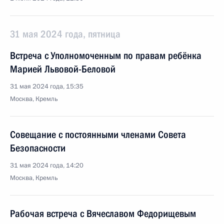
31 мая 2024 года, пятница
Встреча с Уполномоченным по правам ребёнка
Марией Львовой-Беловой
31 мая 2024 года, 15:35
Москва, Кремль
Совещание с постоянными членами Совета
Безопасности
31 мая 2024 года, 14:20
Москва, Кремль
Рабочая встреча с Вячеславом Федорищевым