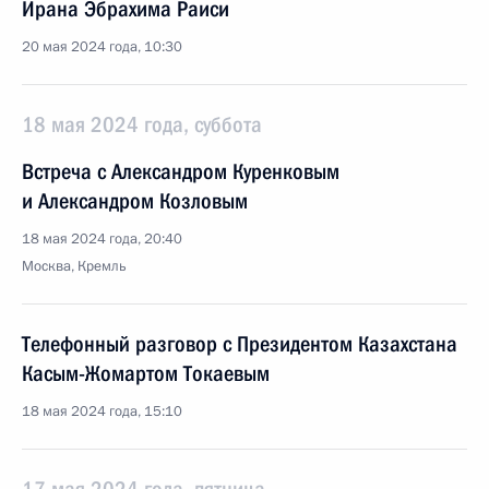
Ирана Эбрахима Раиси
20 мая 2024 года, 10:30
18 мая 2024 года, суббота
Встреча с Александром Куренковым
и Александром Козловым
18 мая 2024 года, 20:40
Москва, Кремль
Телефонный разговор с Президентом Казахстана
Касым-Жомартом Токаевым
18 мая 2024 года, 15:10