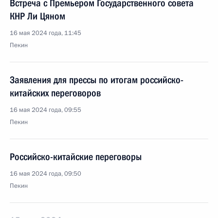
Встреча с Премьером Государственного совета
КНР Ли Цяном
16 мая 2024 года, 11:45
Пекин
Заявления для прессы по итогам российско-
китайских переговоров
16 мая 2024 года, 09:55
Пекин
Российско-китайские переговоры
16 мая 2024 года, 09:50
Пекин