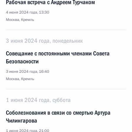
Рабочая встреча с Андреем Турчаком
4 июня 2024 года, 13:30
Москва, Кремль
3 июня 2024 года, понедельник
Совещание с постоянными членами Совета
Безопасности
3 июня 2024 года, 16:40
Москва, Кремль
1 июня 2024 года, суббота
Соболезнования в связи со смертью Артура
Чилингарова
1 июня 2024 года, 21:00