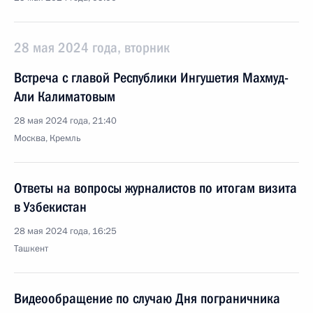
28 мая 2024 года, вторник
Встреча с главой Республики Ингушетия Махмуд-
Али Калиматовым
28 мая 2024 года, 21:40
Москва, Кремль
Ответы на вопросы журналистов по итогам визита
в Узбекистан
28 мая 2024 года, 16:25
Ташкент
Видеообращение по случаю Дня пограничника