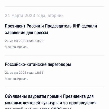
21 марта 2023 года, вторник
Президент России и Председатель КНР сделали
заявления для прессы
21 марта 2023 года, 19:00
Москва, Кремль
Российско-китайские переговоры
21 марта 2023 года, 18:35
Москва, Кремль
Объявлены лауреаты премий Президента для
молодых деятелей культуры и за произведения