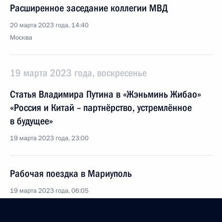
Расширенное заседание коллегии МВД
20 марта 2023 года, 14:40
Москва
19 марта 2023 года, воскресенье
Статья Владимира Путина в «Жэньминь Жибао»
«Россия и Китай – партнёрство, устремлённое
в будущее»
19 марта 2023 года, 23:00
Рабочая поездка в Мариуполь
19 марта 2023 года, 06:05
Мариуполь