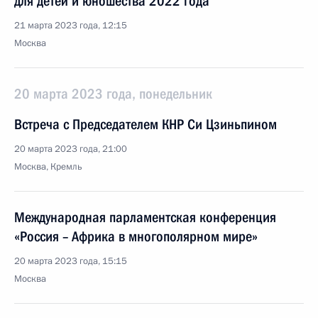
для детей и юношества 2022 года
21 марта 2023 года, 12:15
Москва
20 марта 2023 года, понедельник
Встреча с Председателем КНР Си Цзиньпином
20 марта 2023 года, 21:00
Москва, Кремль
Международная парламентская конференция
«Россия – Африка в многополярном мире»
20 марта 2023 года, 15:15
Москва