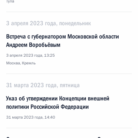
Тула
3 апреля 2023 года, понедельник
Встреча с губернатором Московской области
Андреем Воробьёвым
3 апреля 2023 года, 13:25
Москва, Кремль
31 марта 2023 года, пятница
Указ об утверждении Концепции внешней
политики Российской Федерации
31 марта 2023 года, 14:40