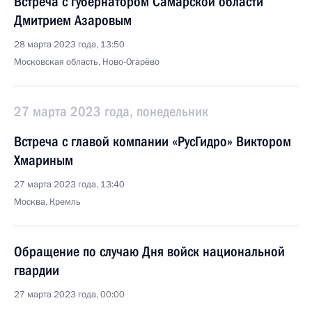
Встреча с губернатором Самарской области
Дмитрием Азаровым
28 марта 2023 года, 13:50
Московская область, Ново-Огарёво
27 марта 2023 года, понедельник
Встреча с главой компании «РусГидро» Виктором
Хмариным
27 марта 2023 года, 13:40
Москва, Кремль
Обращение по случаю Дня войск национальной
гвардии
27 марта 2023 года, 00:00