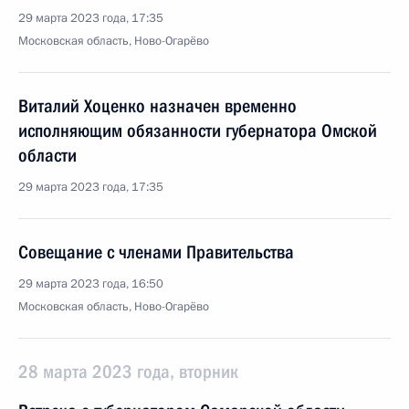
29 марта 2023 года, 17:35
Московская область, Ново-Огарёво
Виталий Хоценко назначен временно
исполняющим обязанности губернатора Омской
области
29 марта 2023 года, 17:35
Совещание с членами Правительства
29 марта 2023 года, 16:50
Московская область, Ново-Огарёво
28 марта 2023 года, вторник