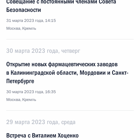
Совещание с постоянными членами Совета
Безопасности
31 марта 2023 года, 14:15
Москва, Кремль
30 марта 2023 года, четверг
Открытие новых фармацевтических заводов
в Калининградской области, Мордовии и Санкт-
Петербурге
30 марта 2023 года, 16:35
Москва, Кремль
29 марта 2023 года, среда
Встреча с Виталием Хоценко