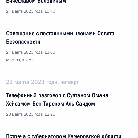
Вячеславом Володиным
24 марта 2023 года, 16:40
Совещание с постоянными членами Совета
Безопасности
24 марта 2023 года, 13:00
Москва, Кремль
23 марта 2023 года, четверг
Телефонный разговор с Султаном Омана
Хейсамом Бен Тареком Аль Саидом
23 марта 2023 года, 12:25
Встреча с губернатором Кемеровской области