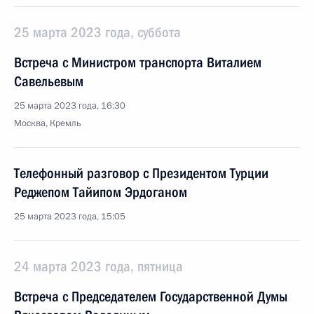
25 марта 2023 года, суббота
Встреча с Министром транспорта Виталием
Савельевым
25 марта 2023 года, 16:30
Москва, Кремль
Телефонный разговор с Президентом Турции
Реджепом Тайипом Эрдоганом
25 марта 2023 года, 15:05
24 марта 2023 года, пятница
Встреча с Председателем Государственной Думы