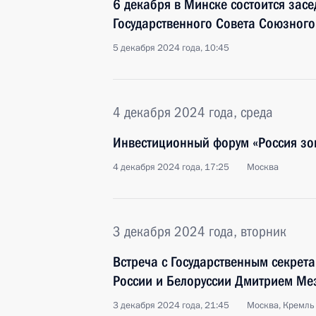
6 декабря в Минске состоится зас
Государственного Совета Союзного
5 декабря 2024 года, 10:45
4 декабря 2024 года, среда
Инвестиционный форум «Россия зо
4 декабря 2024 года, 17:25
Москва
3 декабря 2024 года, вторник
Встреча с Государственным секрет
России и Белоруссии Дмитрием М
3 декабря 2024 года, 21:45
Москва, Кремль