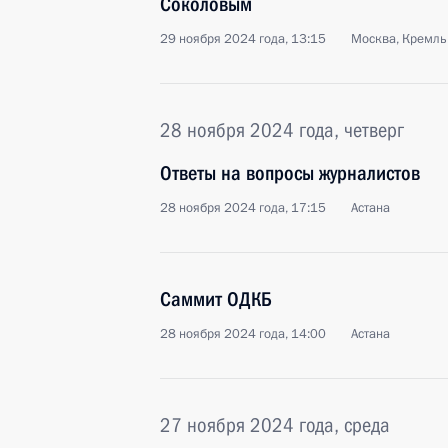
Соколовым
29 ноября 2024 года, 13:15
Москва, Кремль
28 ноября 2024 года, четверг
Ответы на вопросы журналистов
28 ноября 2024 года, 17:15
Астана
Саммит ОДКБ
28 ноября 2024 года, 14:00
Астана
27 ноября 2024 года, среда