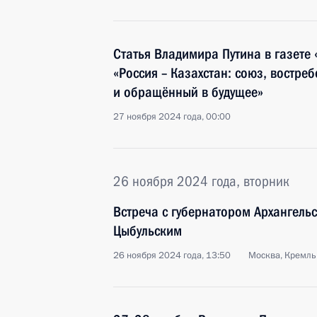
Статья Владимира Путина в газете 
«Россия – Казахстан: союз, востр
и обращённый в будущее»
27 ноября 2024 года, 00:00
26 ноября 2024 года, вторник
Встреча с губернатором Архангель
Цыбульским
26 ноября 2024 года, 13:50
Москва, Кремль