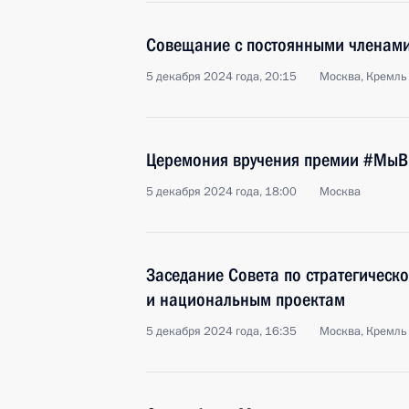
Совещание с постоянными членами
5 декабря 2024 года, 20:15
Москва, Кремль
Церемония вручения премии #МыВ
5 декабря 2024 года, 18:00
Москва
Заседание Совета по стратегическ
и национальным проектам
5 декабря 2024 года, 16:35
Москва, Кремль