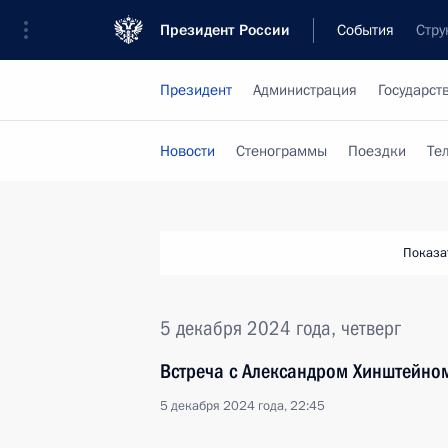
Президент России
События
Стру
Президент
Администрация
Государст
Новости
Стенограммы
Поездки
Те
Показа
5 декабря 2024 года, четверг
Встреча с Александром Хинштейно
5 декабря 2024 года, 22:45