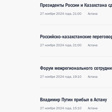
Президенты России и Казахстана с
27 ноября 2024 года, 21:00
Астана
Российско-казахстанские перегово
27 ноября 2024 года, 21:00
Астана
Форум межрегионального сотруднич
27 ноября 2024 года, 19:10
Астана
Владимир Путин прибыл в Астану
27 ноября 2024 года, 15:10
Астана