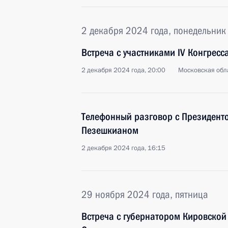
2 декабря 2024 года, понедельник
Встреча с участниками IV Конгресс
2 декабря 2024 года, 20:00
Московская обла
Телефонный разговор с Президент
Пезешкианом
2 декабря 2024 года, 16:15
29 ноября 2024 года, пятница
Встреча с губернатором Кировской