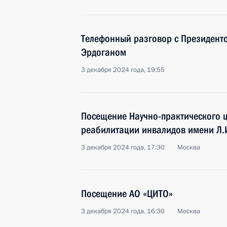
Телефонный разговор с Президент
Эрдоганом
3 декабря 2024 года, 19:55
Посещение Научно-практического 
реабилитации инвалидов имени Л
3 декабря 2024 года, 17:30
Москва
Посещение АО «ЦИТО»
3 декабря 2024 года, 16:30
Москва