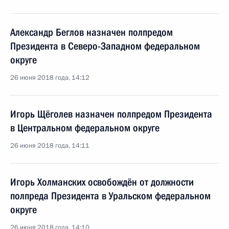
Александр Беглов назначен полпредом
Президента в Северо-Западном федеральном
округе
26 июня 2018 года, 14:12
Игорь Щёголев назначен полпредом Президента
в Центральном федеральном округе
26 июня 2018 года, 14:11
Игорь Холманских освобождён от должности
полпреда Президента в Уральском федеральном
округе
26 июня 2018 года, 14:10