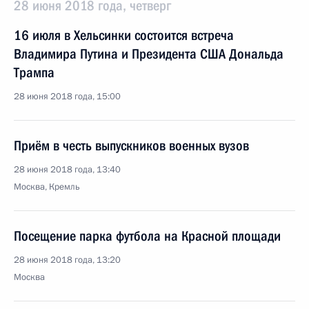
28 июня 2018 года, четверг
16 июля в Хельсинки состоится встреча
Владимира Путина и Президента США Дональда
Трампа
28 июня 2018 года, 15:00
Приём в честь выпускников военных вузов
28 июня 2018 года, 13:40
Москва, Кремль
Посещение парка футбола на Красной площади
28 июня 2018 года, 13:20
Москва