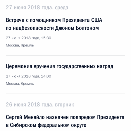
27 июня 2018 года, среда
Встреча с помощником Президента США
по нацбезопасности Джоном Болтоном
27 июня 2018 года, 15:30
Москва, Кремль
Церемония вручения государственных наград
27 июня 2018 года, 14:00
Москва, Кремль
26 июня 2018 года, вторник
Сергей Меняйло назначен полпредом Президента
в Сибирском федеральном округе