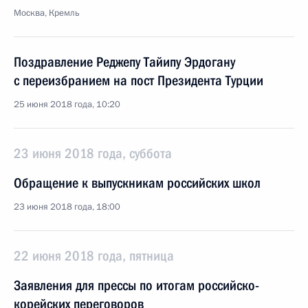
Москва, Кремль
Поздравление Реджепу Тайипу Эрдогану
с переизбранием на пост Президента Турции
25 июня 2018 года, 10:20
23 июня 2018 года, суббота
Обращение к выпускникам российских школ
23 июня 2018 года, 18:00
22 июня 2018 года, пятница
Заявления для прессы по итогам российско-
корейских переговоров