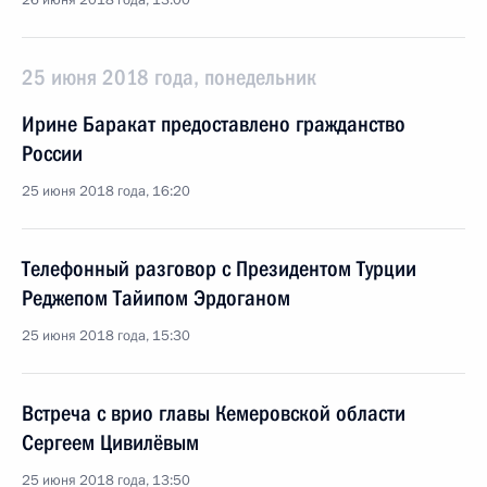
26 июня 2018 года, 13:00
25 июня 2018 года, понедельник
Ирине Баракат предоставлено гражданство
России
25 июня 2018 года, 16:20
Телефонный разговор с Президентом Турции
Реджепом Тайипом Эрдоганом
25 июня 2018 года, 15:30
Встреча с врио главы Кемеровской области
Сергеем Цивилёвым
25 июня 2018 года, 13:50