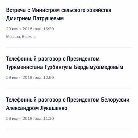
Встреча с Министром сельского хозяйства
Дмитрием Патрушевым
29 июня 2018 года, 16:30
Москва, Кремль
Телефонный разговор с Президентом
Туркменистана Гурбангулы Бердымухамедовым
29 июня 2018 года, 12:50
Телефонный разговор с Президентом Белоруссии
Александром Лукашенко
29 июня 2018 года, 11:10