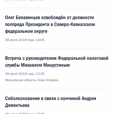
Олег Белавенцев освобождён от должности
полпреда Президента в Северо-Кавказском
федеральном округе
26 июня 2018 года, 14:05
Встреча с руководителем Федеральной налоговой
службы Михаилом Мишустиным
26 июня 2018 года, 13:30
Московская область, Ново-Огарёво
Соболезнования в связи с кончиной Андрея
Дементьева