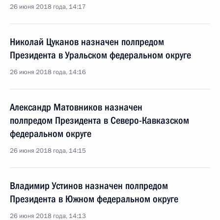
26 июня 2018 года, 14:17
Николай Цуканов назначен полпредом
Президента в Уральском федеральном округе
26 июня 2018 года, 14:16
Александр Матовников назначен
полпредом Президента в Северо-Кавказском
федеральном округе
26 июня 2018 года, 14:15
Владимир Устинов назначен полпредом
Президента в Южном федеральном округе
26 июня 2018 года, 14:13