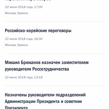
22 июня 2018 года, 17:00
Москва, Кремль
Российско-корейские переговоры
22 июня 2018 года, 16:30
Москва, Кремль
Михаил Брюханов назначен заместителем
руководителя Россотрудничества
22 июня 2018 года, 13:18
Назначены руководители подразделений
Администрации Президента и советник
Президента