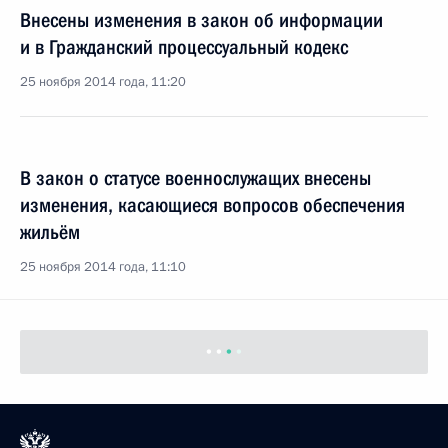
Внесены изменения в закон об информации
и в Гражданский процессуальный кодекс
25 ноября 2014 года, 11:20
В закон о статусе военнослужащих внесены
изменения, касающиеся вопросов обеспечения
жильём
25 ноября 2014 года, 11:10