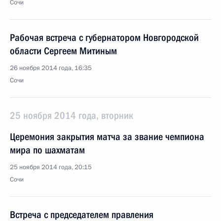
Сочи
Рабочая встреча с губернатором Новгородской
области Сергеем Митиным
26 ноября 2014 года, 16:35
Сочи
25 ноября 2014 года, вторник
Церемония закрытия матча за звание чемпиона
мира по шахматам
25 ноября 2014 года, 20:15
Сочи
Встреча с председателем правления