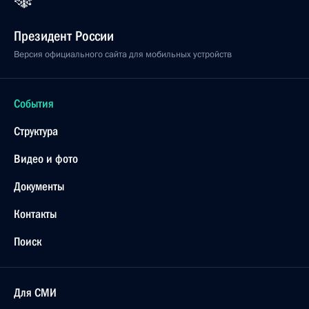
Президент России
Версия официального сайта для мобильных устройств
События
Структура
Видео и фото
Документы
Контакты
Поиск
Для СМИ