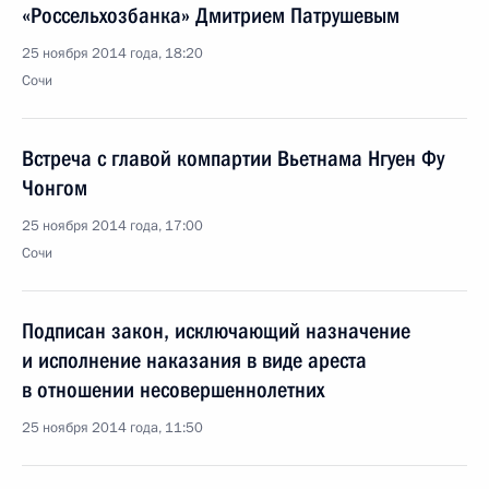
«Россельхозбанка» Дмитрием Патрушевым
25 ноября 2014 года, 18:20
Сочи
Встреча с главой компартии Вьетнама Нгуен Фу
Чонгом
25 ноября 2014 года, 17:00
Сочи
Подписан закон, исключающий назначение
и исполнение наказания в виде ареста
в отношении несовершеннолетних
25 ноября 2014 года, 11:50