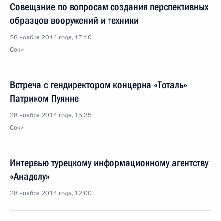
Совещание по вопросам создания перспективных
образцов вооружений и техники
28 ноября 2014 года, 17:10
Сочи
Встреча с гендиректором концерна «Тоталь»
Патриком Пуянне
28 ноября 2014 года, 15:35
Сочи
Интервью турецкому информационному агентству
«Анадолу»
28 ноября 2014 года, 12:00