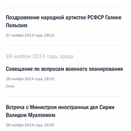
Поздравление народной артистке РСФСР Галине
Польских
27 ноября 2014 года, 09:10
26 ноября 2014 года, среда
Совещание по вопросам военного планирования
26 ноября 2014 года, 18:15
Сочи
Встреча с Министром иностранных дел Сирии
Валидом Муаллемом
26 ноября 2014 года, 16:55