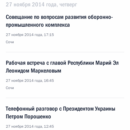
27 ноября 2014 года, четверг
Совещание по вопросам развития оборонно-
промышленного комплекса
27 ноября 2014 года, 17:15
Сочи
Рабочая встреча с главой Республики Марий Эл
Леонидом Маркеловым
27 ноября 2014 года, 16:45
Сочи
Телефонный разговор с Президентом Украины
Петром Порошенко
27 ноября 2014 года, 12:45