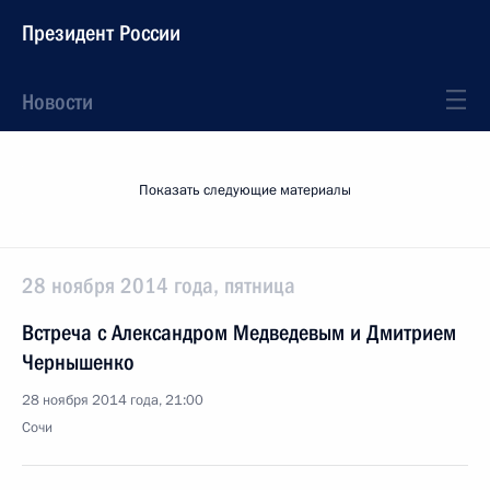
Президент России
Новости
Показать следующие материалы
28 ноября 2014 года, пятница
Встреча с Александром Медведевым и Дмитрием
Чернышенко
28 ноября 2014 года, 21:00
Сочи