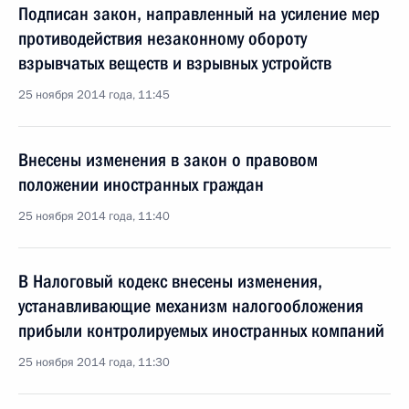
Подписан закон, направленный на усиление мер
противодействия незаконному обороту
взрывчатых веществ и взрывных устройств
25 ноября 2014 года, 11:45
Внесены изменения в закон о правовом
положении иностранных граждан
25 ноября 2014 года, 11:40
В Налоговый кодекс внесены изменения,
устанавливающие механизм налогообложения
прибыли контролируемых иностранных компаний
25 ноября 2014 года, 11:30