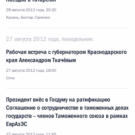
28 августа 2012 года, 20:30
Казань, Болгар, Свияжск
27 августа 2012 года, понедельник
Рабочая встреча с губернатором Краснодарского
края Александром Ткачёвым
27 августа 2012 года, 18:00
Сочи
Президент внёс в Госдуму на ратификацию
Соглашение о сотрудничестве в таможенных делах
государств – членов Таможенного союза в рамках
ЕврАзЭС
27 августа 2012 года, 11:45