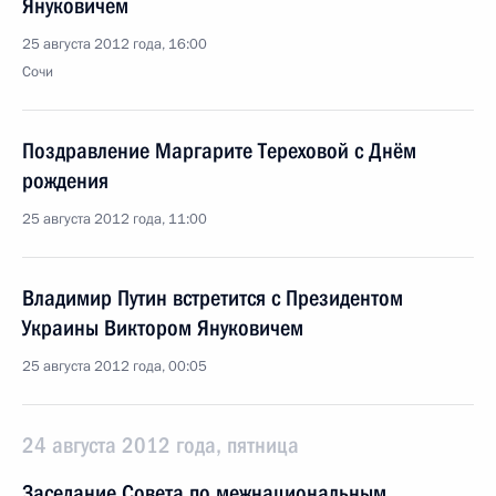
Януковичем
25 августа 2012 года, 16:00
Сочи
Поздравление Маргарите Тереховой с Днём
рождения
25 августа 2012 года, 11:00
Владимир Путин встретится с Президентом
Украины Виктором Януковичем
25 августа 2012 года, 00:05
24 августа 2012 года, пятница
Заседание Совета по межнациональным