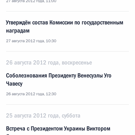
27 августа 2012 года, 11:00
Утверждён состав Комиссии по государственным
наградам
27 августа 2012 года, 10:30
26 августа 2012 года, воскресенье
Соболезнования Президенту Венесуэлы Уго
Чавесу
26 августа 2012 года, 12:30
25 августа 2012 года, суббота
Встреча с Президентом Украины Виктором