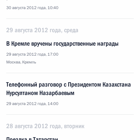
30 августа 2012 года, 10:40
29 августа 2012 года, среда
В Кремле вручены государственные награды
29 августа 2012 года, 17:00
Москва, Кремль
Телефонный разговор с Президентом Казахстана
Нурсултаном Назарбаевым
29 августа 2012 года, 14:00
28 августа 2012 года, вторник
Поездка в Татарстан