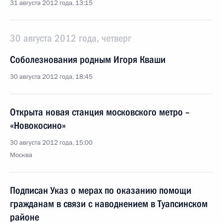
31 августа 2012 года, 13:15
30 августа 2012 года, четверг
Соболезнования родным Игоря Кваши
30 августа 2012 года, 18:45
Открыта новая станция московского метро –
«Новокосино»
30 августа 2012 года, 15:00
Москва
Подписан Указ о мерах по оказанию помощи
гражданам в связи с наводнением в Туапсинском
районе