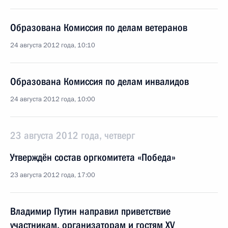
Образована Комиссия по делам ветеранов
24 августа 2012 года, 10:10
Образована Комиссия по делам инвалидов
24 августа 2012 года, 10:00
23 августа 2012 года, четверг
Утверждён состав оргкомитета «Победа»
23 августа 2012 года, 17:00
Владимир Путин направил приветствие
участникам, организаторам и гостям XV