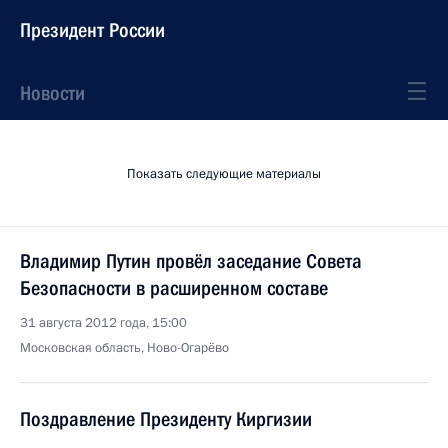
Президент России
Новости
Показать следующие материалы
Владимир Путин провёл заседание Совета
Безопасности в расширенном составе
31 августа 2012 года, 15:00
Московская область, Ново-Огарёво
Поздравление Президенту Киргизии