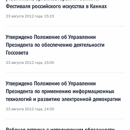
Фестиваля российского искусства в Каннах
23 августа 2012 года, 15:15
Утверждено Положение об Управлении
Президента по обеспечению деятельности
Госсовета
23 августа 2012 года, 15:00
Утверждено Положение об Управлении
Президента по применению информационных
технологий и развитию электронной демократии
23 августа 2012 года, 14:30
Рабочая встреча с исполняющим обязанности