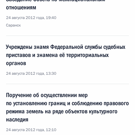
отношениям
24 августа 2012 года, 19:40
Саранск
Учреждены знамя Федеральной службы судебных
приставов и знамена её территориальных
органов
24 августа 2012 года, 13:30
Поручение об осуществлении мер
по установлению границ и соблюдению правового
режима земель на ряде объектов культурного
наследия
24 августа 2012 года, 12:10