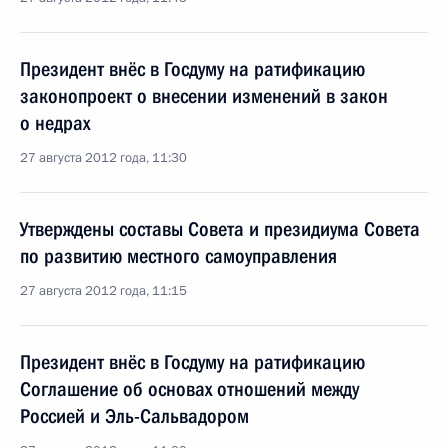
Президент внёс в Госдуму на ратификацию
законопроект о внесении изменений в закон
о недрах
27 августа 2012 года, 11:30
Утверждены составы Совета и президиума Совета
по развитию местного самоуправления
27 августа 2012 года, 11:15
Президент внёс в Госдуму на ратификацию
Соглашение об основах отношений между
Россией и Эль-Сальвадором