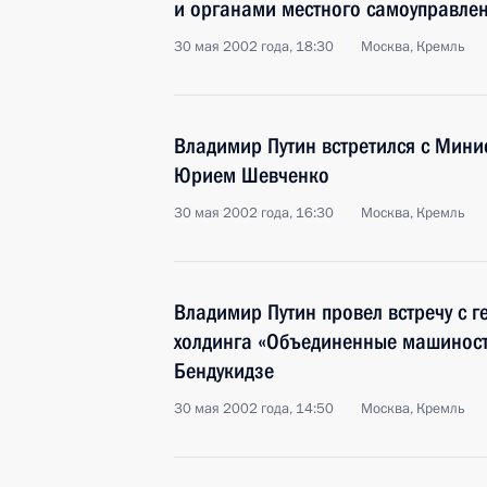
и органами местного самоуправле
30 мая 2002 года, 18:30
Москва, Кремль
Владимир Путин встретился с Мин
Юрием Шевченко
30 мая 2002 года, 16:30
Москва, Кремль
Владимир Путин провел встречу с 
холдинга «Объединенные машиност
Бендукидзе
30 мая 2002 года, 14:50
Москва, Кремль