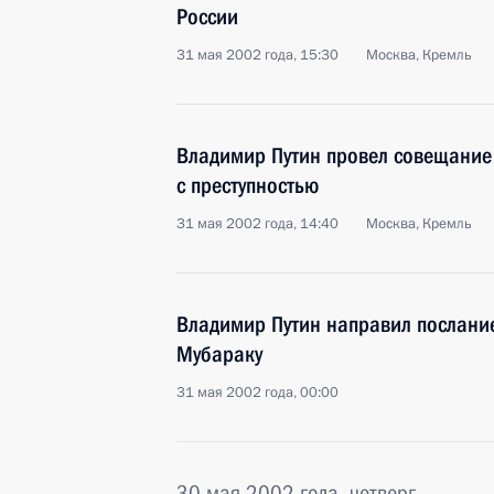
России
31 мая 2002 года, 15:30
Москва, Кремль
Владимир Путин провел совещание
с преступностью
31 мая 2002 года, 14:40
Москва, Кремль
Владимир Путин направил послание
Мубараку
31 мая 2002 года, 00:00
30 мая 2002 года, четверг