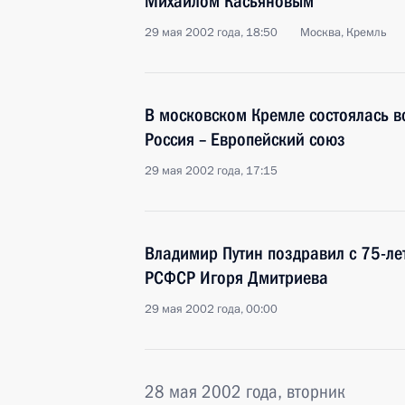
Михаилом Касьяновым
29 мая 2002 года, 18:50
Москва, Кремль
В московском Кремле состоялась в
Россия – Европейский союз
29 мая 2002 года, 17:15
Владимир Путин поздравил с 75-ле
РСФСР Игоря Дмитриева
29 мая 2002 года, 00:00
28 мая 2002 года, вторник