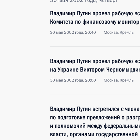
Владимир Путин провел рабочую вс
Комитета по финансовому монитор
30 мая 2002 года, 20:40
Москва, Кремль
Владимир Путин провел рабочую вс
на Украине Виктором Черномырд
30 мая 2002 года, 20:00
Москва, Кремль
Владимир Путин встретился с член
по подготовке предложений о разг
и полномочий между федеральными
власти, органами государственной 