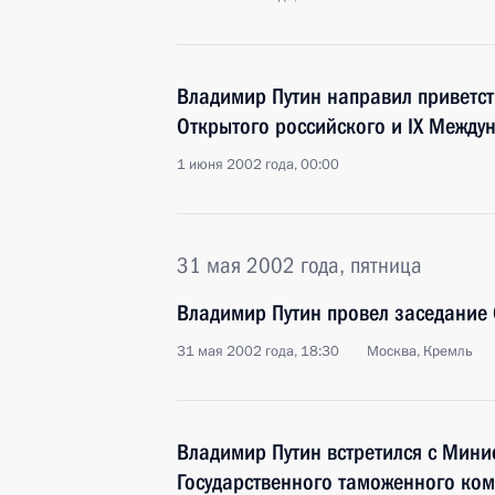
Владимир Путин направил приветств
Открытого российского и IX Между
1 июня 2002 года, 00:00
31 мая 2002 года, пятница
Владимир Путин провел заседание 
31 мая 2002 года, 18:30
Москва, Кремль
Владимир Путин встретился с Мини
Государственного таможенного ко