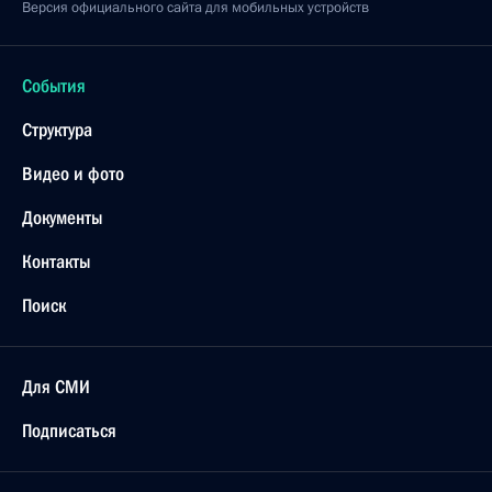
Версия официального сайта для мобильных устройств
События
Структура
Видео и фото
Документы
Контакты
Поиск
Для СМИ
Подписаться