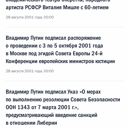
артиста РСФСР Виталия Мишле с 60-летием
28 августа 2001 года, 00:00
Владимир Путин подписал распоряжение
о проведении с 3 по 5 октября 2001 года
в Москве под эгидой Совета Европы 24-й
Конференции европейских министров юстиции
28 августа 2001 года, 00:00
Владимир Путин подписал Указ «О мерах
по выполнению резолюции Совета Безопасности
ООН 1343 от 7 марта 2001 г.»,
предусматривающий введение санкций
в отношении Либерии