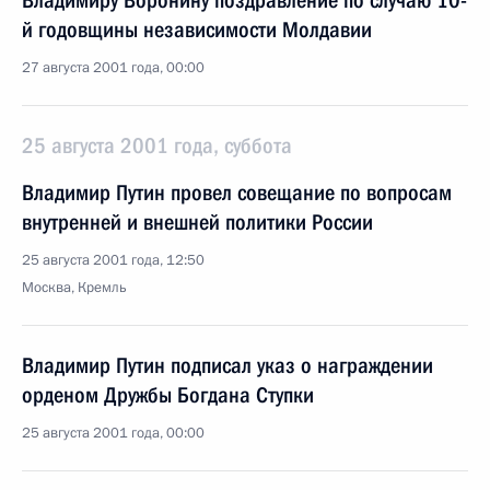
Владимиру Воронину поздравление по случаю 10-
й годовщины независимости Молдавии
27 августа 2001 года, 00:00
25 августа 2001 года, суббота
Владимир Путин провел совещание по вопросам
внутренней и внешней политики России
25 августа 2001 года, 12:50
Москва, Кремль
Владимир Путин подписал указ о награждении
орденом Дружбы Богдана Ступки
25 августа 2001 года, 00:00