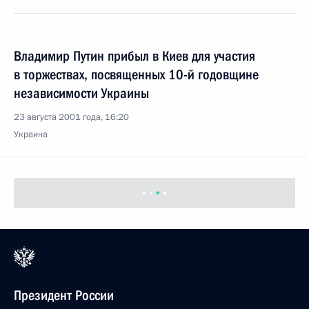
Владимир Путин прибыл в Киев для участия
в торжествах, посвященных 10-й годовщине
независимости Украины
23 августа 2001 года, 16:20
Украина
Президент России