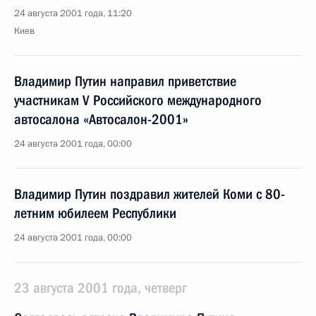
24 августа 2001 года, 11:20
Киев
Владимир Путин направил приветствие
участникам V Российского международного
автосалона «Автосалон-2001»
24 августа 2001 года, 00:00
Владимир Путин поздравил жителей Коми с 80-
летним юбилеем Республики
24 августа 2001 года, 00:00
23 августа 2001 года, четверг