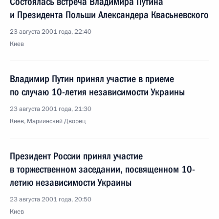
Состоялась встреча Владимира Путина
и Президента Польши Александера Квасьневского
23 августа 2001 года, 22:40
Киев
Владимир Путин принял участие в приеме
по случаю 10-летия независимости Украины
23 августа 2001 года, 21:30
Киев, Мариинский Дворец
Президент России принял участие
в торжественном заседании, посвященном 10-
летию независимости Украины
23 августа 2001 года, 20:50
Киев