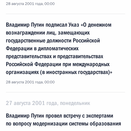
28 августа 2001 года, 00:00
Владимир Путин подписал Указ «О денежном
вознаграждении лиц, замещающих
государственные должности Российской
Федерации в дипломатических
представительствах и представительствах
Российской Федерации при международных
организациях (в иностранных государствах)»
28 августа 2001 года, 00:00
27 августа 2001 года, понедельник
Владимир Путин провел встречу с экспертами
по вопросу модернизации системы образования