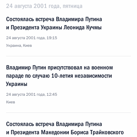
24 августа 2001 года, пятница
Состоялась встреча Владимира Путина
и Президента Украины Леонида Кучмы
24 августа 2001 года, 19:15
Украина, Киев
Владимир Путин присутствовал на военном
параде по случаю 10-летия независимости
Украины
24 августа 2001 года, 12:45
Киев
Состоялась встреча Владимира Путина
и Президента Македонии Бориса Трайковского