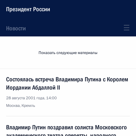
Президент России
Новости
Показать следующие материалы
Состоялась встреча Владимира Путина с Королем
Иордании Абдаллой II
28 августа 2001 года, 14:00
Москва, Кремль
Владимир Путин поздравил солиста Московского
академического театра оперетты, народного