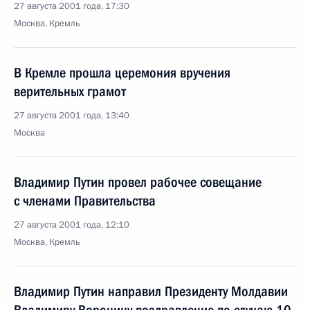
27 августа 2001 года, 17:30
Москва, Кремль
В Кремле прошла церемония вручения
верительных грамот
27 августа 2001 года, 13:40
Москва
Владимир Путин провел рабочее совещание
с членами Правительства
27 августа 2001 года, 12:10
Москва, Кремль
Владимир Путин направил Президенту Молдавии