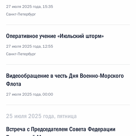
27 июля 2025 года, 15:35
Санкт-Петербург
Оперативное учение «Июльский шторм»
27 июля 2025 года, 12:55
Санкт-Петербург
Видеообращение в честь Дня Военно-Морского
Флота
27 июля 2025 года, 00:00
25 июля 2025 года, пятница
Встреча с Председателем Совета Федерации