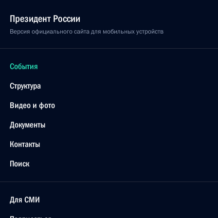
Президент России
Версия официального сайта для мобильных устройств
События
Структура
Видео и фото
Документы
Контакты
Поиск
Для СМИ