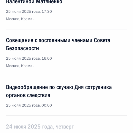
Валентиной Матвиенко
25 июля 2025 года, 17:30
Москва, Кремль
Совещание с постоянными членами Совета
Безопасности
25 июля 2025 года, 16:00
Москва, Кремль
Видеообращение по случаю Дня сотрудника
органов следствия
25 июля 2025 года, 00:00
24 июля 2025 года, четверг