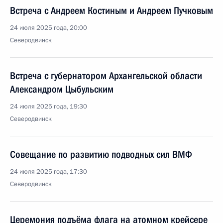
Встреча с Андреем Костиным и Андреем Пучковым
24 июля 2025 года, 20:00
Северодвинск
Встреча с губернатором Архангельской области
Александром Цыбульским
24 июля 2025 года, 19:30
Северодвинск
Совещание по развитию подводных сил ВМФ
24 июля 2025 года, 17:30
Северодвинск
Церемония подъёма флага на атомном крейсере