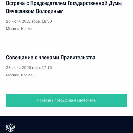
Встреча с Председателем Государственной Думы
Вячеславом Володиным
23 июля 2025 года, 18:50
Москва, Кремль
Совещание с членами Правительства
23 июля 2025 года, 17:15
Москва, Кремль
Показать предыдущие материалы