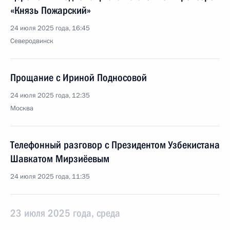
«Князь Пожарский»
24 июля 2025 года, 16:45
Северодвинск
Прощание с Ириной Подносовой
24 июля 2025 года, 12:35
Москва
Телефонный разговор с Президентом Узбекистана
Шавкатом Мирзиёевым
24 июля 2025 года, 11:35
23 июля 2025 года, среда