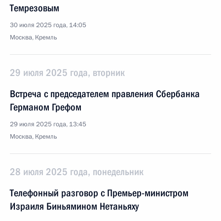
Темрезовым
30 июля 2025 года, 14:05
Москва, Кремль
29 июля 2025 года, вторник
Встреча с председателем правления Сбербанка
Германом Грефом
29 июля 2025 года, 13:45
Москва, Кремль
28 июля 2025 года, понедельник
Телефонный разговор с Премьер-министром
Израиля Биньямином Нетаньяху