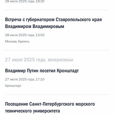
28 июля 2025 года, 18:30
Встреча с губернатором Ставропольского края
Владимиром Владимировым
28 июля 2025 года, 13:55
Москва, Кремль
27 июля 2025 года, воскресенье
Владимир Путин посетил Кронштадт
27 июля 2025 года, 17:10
Кронштадт
Посещение Санкт-Петербургского морского
технического университета