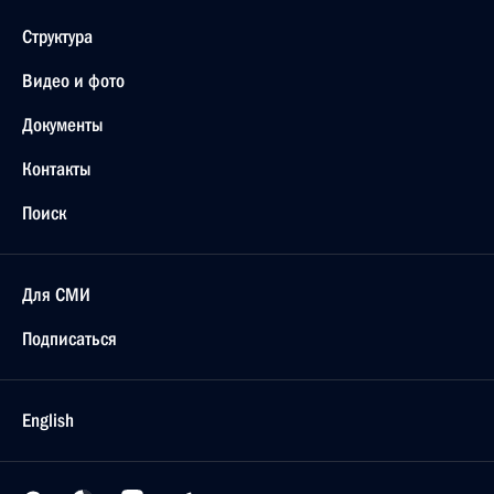
Структура
Видео и фото
Документы
Контакты
Поиск
Для СМИ
Подписаться
English