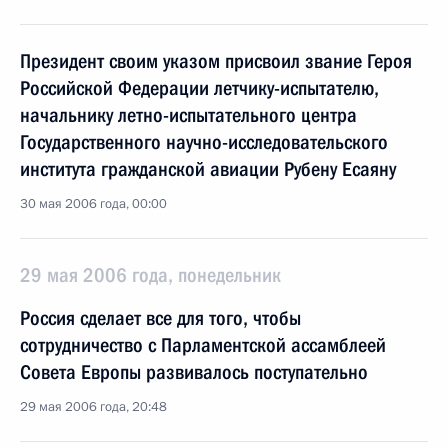
Президент своим указом присвоил звание Героя
Российской Федерации летчику-испытателю,
начальнику летно-испытательного центра
Государственного научно-исследовательского
института гражданской авиации Рубену Есаяну
30 мая 2006 года, 00:00
29 мая 2006 года, понедельник
Россия сделает все для того, чтобы
сотрудничество с Парламентской ассамблеей
Совета Европы развивалось поступательно
29 мая 2006 года, 20:48