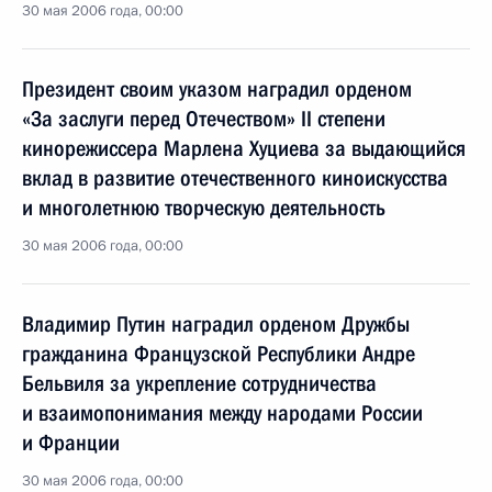
30 мая 2006 года, 00:00
Президент своим указом наградил орденом
«За заслуги перед Отечеством» II степени
кинорежиссера Марлена Хуциева за выдающийся
вклад в развитие отечественного киноискусства
и многолетнюю творческую деятельность
30 мая 2006 года, 00:00
Владимир Путин наградил орденом Дружбы
гражданина Французской Республики Андре
Бельвиля за укрепление сотрудничества
и взаимопонимания между народами России
и Франции
30 мая 2006 года, 00:00