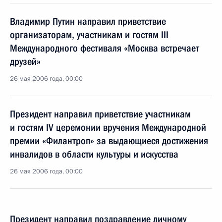
Владимир Путин направил приветствие
организаторам, участникам и гостям III
Международного фестиваля «Москва встречает
друзей»
26 мая 2006 года, 00:00
Президент направил приветствие участникам
и гостям IV церемонии вручения Международной
премии «Филантроп» за выдающиеся достижения
инвалидов в области культуры и искусства
26 мая 2006 года, 00:00
Президент направил поздравление личному