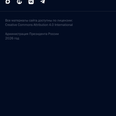
Все материалы сайта доступны по лицензии:
Creative Commons Attribution 4.0 International
Администрация
Президента России
2026 год