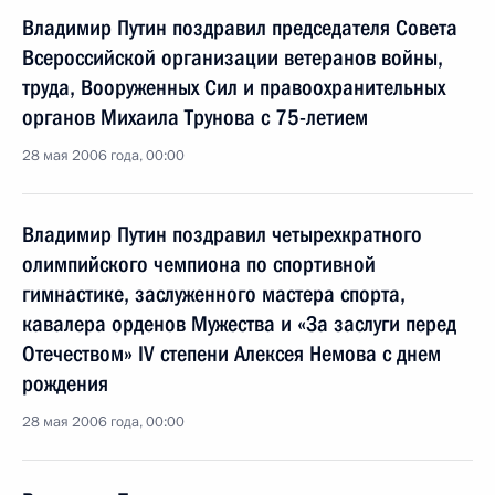
Владимир Путин поздравил председателя Совета
Всероссийской организации ветеранов войны,
труда, Вооруженных Сил и правоохранительных
органов Михаила Трунова с 75-летием
28 мая 2006 года, 00:00
Владимир Путин поздравил четырехкратного
олимпийского чемпиона по спортивной
гимнастике, заслуженного мастера спорта,
кавалера орденов Мужества и «За заслуги перед
Отечеством» IV степени Алексея Немова с днем
рождения
28 мая 2006 года, 00:00