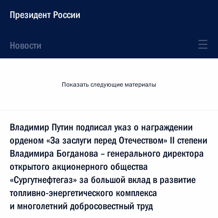
Президент России
Новости
Показать следующие материалы
Владимир Путин подписал указ о награждении
орденом «За заслуги перед Отечеством» II степени
Владимира Богданова – генерального директора
открытого акционерного общества
«Сургутнефтегаз» за большой вклад в развитие
топливно-энергетического комплекса
и многолетний добросовестный труд