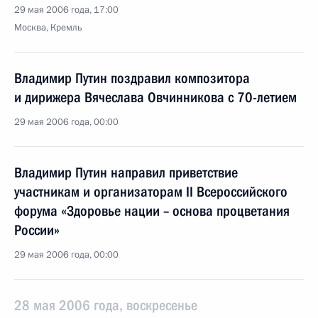
29 мая 2006 года, 17:00
Москва, Кремль
Владимир Путин поздравил композитора
и дирижера Вячеслава Овчинникова с 70-летием
29 мая 2006 года, 00:00
Владимир Путин направил приветствие
участникам и организаторам II Всероссийского
форума «Здоровье нации – основа процветания
России»
29 мая 2006 года, 00:00
28 мая 2006 года, воскресенье