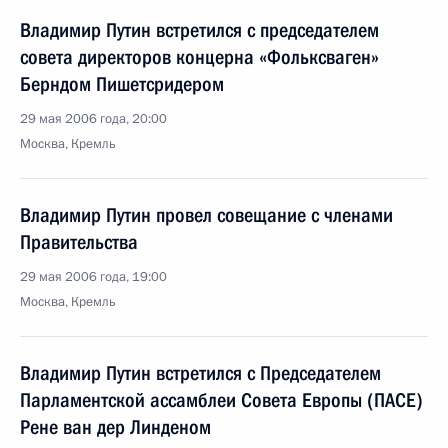
Владимир Путин встретился с председателем
совета директоров концерна «Фольксваген»
Берндом Пишетсридером
29 мая 2006 года, 20:00
Москва, Кремль
Владимир Путин провел совещание с членами
Правительства
29 мая 2006 года, 19:00
Москва, Кремль
Владимир Путин встретился с Председателем
Парламентской ассамблеи Совета Европы (ПАСЕ)
Рене ван дер Линденом