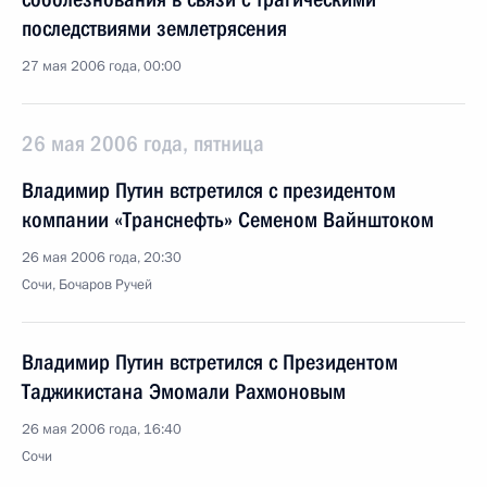
последствиями землетрясения
27 мая 2006 года, 00:00
26 мая 2006 года, пятница
Владимир Путин встретился с президентом
компании «Транснефть» Семеном Вайнштоком
26 мая 2006 года, 20:30
Сочи, Бочаров Ручей
Владимир Путин встретился с Президентом
Таджикистана Эмомали Рахмоновым
26 мая 2006 года, 16:40
Сочи