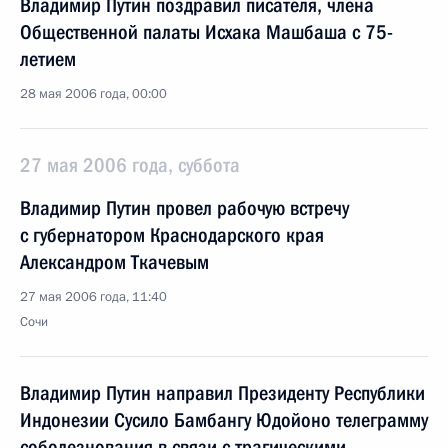
Владимир Путин поздравил писателя, члена
Общественной палаты Исхака Машбаша с 75-
летием
28 мая 2006 года, 00:00
27 мая 2006 года, суббота
Владимир Путин провел рабочую встречу
с губернатором Краснодарского края
Александром Ткачевым
27 мая 2006 года, 11:40
Сочи
Владимир Путин направил Президенту Республики
Индонезии Сусило Бамбангу Юдойоно телеграмму
соболезнования в связи с трагическими