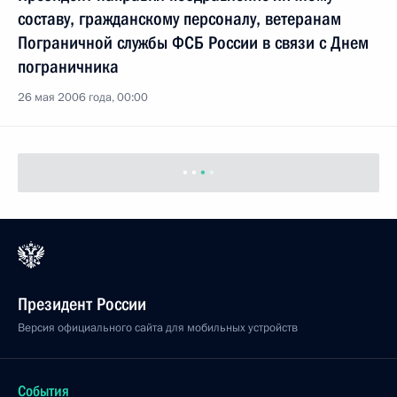
составу, гражданскому персоналу, ветеранам
Пограничной службы ФСБ России в связи с Днем
пограничника
26 мая 2006 года, 00:00
Президент России
Версия официального сайта для мобильных устройств
События