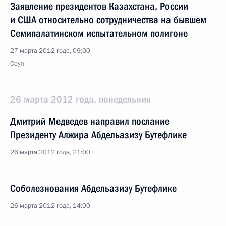
Заявление президентов Казахстана, России
и США относительно сотрудничества на бывшем
Семипалатинском испытательном полигоне
27 марта 2012 года, 09:00
Сеул
26 марта 2012 года, понедельник
Дмитрий Медведев направил послание
Президенту Алжира Абдельазизу Бутефлике
26 марта 2012 года, 21:00
Соболезнования Абдельазизу Бутефлике
26 марта 2012 года, 14:00