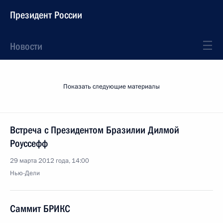
Президент России
Новости
Показать следующие материалы
Встреча с Президентом Бразилии Дилмой
Роуссефф
29 марта 2012 года, 14:00
Нью-Дели
Саммит БРИКС