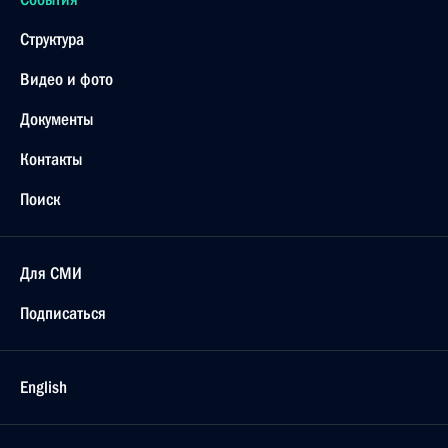
Структура
Видео и фото
Документы
Контакты
Поиск
Для СМИ
Подписаться
English