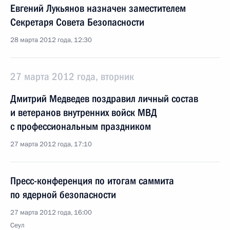
Евгений Лукьянов назначен заместителем
Секретаря Совета Безопасности
28 марта 2012 года, 12:30
27 марта 2012 года, вторник
Дмитрий Медведев поздравил личный состав
и ветеранов внутренних войск МВД
с профессиональным праздником
27 марта 2012 года, 17:10
Пресс-конференция по итогам саммита
по ядерной безопасности
27 марта 2012 года, 16:00
Сеул