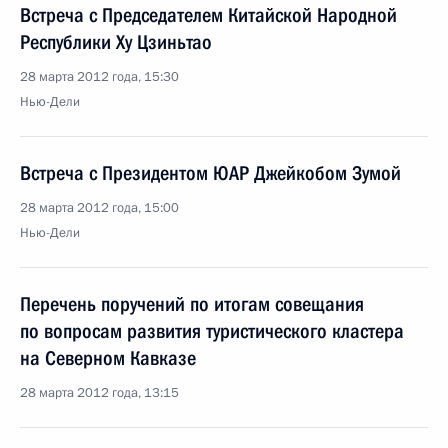
Встреча с Председателем Китайской Народной
Республики Ху Цзиньтао
28 марта 2012 года, 15:30
Нью-Дели
Встреча с Президентом ЮАР Джейкобом Зумой
28 марта 2012 года, 15:00
Нью-Дели
Перечень поручений по итогам совещания
по вопросам развития туристического кластера
на Северном Кавказе
28 марта 2012 года, 13:15