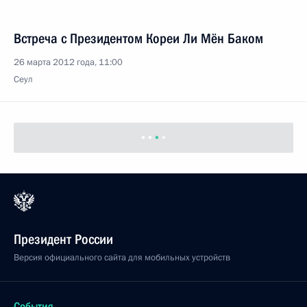
Встреча с Президентом Кореи Ли Мён Баком
26 марта 2012 года, 11:00
Сеул
Президент России
Версия официального сайта для мобильных устройств
События