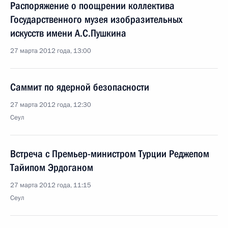
Распоряжение о поощрении коллектива
Государственного музея изобразительных
искусств имени А.С.Пушкина
27 марта 2012 года, 13:00
Саммит по ядерной безопасности
27 марта 2012 года, 12:30
Сеул
Встреча с Премьер-министром Турции Реджепом
Тайипом Эрдоганом
27 марта 2012 года, 11:15
Сеул