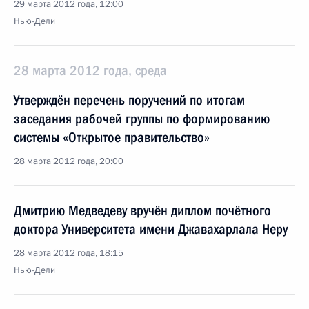
29 марта 2012 года, 12:00
Нью-Дели
28 марта 2012 года, среда
Утверждён перечень поручений по итогам
заседания рабочей группы по формированию
системы «Открытое правительство»
28 марта 2012 года, 20:00
Дмитрию Медведеву вручён диплом почётного
доктора Университета имени Джавахарлала Неру
28 марта 2012 года, 18:15
Нью-Дели