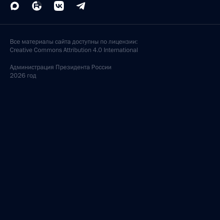
Все материалы сайта доступны по лицензии:
Creative Commons Attribution 4.0 International
Администрация
Президента России
2026 год