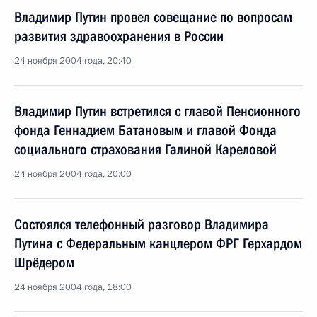
Владимир Путин провел совещание по вопросам
развития здравоохранения в России
24 ноября 2004 года, 20:40
Владимир Путин встретился с главой Пенсионного
фонда Геннадием Батановым и главой Фонда
социального страхования Галиной Кареловой
24 ноября 2004 года, 20:00
Состоялся телефонный разговор Владимира
Путина с Федеральным канцлером ФРГ Герхардом
Шрёдером
24 ноября 2004 года, 18:00