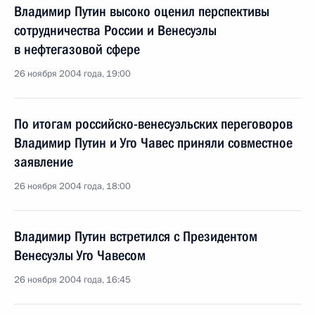
Владимир Путин высоко оценил перспективы
сотрудничества России и Венесуэлы
в нефтегазовой сфере
26 ноября 2004 года, 19:00
По итогам российско-венесуэльских переговоров
Владимир Путин и Уго Чавес приняли совместное
заявление
26 ноября 2004 года, 18:00
Владимир Путин встретился с Президентом
Венесуэлы Уго Чавесом
26 ноября 2004 года, 16:45