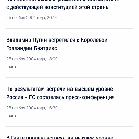
с действующей конституцией этой страны
25 ноября 2004 года, 20:16
Владимир Путин встретился с Королевой
Голландии Беатрикс
25 ноября 2004 года, 18:00
Гаага
По результатам встречи на высшем уровне
Россия – ЕС состоялась пресс-конференция
25 ноября 2004 года, 16:30
Гаага
В Гааге прошла встреча на высшем уровне