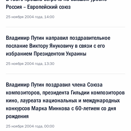
Россия – Европейский союз
25 ноября 2004 года, 14:00
Владимир Путин направил поздравительное
послание Виктору Януковичу в связи с его
избранием Президентом Украины
25 ноября 2004 года, 13:30
Владимир Путин поздравил члена Союза
композиторов, президента Гильдии композиторов
кино, лауреата национальных и международных
конкурсов Марка Минкова с 60-летием со дня
рождения
25 ноября 2004 года, 00:00