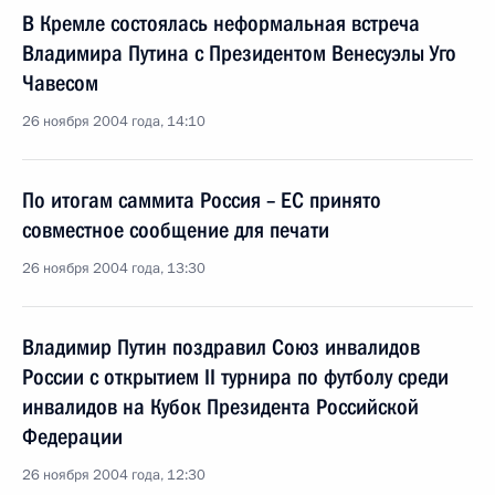
В Кремле состоялась неформальная встреча
Владимира Путина с Президентом Венесуэлы Уго
Чавесом
26 ноября 2004 года, 14:10
По итогам саммита Россия – ЕС принято
совместное сообщение для печати
26 ноября 2004 года, 13:30
Владимир Путин поздравил Союз инвалидов
России с открытием II турнира по футболу среди
инвалидов на Кубок Президента Российской
Федерации
26 ноября 2004 года, 12:30