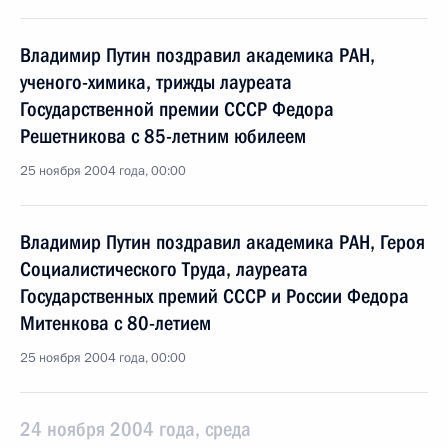
Владимир Путин поздравил академика РАН,
ученого-химика, трижды лауреата
Государственной премии СССР Федора
Решетникова с 85-летним юбилеем
25 ноября 2004 года, 00:00
Владимир Путин поздравил академика РАН, Героя
Социалистического Труда, лауреата
Государственных премий СССР и России Федора
Митенкова с 80-летием
25 ноября 2004 года, 00:00
24 ноября 2004 года, среда