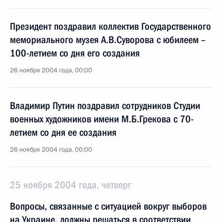
Президент поздравил коллектив Государственного
мемориального музея А.В.Суворова с юбилеем –
100-летием со дня его создания
26 ноября 2004 года, 00:00
Владимир Путин поздравил сотрудников Студии
военных художников имени М.Б.Грекова с 70-
летием со дня ее создания
26 ноября 2004 года, 00:00
25 ноября 2004 года, четверг
Вопросы, связанные с ситуацией вокруг выборов
на Украине, должны решаться в соответствии