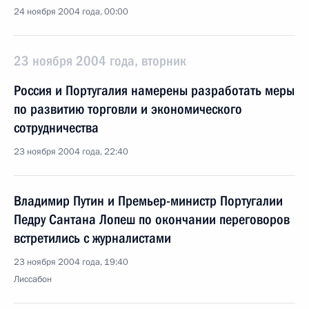
24 ноября 2004 года, 00:00
23 ноября 2004 года, вторник
Россия и Португалия намерены разработать меры
по развитию торговли и экономического
сотрудничества
23 ноября 2004 года, 22:40
Владимир Путин и Премьер-министр Португалии
Педру Сантана Лопеш по окончании переговоров
встретились с журналистами
23 ноября 2004 года, 19:40
Лиссабон