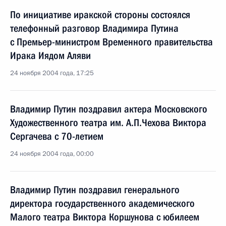
По инициативе иракской стороны состоялся
телефонный разговор Владимира Путина
с Премьер-министром Временного правительства
Ирака Иядом Аляви
24 ноября 2004 года, 17:25
Владимир Путин поздравил актера Московского
Художественного театра им. А.П.Чехова Виктора
Сергачева с 70-летием
24 ноября 2004 года, 00:00
Владимир Путин поздравил генерального
директора государственного академического
Малого театра Виктора Коршунова с юбилеем