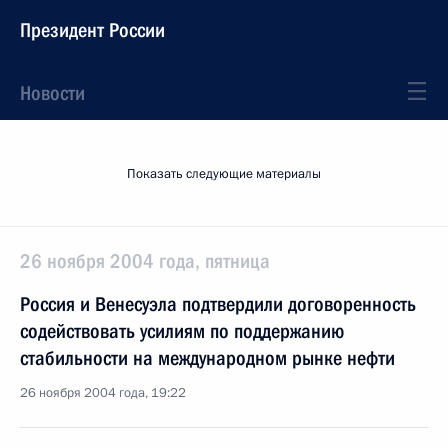
Президент России
Новости
Показать следующие материалы
26 ноября 2004 года, пятница
Россия и Венесуэла подтвердили договоренность
содействовать усилиям по поддержанию
стабильности на международном рынке нефти
26 ноября 2004 года, 19:22