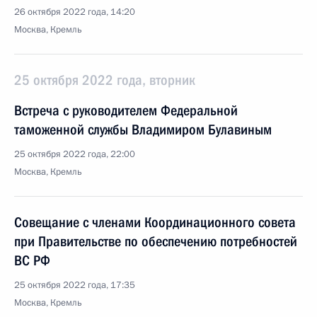
26 октября 2022 года, 14:20
Москва, Кремль
25 октября 2022 года, вторник
Встреча с руководителем Федеральной
таможенной службы Владимиром Булавиным
25 октября 2022 года, 22:00
Москва, Кремль
Совещание с членами Координационного совета
при Правительстве по обеспечению потребностей
ВС РФ
25 октября 2022 года, 17:35
Москва, Кремль