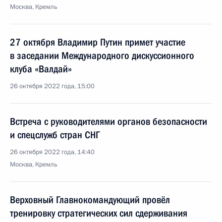
Москва, Кремль
27 октября Владимир Путин примет участие
в заседании Международного дискуссионного
клуба «Валдай»
26 октября 2022 года, 15:00
Встреча с руководителями органов безопасности
и спецслужб стран СНГ
26 октября 2022 года, 14:40
Москва, Кремль
Верховный Главнокомандующий провёл
тренировку стратегических сил сдерживания