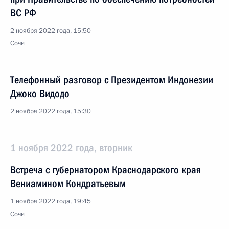
ВС РФ
2 ноября 2022 года, 15:50
Сочи
Телефонный разговор с Президентом Индонезии
Джоко Видодо
2 ноября 2022 года, 15:30
1 ноября 2022 года, вторник
Встреча с губернатором Краснодарского края
Вениамином Кондратьевым
1 ноября 2022 года, 19:45
Сочи