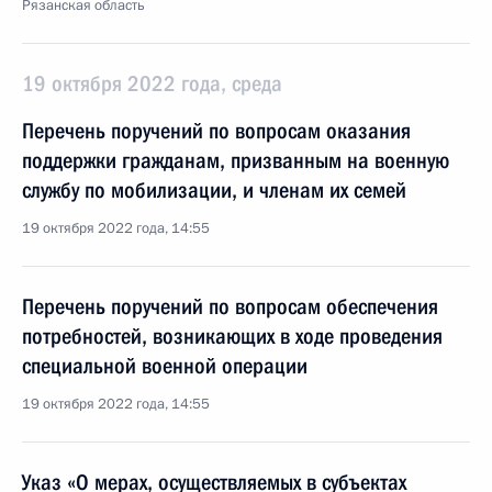
Рязанская область
19 октября 2022 года, среда
Перечень поручений по вопросам оказания
поддержки гражданам, призванным на военную
службу по мобилизации, и членам их семей
19 октября 2022 года, 14:55
Перечень поручений по вопросам обеспечения
потребностей, возникающих в ходе проведения
специальной военной операции
19 октября 2022 года, 14:55
Указ «О мерах, осуществляемых в субъектах