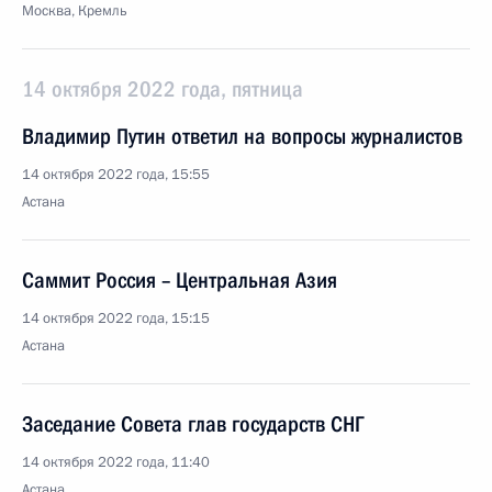
Москва, Кремль
14 октября 2022 года, пятница
Владимир Путин ответил на вопросы журналистов
14 октября 2022 года, 15:55
Астана
Саммит Россия – Центральная Азия
14 октября 2022 года, 15:15
Астана
Заседание Совета глав государств СНГ
14 октября 2022 года, 11:40
Астана