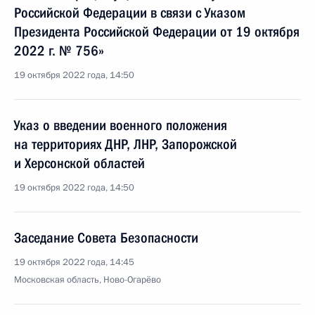
Российской Федерации в связи с Указом
Президента Российской Федерации от 19 октября
2022 г. № 756»
19 октября 2022 года, 14:50
Указ о введении военного положения
на территориях ДНР, ЛНР, Запорожской
и Херсонской областей
19 октября 2022 года, 14:50
Заседание Совета Безопасности
19 октября 2022 года, 14:45
Московская область, Ново-Огарёво