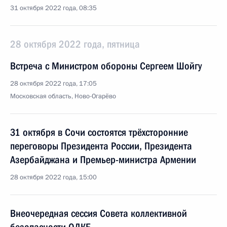
31 октября 2022 года, 08:35
28 октября 2022 года, пятница
Встреча с Министром обороны Сергеем Шойгу
28 октября 2022 года, 17:05
Московская область, Ново-Огарёво
31 октября в Сочи состоятся трёхсторонние
переговоры Президента России, Президента
Азербайджана и Премьер-министра Армении
28 октября 2022 года, 15:00
Внеочередная сессия Совета коллективной