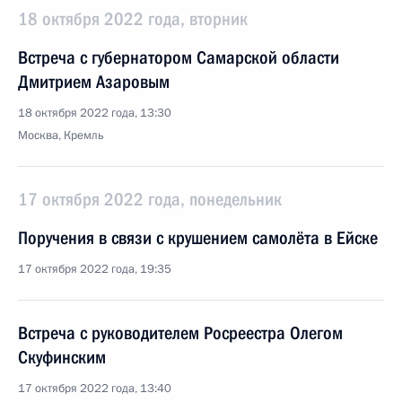
18 октября 2022 года, вторник
Встреча с губернатором Самарской области
Дмитрием Азаровым
18 октября 2022 года, 13:30
Москва, Кремль
17 октября 2022 года, понедельник
Поручения в связи с крушением самолёта в Ейске
17 октября 2022 года, 19:35
Встреча с руководителем Росреестра Олегом
Скуфинским
17 октября 2022 года, 13:40