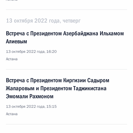
13 октября 2022 года, четверг
Встреча с Президентом Азербайджана Ильхамом
Алиевым
13 октября 2022 года, 16:20
Астана
Встреча с Президентом Киргизии Садыром
Жапаровым и Президентом Таджикистана
Эмомали Рахмоном
13 октября 2022 года, 15:15
Астана