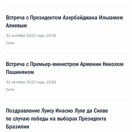
Встреча с Президентом Азербайджана Ильхамом
Алиевым
31 октября 2022 года, 19:30
Сочи
Встреча с Премьер-министром Армении Николом
Пашиняном
31 октября 2022 года, 15:50
Сочи
Поздравление Луису Инасио Луле да Силве
по случаю победы на выборах Президента
Бразилии