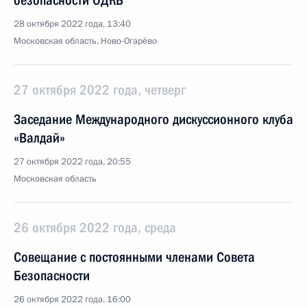
безопасности ОДКБ
28 октября 2022 года, 13:40
Московская область, Ново-Огарёво
27 октября 2022 года, четверг
Заседание Международного дискуссионного клуба
«Валдай»
27 октября 2022 года, 20:55
Московская область
26 октября 2022 года, среда
Совещание с постоянными членами Совета
Безопасности
26 октября 2022 года, 16:00