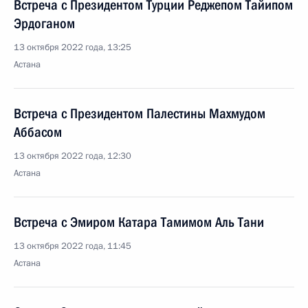
Встреча с Президентом Турции Реджепом Тайипом
Эрдоганом
13 октября 2022 года, 13:25
Астана
Встреча с Президентом Палестины Махмудом
Аббасом
13 октября 2022 года, 12:30
Астана
Встреча с Эмиром Катара Тамимом Аль Тани
13 октября 2022 года, 11:45
Астана