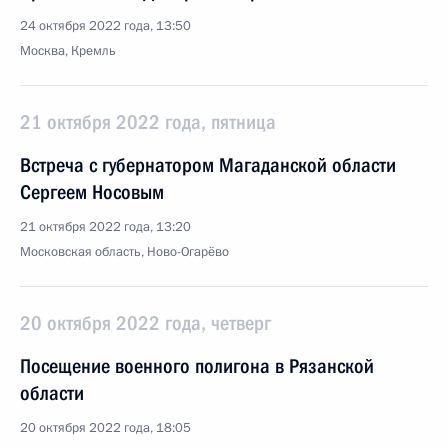
24 октября 2022 года, 13:50
Москва, Кремль
21 октября 2022 года, пятница
Встреча с губернатором Магаданской области
Сергеем Носовым
21 октября 2022 года, 13:20
Московская область, Ново-Огарёво
20 октября 2022 года, четверг
Посещение военного полигона в Рязанской
области
20 октября 2022 года, 18:05