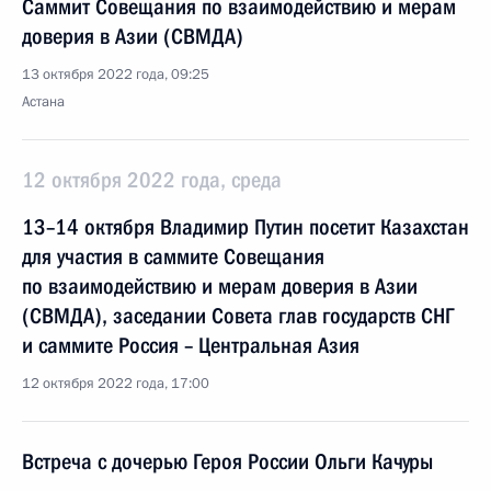
Саммит Совещания по взаимодействию и мерам
доверия в Азии (СВМДА)
13 октября 2022 года, 09:25
Астана
12 октября 2022 года, среда
13–14 октября Владимир Путин посетит Казахстан
для участия в саммите Совещания
по взаимодействию и мерам доверия в Азии
(СВМДА), заседании Совета глав государств СНГ
и саммите Россия – Центральная Азия
12 октября 2022 года, 17:00
Встреча с дочерью Героя России Ольги Качуры