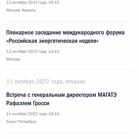
12 октября 2022 года, 16:15
Москва, Кремль
Пленарное заседание международного форума
«Российская энергетическая неделя»
12 октября 2022 года, 14:15
Москва
11 октября 2022 года, вторник
Встреча с генеральным директором МАГАТЭ
Рафаэлем Гросси
11 октября 2022 года, 18:10
Санкт-Петербург