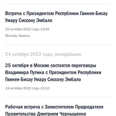
Встреча с Президентом Республики Гвинея-Бисау
Умару Сиссоку Эмбало
25 октября 2022 года, 14:55
Москва, Кремль
24 октября 2022 года, понедельник
25 октября в Москве состоятся переговоры
Владимира Путина с Президентом Республики
Гвинея-Бисау Умару Сиссоку Эмбало
24 октября 2022 года, 15:10
Рабочая встреча с Заместителем Председателя
Правительства Дмитрием Чернышенко