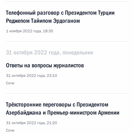
Телефонный разговор с Президентом Турции
Реджепом Тайипом Эрдоганом
1 ноября 2022 года, 18:35
31 октября 2022 года, понедельник
Ответы на вопросы журналистов
31 октября 2022 года, 23:10
Сочи
Трёхсторонние переговоры с Президентом
Азербайджана и Премьер-министром Армении
31 октября 2022 года, 21:20
Сочи