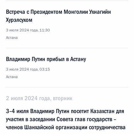
Встреча с Президентом Монголии Ухнагийн
Хурэлсухом
3 июля 2024 года, 11:30
Астана
Владимир Путин прибыл в Астану
3 июля 2024 года, 03:15
Астана
2 июля 2024 года, вторник
3–4 июля Владимир Путин посетит Казахстан для
участия в заседании Совета глав государств –
членов Шанхайской организации сотрудничества