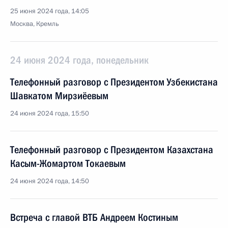
25 июня 2024 года, 14:05
Москва, Кремль
24 июня 2024 года, понедельник
Телефонный разговор с Президентом Узбекистана
Шавкатом Мирзиёевым
24 июня 2024 года, 15:50
Телефонный разговор с Президентом Казахстана
Касым-Жомартом Токаевым
24 июня 2024 года, 14:50
Встреча с главой ВТБ Андреем Костиным