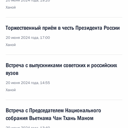
20 июня 2024 года, 19:20
Ханой
Торжественный приём в честь Президента России
20 июня 2024 года, 17:00
Ханой
Встреча с выпускниками советских и российских
вузов
20 июня 2024 года, 14:55
Ханой
Встреча с Председателем Национального
собрания Вьетнама Чан Тхань Маном