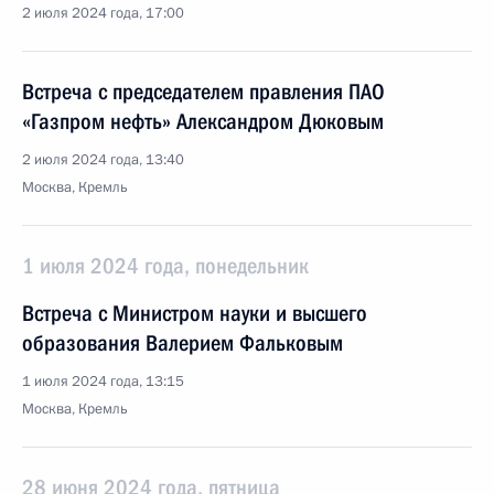
2 июля 2024 года, 17:00
Встреча с председателем правления ПАО
«Газпром нефть» Александром Дюковым
2 июля 2024 года, 13:40
Москва, Кремль
1 июля 2024 года, понедельник
Встреча с Министром науки и высшего
образования Валерием Фальковым
1 июля 2024 года, 13:15
Москва, Кремль
28 июня 2024 года, пятница