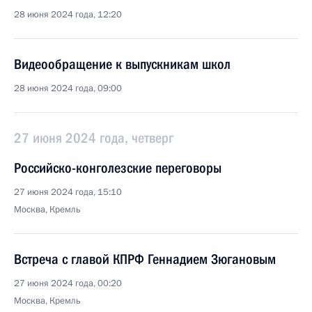
28 июня 2024 года, 12:20
Видеообращение к выпускникам школ
28 июня 2024 года, 09:00
27 июня 2024 года, четверг
Российско-конголезские переговоры
27 июня 2024 года, 15:10
Москва, Кремль
Встреча с главой КПРФ Геннадием Зюгановым
27 июня 2024 года, 00:20
Москва, Кремль