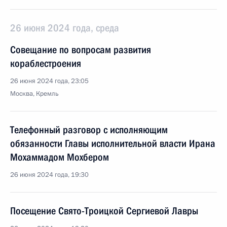
26 июня 2024 года, среда
Совещание по вопросам развития
кораблестроения
26 июня 2024 года, 23:05
Москва, Кремль
Телефонный разговор с исполняющим
обязанности Главы исполнительной власти Ирана
Мохаммадом Мохбером
26 июня 2024 года, 19:30
Посещение Свято-Троицкой Сергиевой Лавры