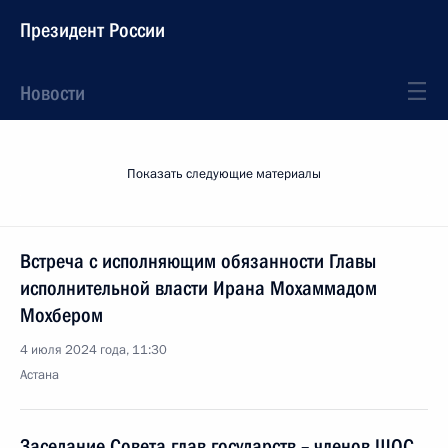
Президент России
Новости
Показать следующие материалы
Встреча с исполняющим обязанности Главы
исполнительной власти Ирана Мохаммадом
Мохбером
4 июля 2024 года, 11:30
Астана
Заседание Совета глав государств – членов ШОС