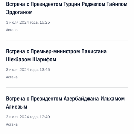
Встреча с Президентом Турции Реджепом Тайипом
Эрдоганом
3 июля 2024 года, 15:25
Астана
Встреча с Премьер-министром Пакистана
Шехбазом Шарифом
3 июля 2024 года, 13:45
Астана
Встреча с Президентом Азербайджана Ильхамом
Алиевым
3 июля 2024 года, 12:40
Астана