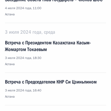
4 июля 2024 года, 11:00
Астана
3 июля 2024 года, среда
Встреча с Президентом Казахстана Касым-
Жомартом Токаевым
3 июля 2024 года, 18:30
Астана
Встреча с Председателем КНР Си Цзиньпином
3 июля 2024 года, 16:40
Астана