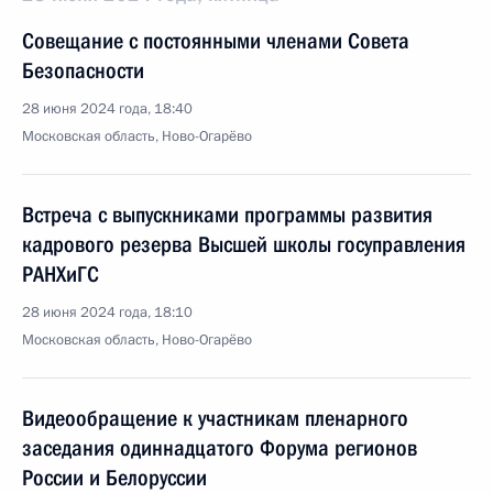
Совещание с постоянными членами Совета
Безопасности
28 июня 2024 года, 18:40
Московская область, Ново-Огарёво
Встреча с выпускниками программы развития
кадрового резерва Высшей школы госуправления
РАНХиГС
28 июня 2024 года, 18:10
Московская область, Ново-Огарёво
Видеообращение к участникам пленарного
заседания одиннадцатого Форума регионов
России и Белоруссии