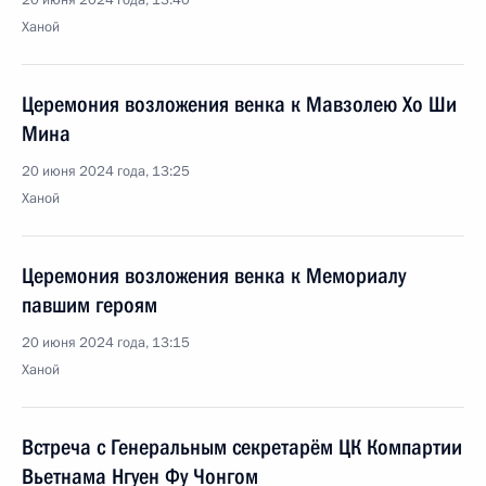
20 июня 2024 года, 13:40
Ханой
Церемония возложения венка к Мавзолею Хо Ши
Мина
20 июня 2024 года, 13:25
Ханой
Церемония возложения венка к Мемориалу
павшим героям
20 июня 2024 года, 13:15
Ханой
Встреча с Генеральным секретарём ЦК Компартии
Вьетнама Нгуен Фу Чонгом