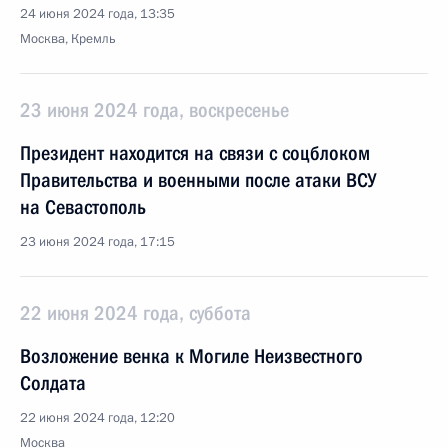
24 июня 2024 года, 13:35
Москва, Кремль
23 июня 2024 года, воскресенье
Президент находится на связи с соцблоком
Правительства и военными после атаки ВСУ
на Севастополь
23 июня 2024 года, 17:15
22 июня 2024 года, суббота
Возложение венка к Могиле Неизвестного
Солдата
22 июня 2024 года, 12:20
Москва