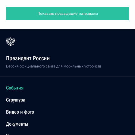
Показать предыдущие материалы
Президент России
Версия официального сайта для мобильных устройств
События
Структура
Видео и фото
Документы