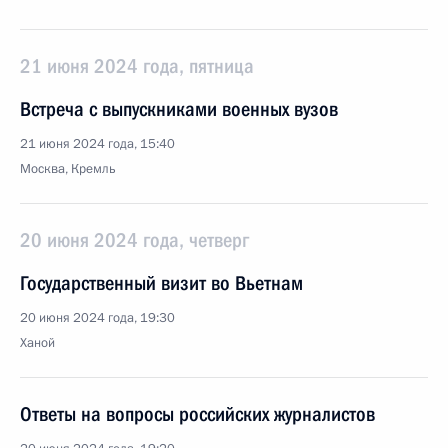
21 июня 2024 года, пятница
Встреча с выпускниками военных вузов
21 июня 2024 года, 15:40
Москва, Кремль
20 июня 2024 года, четверг
Государственный визит во Вьетнам
20 июня 2024 года, 19:30
Ханой
Ответы на вопросы российских журналистов