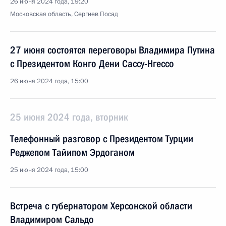
26 июня 2024 года, 19:20
Московская область, Сергиев Посад
27 июня состоятся переговоры Владимира Путина
с Президентом Конго Дени Сассу-Нгессо
26 июня 2024 года, 15:00
25 июня 2024 года, вторник
Телефонный разговор с Президентом Турции
Реджепом Тайипом Эрдоганом
25 июня 2024 года, 15:00
Встреча с губернатором Херсонской области
Владимиром Сальдо