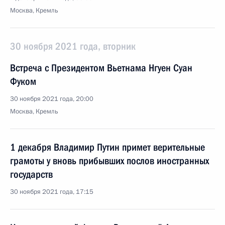
Москва, Кремль
30 ноября 2021 года, вторник
Встреча с Президентом Вьетнама Нгуен Суан
Фуком
30 ноября 2021 года, 20:00
Москва, Кремль
1 декабря Владимир Путин примет верительные
грамоты у вновь прибывших послов иностранных
государств
30 ноября 2021 года, 17:15