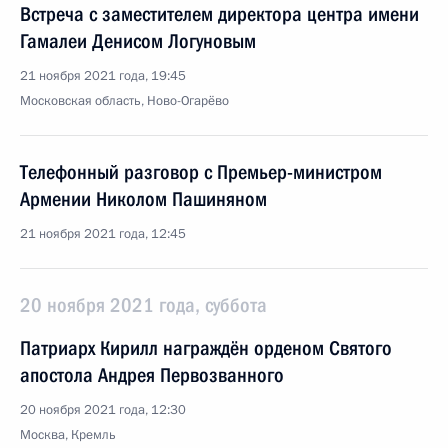
Встреча с заместителем директора центра имени
Гамалеи Денисом Логуновым
21 ноября 2021 года, 19:45
Московская область, Ново-Огарёво
Телефонный разговор с Премьер-министром
Армении Николом Пашиняном
21 ноября 2021 года, 12:45
20 ноября 2021 года, суббота
Патриарх Кирилл награждён орденом Святого
апостола Андрея Первозванного
20 ноября 2021 года, 12:30
Москва, Кремль