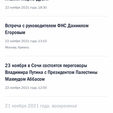
22 ноября 2021 года, 18:30
Встреча с руководителем ФНС Даниилом
Егоровым
22 ноября 2021 года, 13:10
Москва, Кремль
23 ноября в Сочи состоятся переговоры
Владимира Путина с Президентом Палестины
Махмудом Аббасом
22 ноября 2021 года, 12:00
21 ноября 2021 года, воскресенье