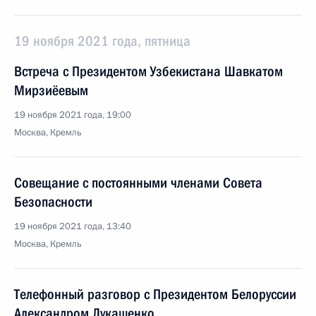
19 ноября 2021 года, пятница
Встреча с Президентом Узбекистана Шавкатом
Мирзиёевым
19 ноября 2021 года, 19:00
Москва, Кремль
Совещание с постоянными членами Совета
Безопасности
19 ноября 2021 года, 13:40
Москва, Кремль
Телефонный разговор с Президентом Белоруссии
Александром Лукашенко