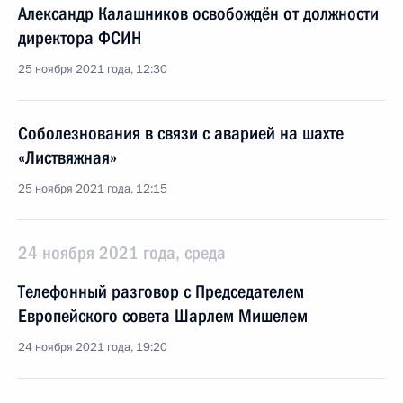
Александр Калашников освобождён от должности
директора ФСИН
25 ноября 2021 года, 12:30
Соболезнования в связи с аварией на шахте
«Листвяжная»
25 ноября 2021 года, 12:15
24 ноября 2021 года, среда
Телефонный разговор с Председателем
Европейского совета Шарлем Мишелем
24 ноября 2021 года, 19:20