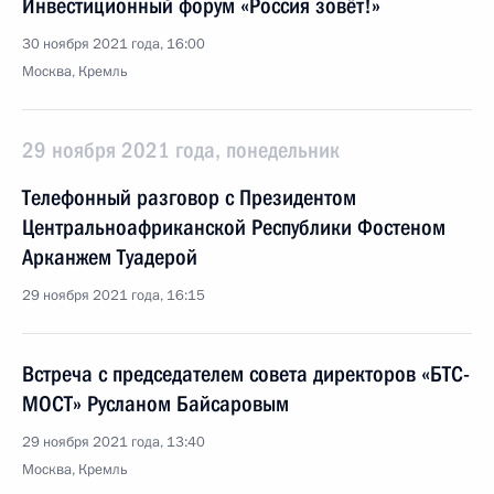
Инвестиционный форум «Россия зовёт!»
30 ноября 2021 года, 16:00
Москва, Кремль
29 ноября 2021 года, понедельник
Телефонный разговор с Президентом
Центральноафриканской Республики Фостеном
Арканжем Туадерой
29 ноября 2021 года, 16:15
Встреча с председателем совета директоров «БТС-
МОСТ» Русланом Байсаровым
29 ноября 2021 года, 13:40
Москва, Кремль