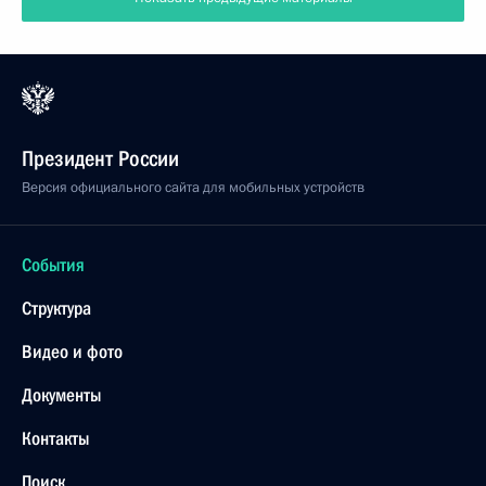
Президент России
Версия официального сайта для мобильных устройств
События
Структура
Видео и фото
Документы
Контакты
Поиск