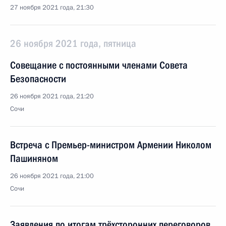
27 ноября 2021 года, 21:30
26 ноября 2021 года, пятница
Совещание с постоянными членами Совета
Безопасности
26 ноября 2021 года, 21:20
Сочи
Встреча с Премьер-министром Армении Николом
Пашиняном
26 ноября 2021 года, 21:00
Сочи
Заявления по итогам трёхсторонних переговоров