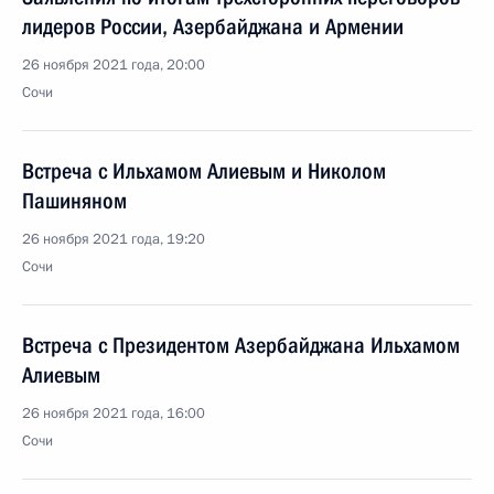
лидеров России, Азербайджана и Армении
26 ноября 2021 года, 20:00
Сочи
Встреча с Ильхамом Алиевым и Николом
Пашиняном
26 ноября 2021 года, 19:20
Сочи
Встреча с Президентом Азербайджана Ильхамом
Алиевым
26 ноября 2021 года, 16:00
Сочи