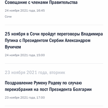
Совещание с членами Правительства
24 ноября 2021 года, 16:45
Сочи
25 ноября в Сочи пройдут переговоры Владимира
Путина с Президентом Сербии Александром
Вучичем
24 ноября 2021 года, 15:00
23 ноября 2021 года, вторник
Поздравление Румену Радеву по случаю
переизбрания на пост Президента Болгарии
23 ноября 2021 года, 17:00