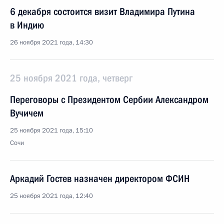
6 декабря состоится визит Владимира Путина
в Индию
26 ноября 2021 года, 14:30
25 ноября 2021 года, четверг
Переговоры с Президентом Сербии Александром
Вучичем
25 ноября 2021 года, 15:10
Сочи
Аркадий Гостев назначен директором ФСИН
25 ноября 2021 года, 12:40