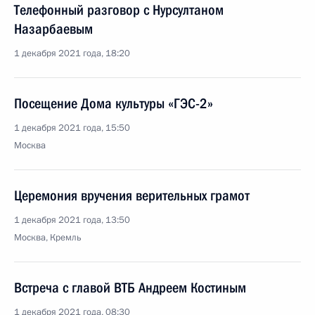
Телефонный разговор с Нурсултаном
Назарбаевым
1 декабря 2021 года, 18:20
Посещение Дома культуры «ГЭС-2»
1 декабря 2021 года, 15:50
Москва
Церемония вручения верительных грамот
1 декабря 2021 года, 13:50
Москва, Кремль
Встреча с главой ВТБ Андреем Костиным
1 декабря 2021 года, 08:30