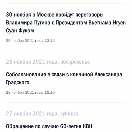
30 ноября в Москве пройдут переговоры
Владимира Путина с Президентом Вьетнама Нгуен
Суан Фуком
29 ноября 2021 года, 12:15
28 ноября 2021 года, воскресенье
Соболезнования в связи с кончиной Александра
Градского
28 ноября 2021 года, 16:10
27 ноября 2021 года, суббота
Обращение по случаю 60-летия КВН