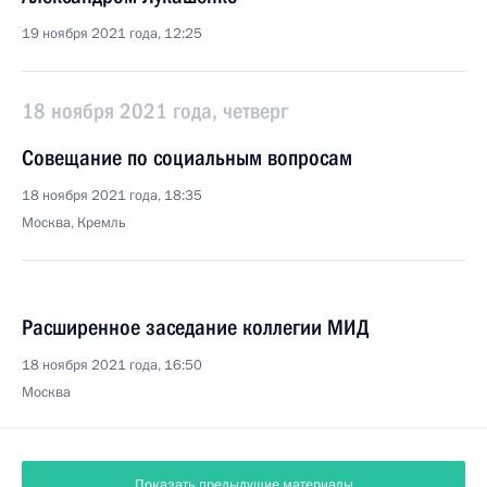
19 ноября 2021 года, 12:25
18 ноября 2021 года, четверг
Совещание по социальным вопросам
18 ноября 2021 года, 18:35
Москва, Кремль
Расширенное заседание коллегии МИД
18 ноября 2021 года, 16:50
Москва
Показать предыдущие материалы