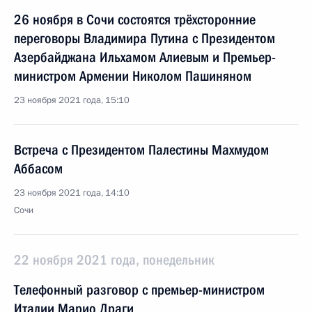
26 ноября в Сочи состоятся трёхсторонние
переговоры Владимира Путина с Президентом
Азербайджана Ильхамом Алиевым и Премьер-
министром Армении Николом Пашиняном
23 ноября 2021 года, 15:10
Встреча с Президентом Палестины Махмудом
Аббасом
23 ноября 2021 года, 14:10
Сочи
22 ноября 2021 года, понедельник
Телефонный разговор с премьер-министром
Италии Марио Драги