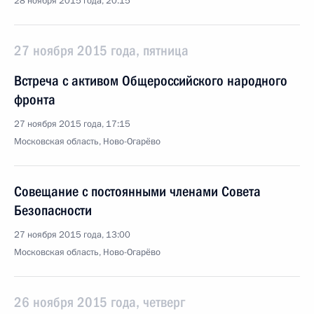
28 ноября 2015 года, 20:15
27 ноября 2015 года, пятница
Встреча с активом Общероссийского народного
фронта
27 ноября 2015 года, 17:15
Московская область, Ново-Огарёво
Совещание с постоянными членами Совета
Безопасности
27 ноября 2015 года, 13:00
Московская область, Ново-Огарёво
26 ноября 2015 года, четверг