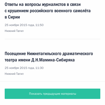
Ответы на вопросы журналистов в связи
с крушением российского военного самолёта
в Сирии
25 ноября 2015 года, 11:50
Нижний Тагил
Посещение Нижнетагильского драматического
театра имени Д.Н.Мамина-Сибиряка
25 ноября 2015 года, 11:30
Нижний Тагил
Показать предыдущие материалы