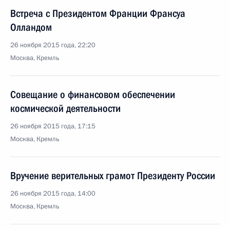
Встреча с Президентом Франции Франсуа
Олландом
26 ноября 2015 года, 22:20
Москва, Кремль
Совещание о финансовом обеспечении
космической деятельности
26 ноября 2015 года, 17:15
Москва, Кремль
Вручение верительных грамот Президенту России
26 ноября 2015 года, 14:00
Москва, Кремль