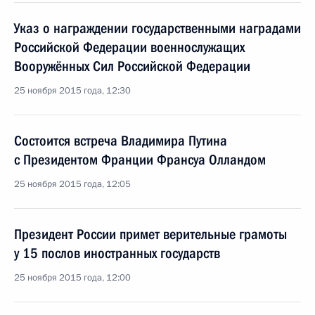
Указ о награждении государственными наградами
Российской Федерации военнослужащих
Вооружённых Сил Российской Федерации
25 ноября 2015 года, 12:30
Состоится встреча Владимира Путина
с Президентом Франции Франсуа Олландом
25 ноября 2015 года, 12:05
Президент России примет верительные грамоты
у 15 послов иностранных государств
25 ноября 2015 года, 12:00