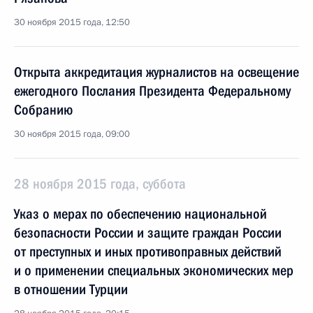
30 ноября 2015 года, 12:50
Открыта аккредитация журналистов на освещение
ежегодного Послания Президента Федеральному
Собранию
30 ноября 2015 года, 09:00
28 ноября 2015 года, суббота
Указ о мерах по обеспечению национальной
безопасности России и защите граждан России
от преступных и иных противоправных действий
и о применении специальных экономических мер
в отношении Турции