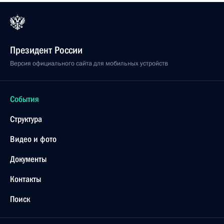
Президент России
Версия официального сайта для мобильных устройств
События
Структура
Видео и фото
Документы
Контакты
Поиск