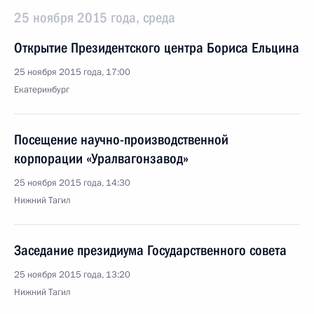
25 ноября 2015 года, среда
Открытие Президентского центра Бориса Ельцина
25 ноября 2015 года, 17:00
Екатеринбург
Посещение научно-производственной
корпорации «Уралвагонзавод»
25 ноября 2015 года, 14:30
Нижний Тагил
Заседание президиума Государственного совета
25 ноября 2015 года, 13:20
Нижний Тагил