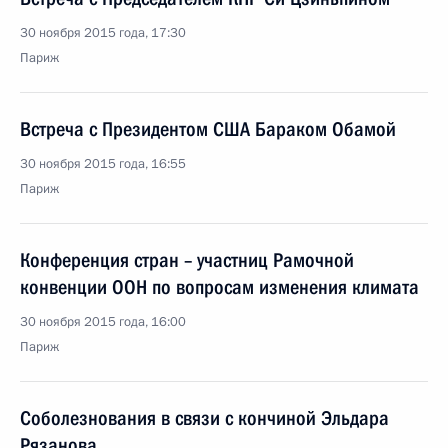
30 ноября 2015 года, 17:30
Париж
Встреча с Президентом США Бараком Обамой
30 ноября 2015 года, 16:55
Париж
Конференция стран – участниц Рамочной
конвенции ООН по вопросам изменения климата
30 ноября 2015 года, 16:00
Париж
Соболезнования в связи с кончиной Эльдара
Рязанова