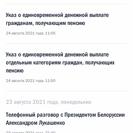
Указ о единовременной денежной выплате
гражданам, получающим пенсию
24 августа 2021 года, 11:05
Указ о единовременной денежной выплате
отдельным категориям граждан, получающих
пенсию
24 августа 2021 года, 11:00
23 августа 2021 года, понедельник
Телефонный разговор с Президентом Белоруссии
Александром Лукашенко