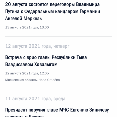
20 августа состоятся переговоры Владимира
Путина с Федеральным канцлером Германии
Ангелой Меркель
13 августа 2021 года, 13:00
12 августа 2021 года, четверг
Встреча с врио главы Республики Тыва
Владиславом Ховалыгом
12 августа 2021 года, 12:05
Московская область, Ново-Огарёво
11 августа 2021 года, среда
Президент поручил главе МЧС Евгению Зиничеву
вылететь в Якутию