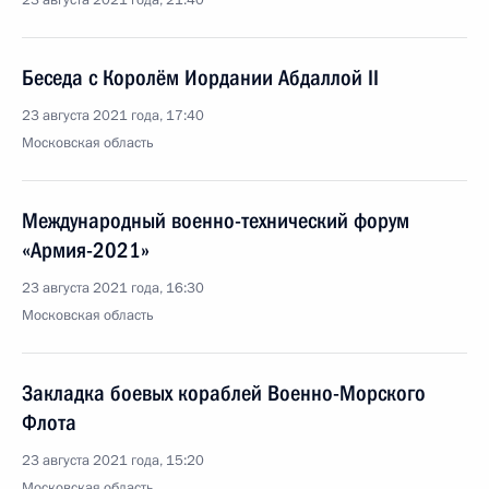
23 августа 2021 года, 21:40
Беседа с Королём Иордании Абдаллой II
23 августа 2021 года, 17:40
Московская область
Международный военно-технический форум
«Армия-2021»
23 августа 2021 года, 16:30
Московская область
Закладка боевых кораблей Военно-Морского
Флота
23 августа 2021 года, 15:20
Московская область