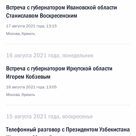
Встреча с губернатором Ивановской области
Станиславом Воскресенским
17 августа 2021 года, 13:15
Москва, Кремль
16 августа 2021 года, понедельник
Встреча с губернатором Иркутской области
Игорем Кобзевым
16 августа 2021 года, 13:05
Москва, Кремль
15 августа 2021 года, воскресенье
Телефонный разговор с Президентом Узбекистана