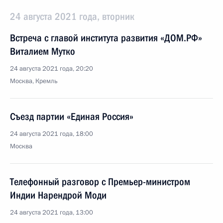
24 августа 2021 года, вторник
Встреча с главой института развития «ДОМ.РФ»
Виталием Мутко
24 августа 2021 года, 20:20
Москва, Кремль
Съезд партии «Единая Россия»
24 августа 2021 года, 18:00
Москва
Телефонный разговор с Премьер-министром
Индии Нарендрой Моди
24 августа 2021 года, 13:00