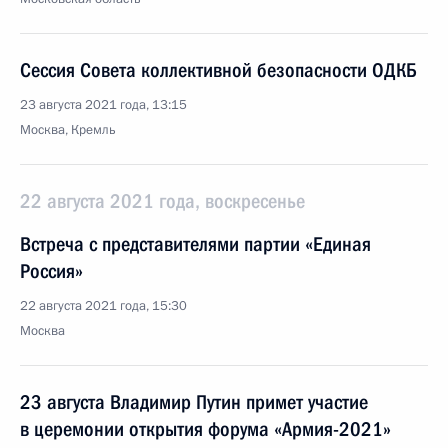
Сессия Совета коллективной безопасности ОДКБ
23 августа 2021 года, 13:15
Москва, Кремль
22 августа 2021 года, воскресенье
Встреча с представителями партии «Единая
Россия»
22 августа 2021 года, 15:30
Москва
23 августа Владимир Путин примет участие
в церемонии открытия форума «Армия-2021»