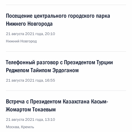
Посещение центрального городского парка
Нижнего Новгорода
21 августа 2021 года, 20:10
Нижний Новгород
Телефонный разговор с Президентом Турции
Реджепом Тайипом Эрдоганом
21 августа 2021 года, 16:55
Встреча с Президентом Казахстана Касым-
Жомартом Токаевым
21 августа 2021 года, 13:10
Москва, Кремль