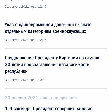
31 августа 2021 года, 12:40
Указ о единовременной денежной выплате
отдельным категориям военнослужащих
31 августа 2021 года, 12:35
Поздравление Президенту Киргизии по случаю
30-летия провозглашения независимости
республики
31 августа 2021 года, 10:00
30 августа 2021 года, понедельник
1–4 сентября Президент совершит рабочую