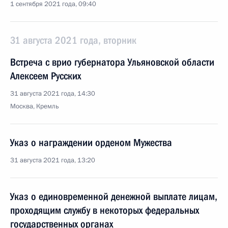
1 сентября 2021 года, 09:40
31 августа 2021 года, вторник
Встреча с врио губернатора Ульяновской области
Алексеем Русских
31 августа 2021 года, 14:30
Москва, Кремль
Указ о награждении орденом Мужества
31 августа 2021 года, 13:20
Указ о единовременной денежной выплате лицам,
проходящим службу в некоторых федеральных
государственных органах