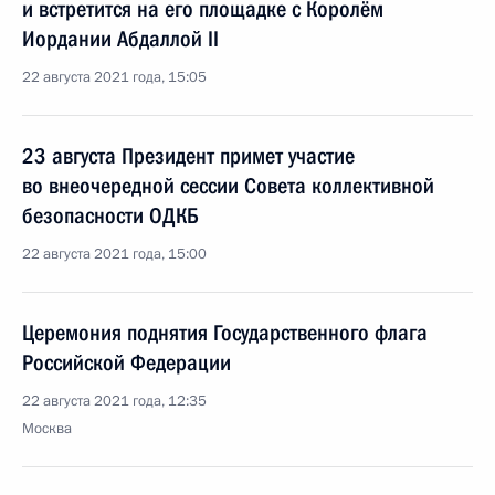
и встретится на его площадке с Королём
Иордании Абдаллой II
22 августа 2021 года, 15:05
23 августа Президент примет участие
во внеочередной сессии Совета коллективной
безопасности ОДКБ
22 августа 2021 года, 15:00
Церемония поднятия Государственного флага
Российской Федерации
22 августа 2021 года, 12:35
Москва