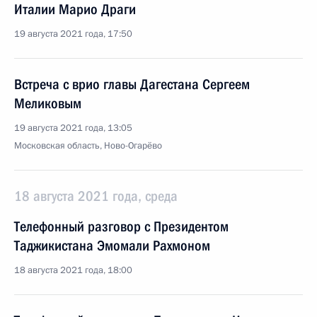
Италии Марио Драги
19 августа 2021 года, 17:50
Встреча с врио главы Дагестана Сергеем
Меликовым
19 августа 2021 года, 13:05
Московская область, Ново-Огарёво
18 августа 2021 года, среда
Телефонный разговор с Президентом
Таджикистана Эмомали Рахмоном
18 августа 2021 года, 18:00