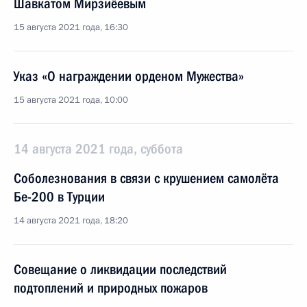
Шавкатом Мирзиёевым
15 августа 2021 года, 16:30
Указ «О награждении орденом Мужества»
15 августа 2021 года, 10:00
14 августа 2021 года, суббота
Соболезнования в связи с крушением самолёта
Бе-200 в Турции
14 августа 2021 года, 18:20
Совещание о ликвидации последствий
подтоплений и природных пожаров