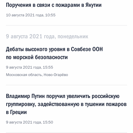
Поручения в связи с пожарами в Якутии
10 августа 2021 года, 10:55
9 августа 2021 года, понедельник
Дебаты высокого уровня в Совбезе ООН
по морской безопасности
9 августа 2021 года, 15:55
Московская область, Ново-Огарёво
Владимир Путин поручил увеличить российскую
группировку, задействованную в тушении пожаров
в Греции
9 августа 2021 года, 15:50