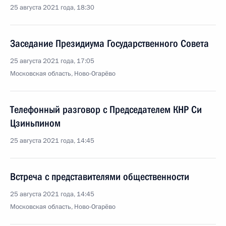
25 августа 2021 года, 18:30
Заседание Президиума Государственного Совета
25 августа 2021 года, 17:05
Московская область, Ново-Огарёво
Телефонный разговор с Председателем КНР Си
Цзиньпином
25 августа 2021 года, 14:45
Встреча с представителями общественности
25 августа 2021 года, 14:45
Московская область, Ново-Огарёво