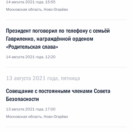
14 августа 2021 года, 15:55
Московская область, Ново-Огарёво
Президент поговорил по телефону с семьёй
Гавриленко, награждённой орденом
«Родительская слава»
14 августа 2021 года, 12:20
13 августа 2021 года, пятница
Совещание с постоянными членами Совета
Безопасности
13 августа 2021 года, 17:00
Московская область, Ново-Огарёво