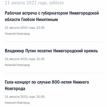
21 августа 2021 года, суббота
Рабочая встреча с губернатором Нижегородской
области Глебом Никитиным
21 августа 2021 года, 22:30
Нижний Новгород
Владимир Путин посетил Нижегородский кремль
21 августа 2021 года, 21:30
Нижний Новгород
Гала-концерт по случаю 800-летия Нижнего
Новгорода
21 августа 2021 года, 20:35
Нижний Новгород