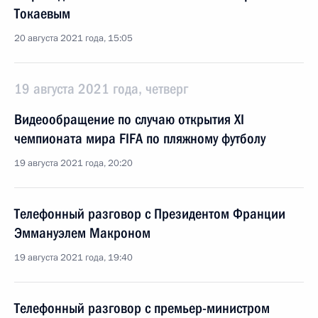
Токаевым
20 августа 2021 года, 15:05
19 августа 2021 года, четверг
Видеообращение по случаю открытия XI
чемпионата мира FIFA по пляжному футболу
19 августа 2021 года, 20:20
Телефонный разговор с Президентом Франции
Эммануэлем Макроном
19 августа 2021 года, 19:40
Телефонный разговор с премьер-министром