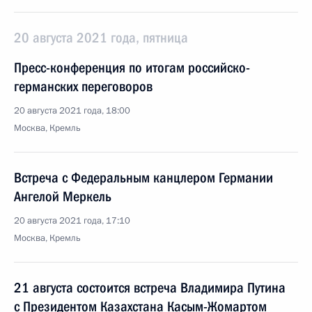
20 августа 2021 года, пятница
Пресс-конференция по итогам российско-
германских переговоров
20 августа 2021 года, 18:00
Москва, Кремль
Встреча с Федеральным канцлером Германии
Ангелой Меркель
20 августа 2021 года, 17:10
Москва, Кремль
21 августа состоится встреча Владимира Путина
с Президентом Казахстана Касым-Жомартом