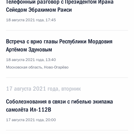
Телефонный разговор с Президентом Ирана
Сейедом Эбрахимом Раиси
18 августа 2021 года, 17:45
Встреча с врио главы Республики Мордовия
Артёмом Здуновым
18 августа 2021 года, 13:40
Московская область, Ново-Огарёво
17 августа 2021 года, вторник
Соболезнования в связи с гибелью экипажа
самолёта Ил-112В
17 августа 2021 года, 20:00