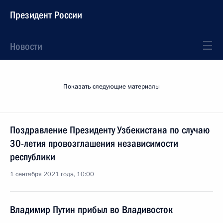
Президент России
Новости
Показать следующие материалы
Поздравление Президенту Узбекистана по случаю
30-летия провозглашения независимости
республики
1 сентября 2021 года, 10:00
Владимир Путин прибыл во Владивосток