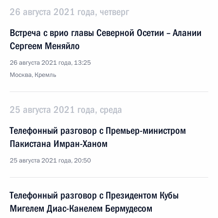
26 августа 2021 года, четверг
Встреча с врио главы Северной Осетии – Алании
Сергеем Меняйло
26 августа 2021 года, 13:25
Москва, Кремль
25 августа 2021 года, среда
Телефонный разговор с Премьер-министром
Пакистана Имран-Ханом
25 августа 2021 года, 20:50
Телефонный разговор с Президентом Кубы
Мигелем Диас-Канелем Бермудесом