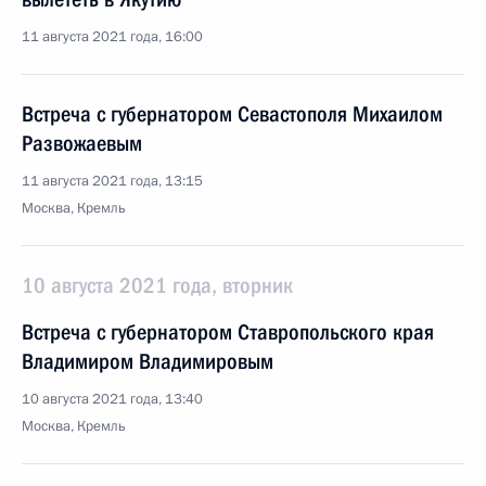
11 августа 2021 года, 16:00
Встреча с губернатором Севастополя Михаилом
Развожаевым
11 августа 2021 года, 13:15
Москва, Кремль
10 августа 2021 года, вторник
Встреча с губернатором Ставропольского края
Владимиром Владимировым
10 августа 2021 года, 13:40
Москва, Кремль