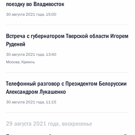
поездку во Владивосток
30 августа 2021 года, 15:00
Встреча с губернатором Тверской области Игорем
Руденей
30 августа 2021 года, 13:40
Москва, Кремль
Телефонный разговор с Президентом Белоруссии
Александром Лукашенко
30 августа 2021 года, 11:15
29 августа 2021 года, воскресенье