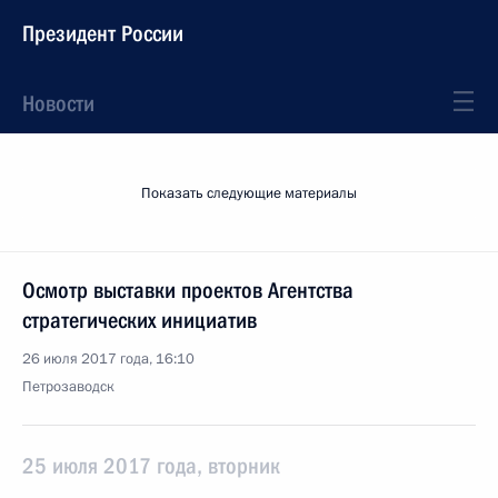
Президент России
Новости
Показать следующие материалы
Осмотр выставки проектов Агентства
стратегических инициатив
26 июля 2017 года, 16:10
Петрозаводск
25 июля 2017 года, вторник