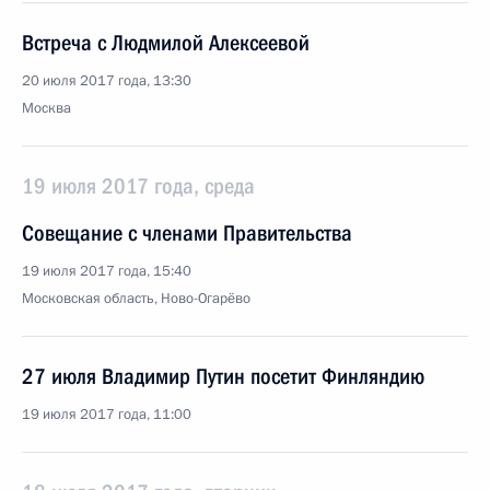
Встреча с Людмилой Алексеевой
20 июля 2017 года, 13:30
Москва
19 июля 2017 года, среда
Совещание с членами Правительства
19 июля 2017 года, 15:40
Московская область, Ново-Огарёво
27 июля Владимир Путин посетит Финляндию
19 июля 2017 года, 11:00