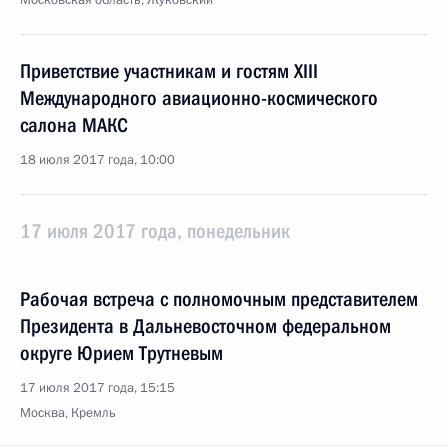
Московская область, Жуковский
Приветствие участникам и гостям XIII
Международного авиационно-космического
салона МАКС
18 июля 2017 года, 10:00
17 июля 2017 года, понедельник
Рабочая встреча с полномочным представителем
Президента в Дальневосточном федеральном
округе Юрием Трутневым
17 июля 2017 года, 15:15
Москва, Кремль