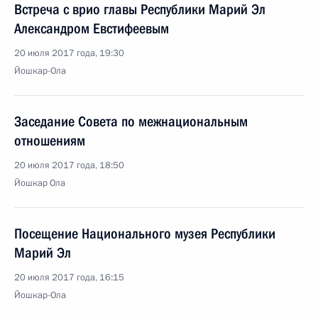
Встреча с врио главы Республики Марий Эл
Александром Евстифеевым
20 июля 2017 года, 19:30
Йошкар-Ола
Заседание Совета по межнациональным
отношениям
20 июля 2017 года, 18:50
Йошкар Ола
Посещение Национального музея Республики
Марий Эл
20 июля 2017 года, 16:15
Йошкар-Ола