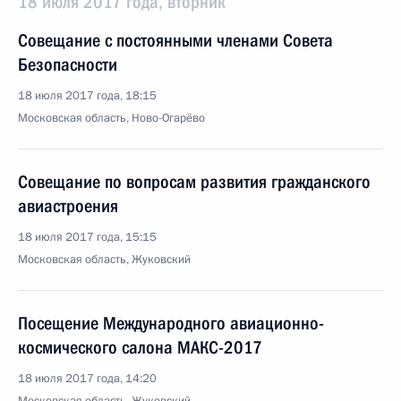
18 июля 2017 года, вторник
Совещание с постоянными членами Совета
Безопасности
18 июля 2017 года, 18:15
Московская область, Ново-Огарёво
Совещание по вопросам развития гражданского
авиастроения
18 июля 2017 года, 15:15
Московская область, Жуковский
Посещение Международного авиационно-
космического салона МАКС-2017
18 июля 2017 года, 14:20