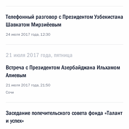
Телефонный разговор с Президентом Узбекистана
Шавкатом Мирзиёевым
24 июля 2017 года, 12:30
21 июля 2017 года, пятница
Встреча с Президентом Азербайджана Ильхамом
Алиевым
21 июля 2017 года, 21:50
Сочи
Заседание попечительского совета фонда «Талант
и успех»