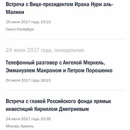
Встреча с Вице-президентом Ирака Нури аль-
Малики
25 июля 2017 года, 15:10
Санкт-Петербург
24 июля 2017 года, понедельник
Телефонный разговор с Ангелой Меркель,
Эммануэлем Макроном и Петром Порошенко
24 июля 2017 года, 16:15
Встреча с главой Российского фонда прямых
инвестиций Кириллом Дмитриевым
24 июля 2017 года, 15:30
Москва, Кремль