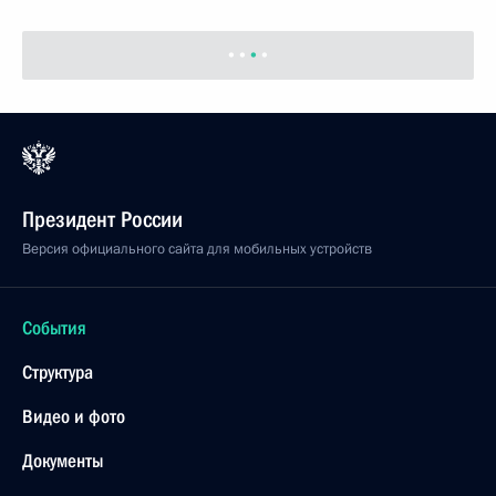
Президент России
Версия официального сайта для мобильных устройств
События
Структура
Видео и фото
Документы