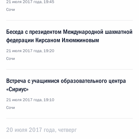
21 июля 2017 года, 19:45
Сочи
Беседа с президентом Международной шахматной
федерации Кирсаном Илюмжиновым
21 июля 2017 года, 19:20
Сочи
Встреча с учащимися образовательного центра
«Сириус»
21 июля 2017 года, 19:10
Сочи
20 июля 2017 года, четверг