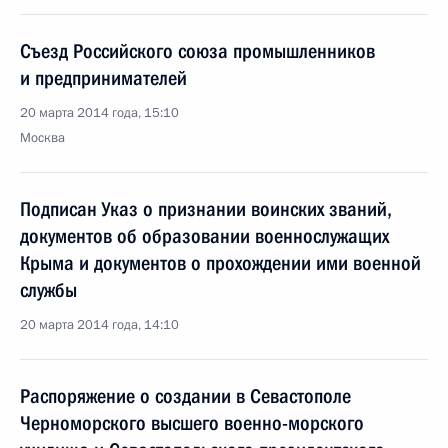
Съезд Российского союза промышленников
и предпринимателей
20 марта 2014 года, 15:10
Москва
Подписан Указ о признании воинских званий,
документов об образовании военнослужащих
Крыма и документов о прохождении ими военной
службы
20 марта 2014 года, 14:10
Распоряжение о создании в Севастополе
Черноморского высшего военно-морского