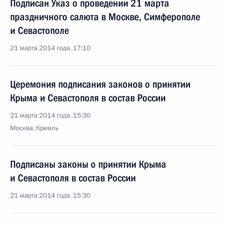
Подписан Указ о проведении 21 марта
праздничного салюта в Москве, Симферополе
и Севастополе
21 марта 2014 года, 17:10
Церемония подписания законов о принятии
Крыма и Севастополя в состав России
21 марта 2014 года, 15:30
Москва, Кремль
Подписаны законы о принятии Крыма
и Севастополя в состав России
21 марта 2014 года, 15:30