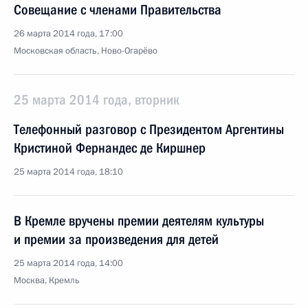
Совещание с членами Правительства
26 марта 2014 года, 17:00
Московская область, Ново-Огарёво
25 марта 2014 года, вторник
Телефонный разговор с Президентом Аргентины
Кристиной Фернандес де Киршнер
25 марта 2014 года, 18:10
В Кремле вручены премии деятелям культуры
и премии за произведения для детей
25 марта 2014 года, 14:00
Москва, Кремль