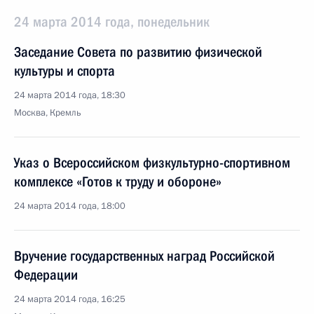
24 марта 2014 года, понедельник
Заседание Совета по развитию физической
культуры и спорта
24 марта 2014 года, 18:30
Москва, Кремль
Указ о Всероссийском физкультурно-спортивном
комплексе «Готов к труду и обороне»
24 марта 2014 года, 18:00
Вручение государственных наград Российской
Федерации
24 марта 2014 года, 16:25