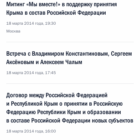
Митинг «Мы вместе!» в поддержку принятия
Крыма в состав Российской Федерации
18 марта 2014 года, 19:30
Москва
Встреча с Владимиром Константиновым, Сергеем
Аксёновым и Алексеем Чалым
18 марта 2014 года, 17:45
Договор между Российской Федерацией
и Республикой Крым о принятии в Российскую
Федерацию Республики Крым и образовании
в составе Российской Федерации новых субъектов
18 марта 2014 года, 16:00