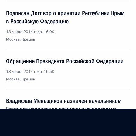
Подписан Договор о принятии Республики Крым
в Российскую Федерацию
18 марта 2014 года, 16:00
Москва, Кремль
Обращение Президента Российской Федерации
18 марта 2014 года, 15:50
Москва, Кремль
Владислав Меньщиков назначен начальником
Главного управления специальных программ
Президента
18 марта 2014 года, 13:05