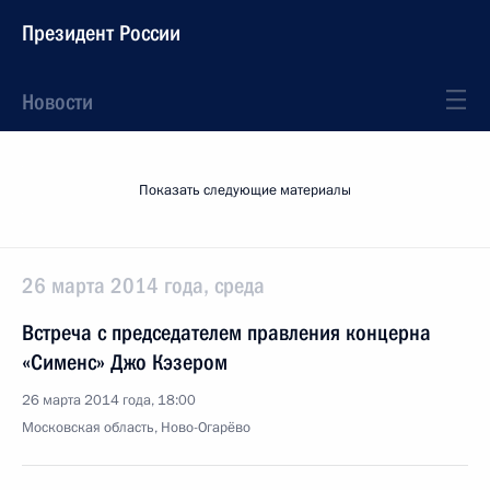
Президент России
Новости
Показать следующие материалы
26 марта 2014 года, среда
Встреча с председателем правления концерна
«Сименс» Джо Кэзером
26 марта 2014 года, 18:00
Московская область, Ново-Огарёво