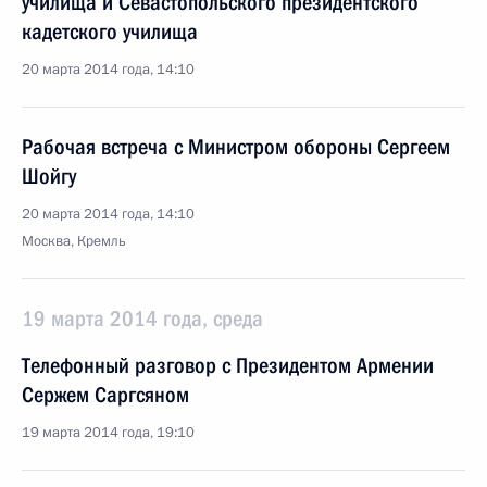
училища и Севастопольского президентского
кадетского училища
20 марта 2014 года, 14:10
Рабочая встреча с Министром обороны Сергеем
Шойгу
20 марта 2014 года, 14:10
Москва, Кремль
19 марта 2014 года, среда
Телефонный разговор с Президентом Армении
Сержем Саргсяном
19 марта 2014 года, 19:10