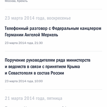
Москва, Кремль
23 марта 2014 года, воскресенье
Телефонный разговор с Федеральным канцлером
Германии Ангелой Меркель
23 марта 2014 года, 21:30
Поручение руководителям ряда министерств
и ведомств в связи с принятием Крыма
и Севастополя в состав России
23 марта 2014 года, 10:00
21 марта 2014 года, пятница