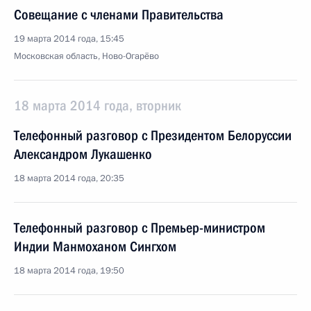
Совещание с членами Правительства
19 марта 2014 года, 15:45
Московская область, Ново-Огарёво
18 марта 2014 года, вторник
Телефонный разговор с Президентом Белоруссии
Александром Лукашенко
18 марта 2014 года, 20:35
Телефонный разговор с Премьер-министром
Индии Манмоханом Сингхом
18 марта 2014 года, 19:50