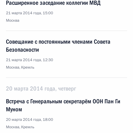
Расширенное заседание коллегии МВД
21 марта 2014 года, 15:00
Москва
Совещание с постоянными членами Совета
Безопасности
21 марта 2014 года, 12:30
Москва, Кремль
20 марта 2014 года, четверг
Встреча с Генеральным секретарём ООН Пан Ги
Муном
20 марта 2014 года, 18:00
Москва, Кремль