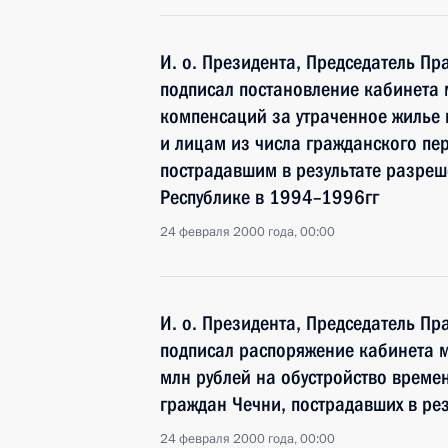
И. о. Президента, Председатель Пр
подписал постановление кабинета 
компенсаций за утраченное жилье
и лицам из числа гражданского пе
пострадавшим в результате разреш
Республике в 1994–1996гг
24 февраля 2000 года, 00:00
И. о. Президента, Председатель Пр
подписал распоряжение кабинета 
млн рублей на обустройство време
граждан Чечни, пострадавших в рез
24 февраля 2000 года, 00:00