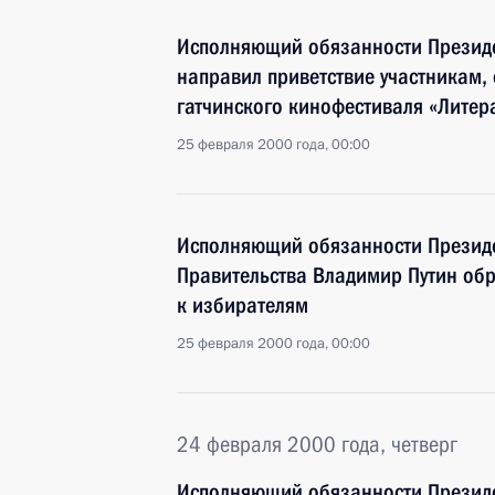
Исполняющий обязанности Президе
направил приветствие участникам, 
гатчинского кинофестиваля «Литер
25 февраля 2000 года, 00:00
Исполняющий обязанности Президе
Правительства Владимир Путин обр
к избирателям
25 февраля 2000 года, 00:00
24 февраля 2000 года, четверг
Исполняющий обязанности Президе