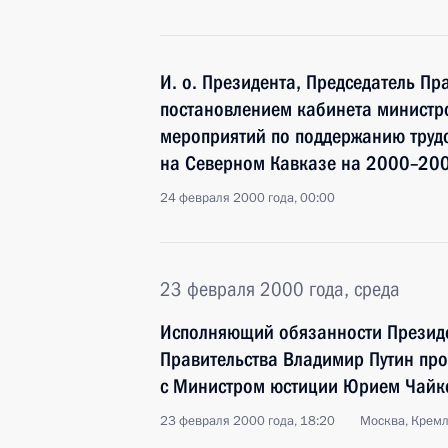
И. о. Президента, Председатель Пр
постановлением кабинета министро
мероприятий по поддержанию труд
на Северном Кавказе на 2000–20
24 февраля 2000 года, 00:00
23 февраля 2000 года, среда
Исполняющий обязанности Президе
Правительства Владимир Путин про
с Министром юстиции Юрием Чайк
23 февраля 2000 года, 18:20
Москва, Крем