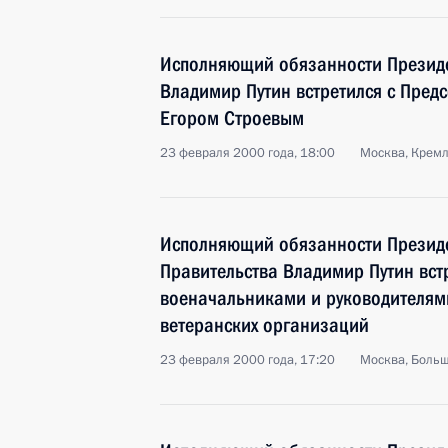
Исполняющий обязанности Президе
Владимир Путин встретился с Пред
Егором Строевым
23 февраля 2000 года, 18:00
Москва, Крем
Исполняющий обязанности Президе
Правительства Владимир Путин вст
военачальниками и руководителям
ветеранских организаций
23 февраля 2000 года, 17:20
Москва, Боль