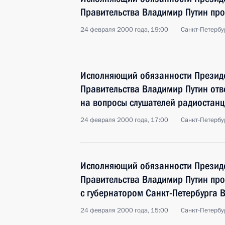
Правительства Владимир Путин про
24 февраля 2000 года, 19:00
Санкт-Петербу
Исполняющий обязанности Президе
Правительства Владимир Путин отв
на вопросы слушателей радиостанц
24 февраля 2000 года, 17:00
Санкт-Петербу
Исполняющий обязанности Президе
Правительства Владимир Путин про
с губернатором Санкт-Петербурга
24 февраля 2000 года, 15:00
Санкт-Петербу