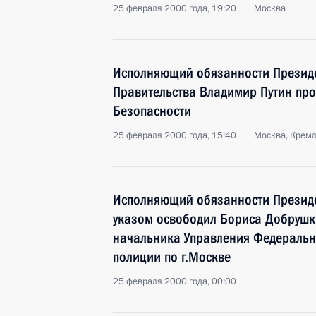
25 февраля 2000 года, 19:20
Москва
Исполняющий обязанности Президе
Правительства Владимир Путин про
Безопасности
25 февраля 2000 года, 15:40
Москва, Крем
Исполняющий обязанности Презид
указом освободил Бориса Добрушки
начальника Управления Федеральн
полиции по г.Москве
25 февраля 2000 года, 00:00