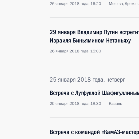
26 января 2018 года, 16:20
Москва, Кремль
29 января Владимир Путин встрети
Израиля Биньямином Нетаньяху
26 января 2018 года, 15:00
25 января 2018 года, четверг
Встреча с Лутфуллой Шафигуллины
25 января 2018 года, 18:30
Казань
Встреча с командой «КамАЗ-мастер