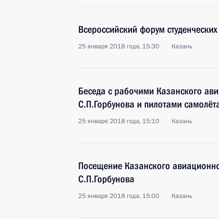
Всероссийский форум студенческих 
25 января 2018 года, 15:30
Казань
Беседа с рабочими Казанского ав
С.П.Горбунова и пилотами самолёт
25 января 2018 года, 15:10
Казань
Посещение Казанского авиационно
С.П.Горбунова
25 января 2018 года, 15:00
Казань