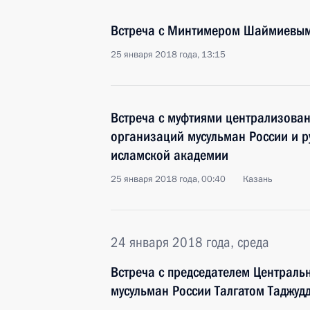
Встреча с Минтимером Шаймиевы
25 января 2018 года, 13:15
Встреча с муфтиями централизова
организаций мусульман России и 
исламской академии
25 января 2018 года, 00:40
Казань
24 января 2018 года, среда
Встреча с председателем Централь
мусульман России Талгатом Таджуд