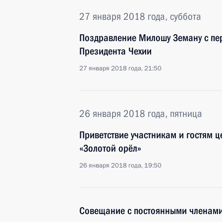
27 января 2018 года, суббота
Поздравление Милошу Земану с пе
Президента Чехии
27 января 2018 года, 21:50
26 января 2018 года, пятница
Приветствие участникам и гостям 
«Золотой орёл»
26 января 2018 года, 19:50
Совещание с постоянными членами