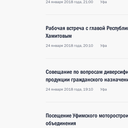
24 января 2018 года, 21:00
Уфа
Рабочая встреча с главой Республ
Хамитовым
24 января 2018 года, 20:10
Уфа
Совещание по вопросам диверсифи
продукции гражданского назначен
24 января 2018 года, 19:10
Уфа
Посещение Уфимского моторострои
объединения