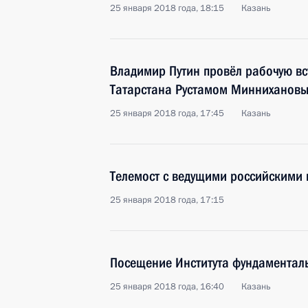
25 января 2018 года, 18:15
Казань
Владимир Путин провёл рабочую вс
Татарстана Рустамом Минниханов
25 января 2018 года, 17:45
Казань
Телемост с ведущими российскими 
25 января 2018 года, 17:15
Посещение Института фундаментал
25 января 2018 года, 16:40
Казань