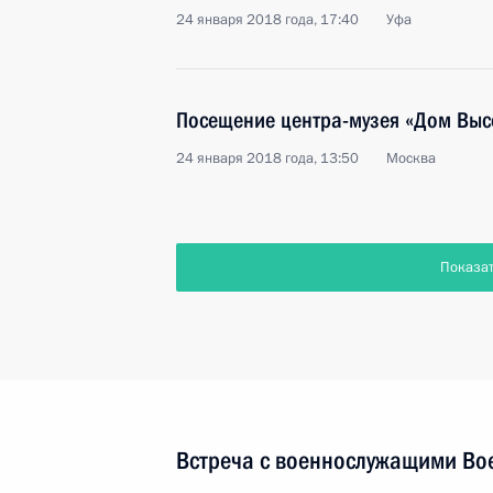
24 января 2018 года, 17:40
Уфа
Посещение центра-музея «Дом Выс
24 января 2018 года, 13:50
Москва
Показа
Встреча с военнослужащими Во