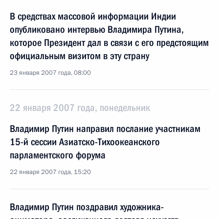
В средствах массовой информации Индии
опубликовано интервью Владимира Путина,
которое Президент дал в связи с его предстоящим
официальным визитом в эту страну
23 января 2007 года, 08:00
22 января 2007 года, понедельник
Владимир Путин направил послание участникам
15-й сессии Азиатско-Тихоокеанского
парламентского форума
22 января 2007 года, 15:20
Владимир Путин поздравил художника-