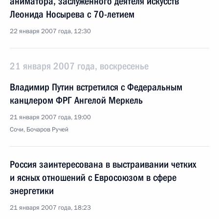
аниматора, заслуженного деятеля искусств
Леонида Носырева с 70-летием
22 января 2007 года, 12:30
21 января 2007 года, воскресенье
Владимир Путин встретился с Федеральным
канцлером ФРГ Ангелой Меркель
21 января 2007 года, 19:00
Сочи, Бочаров Ручей
Россия заинтересована в выстраивании четких
и ясных отношений с Евросоюзом в сфере
энергетики
21 января 2007 года, 18:23