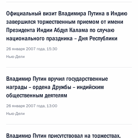
Официальный визит Владимира Путина в Индию
завершился торжественным приемом от имени
Президента Индии Абдул Калама по случаю
национального праздника – Дня Республики
26 января 2007 года, 15:30
Нью-Дели
Владимир Путин вручил государственные
награды – ордена Дружбы – индийским
общественным деятелям
26 января 2007 года, 13:00
Нью-Дели
Владимир Путин присутствовал на торжествах,