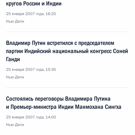
кругов России и Индии
25 января 2007 года, 16:20
Нью-Дели
Владимир Путин встретился с председателем
партии Индийский национальный конгресс Соней
Ганди
25 января 2007 года, 15:30
Нью-Дели
Состоялись переговоры Владимира Путина
и Премьер-министра Индии Манмохана Сингха
25 января 2007 года, 14:00
Нью-Дели