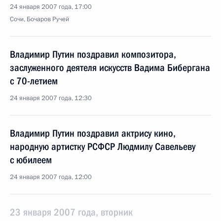
24 января 2007 года, 17:00
Сочи, Бочаров Ручей
Владимир Путин поздравил композитора,
заслуженного деятеля искусств Вадима Бибергана
с 70-летием
24 января 2007 года, 12:30
Владимир Путин поздравил актрису кино,
народную артистку РСФСР Людмилу Савельеву
с юбилеем
24 января 2007 года, 12:00
23 января 2007 года, вторник