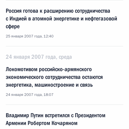
Россия готова к расширению сотрудничества
с Индией в атомной энергетике и нефтегазовой
сфере
25 января 2007 года, 12:40
24 января 2007 года, среда
Локомотивом российско-армянского
экономического сотрудничества остаются
энергетика, машиностроение и связь
24 января 2007 года, 18:07
Владимир Путин встретился с Президентом
Армении Робертом Кочаряном