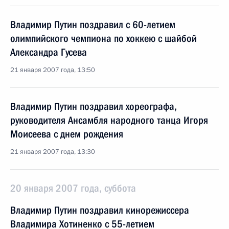
Владимир Путин поздравил с 60-летием
олимпийского чемпиона по хоккею с шайбой
Александра Гусева
21 января 2007 года, 13:50
Владимир Путин поздравил хореографа,
руководителя Ансамбля народного танца Игоря
Моисеева с днем рождения
21 января 2007 года, 13:30
20 января 2007 года, суббота
Владимир Путин поздравил кинорежиссера
Владимира Хотиненко с 55-летием