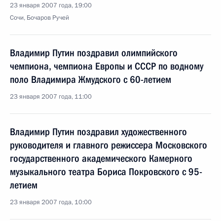
23 января 2007 года, 19:00
Сочи, Бочаров Ручей
Владимир Путин поздравил олимпийского
чемпиона, чемпиона Европы и СССР по водному
поло Владимира Жмудского с 60-летием
23 января 2007 года, 11:00
Владимир Путин поздравил художественного
руководителя и главного режиссера Московского
государственного академического Камерного
музыкального театра Бориса Покровского с 95-
летием
23 января 2007 года, 10:00