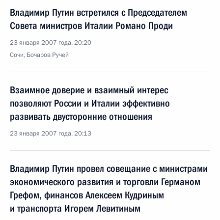
Владимир Путин встретился с Председателем
Совета министров Италии Романо Проди
23 января 2007 года, 20:20
Сочи, Бочаров Ручей
Взаимное доверие и взаимный интерес
позволяют России и Италии эффективно
развивать двусторонние отношения
23 января 2007 года, 20:13
Владимир Путин провел совещание с министрами
экономического развития и торговли Германом
Грефом, финансов Алексеем Кудриным
и транспорта Игорем Левитиным