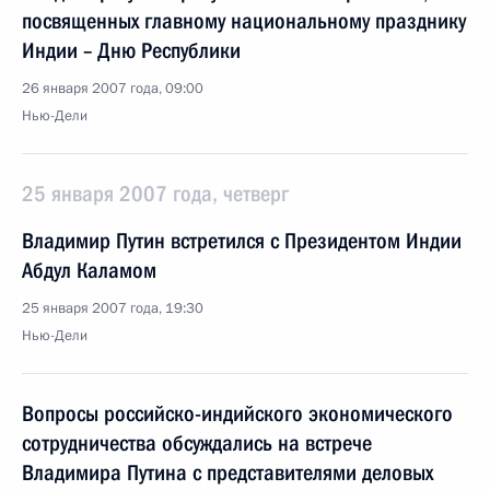
посвященных главному национальному празднику
Индии – Дню Республики
26 января 2007 года, 09:00
Нью-Дели
25 января 2007 года, четверг
Владимир Путин встретился с Президентом Индии
Абдул Каламом
25 января 2007 года, 19:30
Нью-Дели
Вопросы российско-индийского экономического
сотрудничества обсуждались на встрече
Владимира Путина с представителями деловых