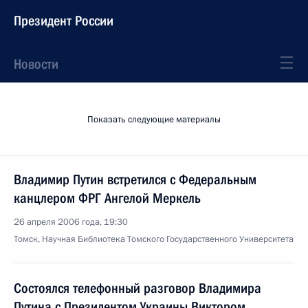
Президент России
Новости
Показать следующие материалы
Владимир Путин встретился с Федеральным
канцлером ФРГ Ангелой Меркель
26 апреля 2006 года, 19:30
Томск, Научная Библиотека Томского Государственного Университета
Состоялся телефонный разговор Владимира
Путина с Президентом Украины Виктором