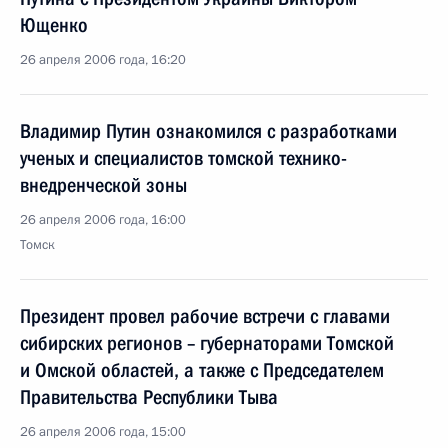
Ющенко
26 апреля 2006 года, 16:20
Владимир Путин ознакомился с разработками
ученых и специалистов томской технико-
внедренческой зоны
26 апреля 2006 года, 16:00
Томск
Президент провел рабочие встречи с главами
сибирских регионов – губернаторами Томской
и Омской областей, а также с Председателем
Правительства Республики Тыва
26 апреля 2006 года, 15:00