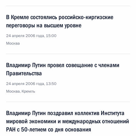
В Кремле состоялись российско-киргизские
переговоры на высшем уровне
24 апреля 2006 года, 15:00
Москва
Владимир Путин провел совещание с членами
Правительства
24 апреля 2006 года, 13:50
Москва, Кремль
Владимир Путин поздравил коллектив Института
мировой экономики и международных отношений
РАН с 50-летием со дня основания