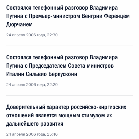
Состоялся телефонный разговор Владимира
Путина с Премьер-министром Венгрии Ференцем
Дюрчанем
24 апреля 2006 года, 22:30
Состоялся телефонный разговор Владимира
Путина с Председателем Совета министров
Италии Сильвио Берлускони
24 апреля 2006 года, 22:20
Доверительный характер российско-киргизских
отношений является мощным стимулом их
дальнейшего развития
24 апреля 2006 года, 15:46