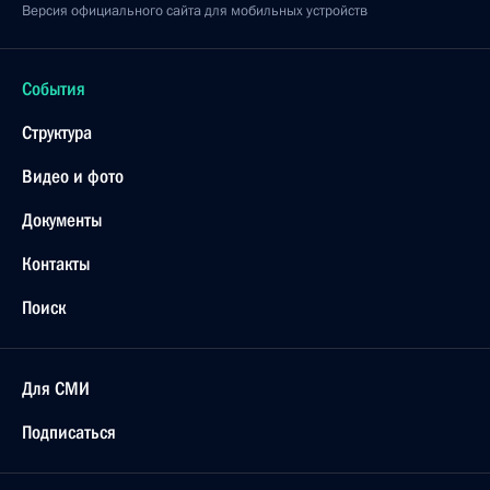
Версия официального сайта для мобильных устройств
События
Структура
Видео и фото
Документы
Контакты
Поиск
Для СМИ
Подписаться