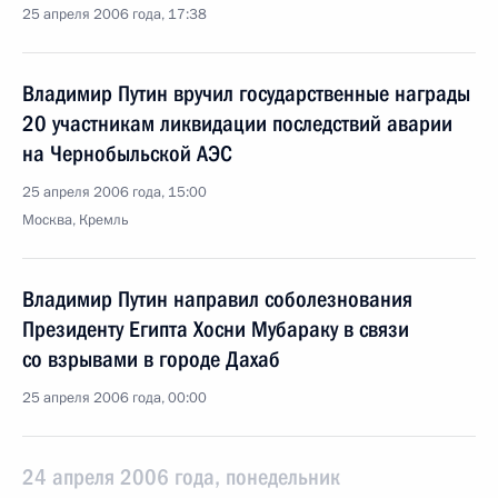
25 апреля 2006 года, 17:38
Владимир Путин вручил государственные награды
20 участникам ликвидации последствий аварии
на Чернобыльской АЭС
25 апреля 2006 года, 15:00
Москва, Кремль
Владимир Путин направил соболезнования
Президенту Египта Хосни Мубараку в связи
со взрывами в городе Дахаб
25 апреля 2006 года, 00:00
24 апреля 2006 года, понедельник