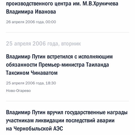
производственного центра им. М.В.Хруничева
Владимира Иванова
26 апреля 2006 года, 00:00
25 апреля 2006 года, вторник
Владимир Путин встретился с исполняющим
обязанности Премьер-министра Таиланда
Таксином Чинаватом
25 апреля 2006 года, 18:30
Ново-Огарево
Владимир Путин вручил государственные награды
участникам ликвидации последствий аварии
на Чернобыльской АЭС