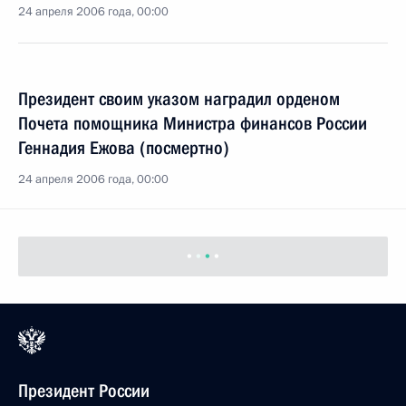
24 апреля 2006 года, 00:00
Президент своим указом наградил орденом
Почета помощника Министра финансов России
Геннадия Ежова (посмертно)
24 апреля 2006 года, 00:00
Президент России