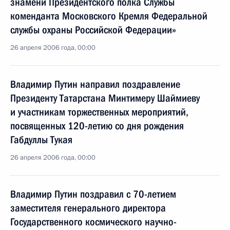
знамени Президентского полка Службы
коменданта Московского Кремля Федеральной
службы охраны Российской Федерации»
26 апреля 2006 года, 00:00
Владимир Путин направил поздравление
Президенту Татарстана Минтимеру Шаймиеву
и участникам торжественных мероприятий,
посвященных 120-летию со дня рождения
Габдуллы Тукая
26 апреля 2006 года, 00:00
Владимир Путин поздравил с 70-летием
заместителя генерального директора
Государственного космического научно-