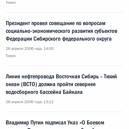
Томск
Президент провел совещание по вопросам
социально-экономического развития субъектов
Федерации Сибирского федерального округа
26 апреля 2006 года, 14:00
Томск
Линия нефтепровода Восточная Сибирь – Тихий
океан (ВСТО) должна пройти севернее
водосборного бассейна Байкала
26 апреля 2006 года, 13:12
Владимир Путин подписал Указ «О Боевом