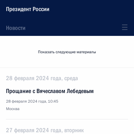
Президент России
Новости
Показать следующие материалы
28 февраля 2024 года, среда
Прощание с Вячеславом Лебедевым
28 февраля 2024 года, 10:45
Москва
27 февраля 2024 года, вторник