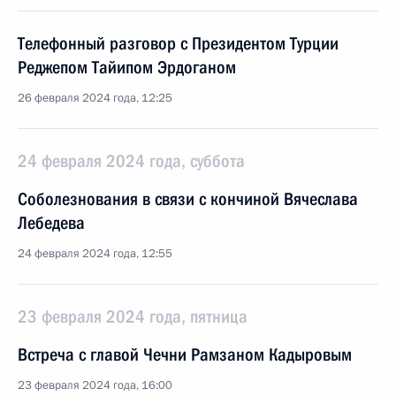
Телефонный разговор с Президентом Турции
Реджепом Тайипом Эрдоганом
26 февраля 2024 года, 12:25
24 февраля 2024 года, суббота
Соболезнования в связи с кончиной Вячеслава
Лебедева
24 февраля 2024 года, 12:55
23 февраля 2024 года, пятница
Встреча с главой Чечни Рамзаном Кадыровым
23 февраля 2024 года, 16:00