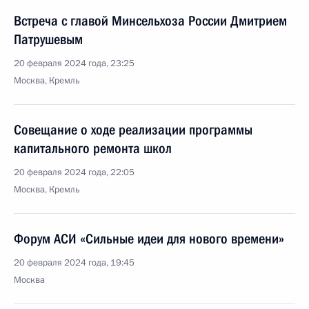
Встреча с главой Минсельхоза России Дмитрием
Патрушевым
20 февраля 2024 года, 23:25
Москва, Кремль
Совещание о ходе реализации программы
капитального ремонта школ
20 февраля 2024 года, 22:05
Москва, Кремль
Форум АСИ «Сильные идеи для нового времени»
20 февраля 2024 года, 19:45
Москва