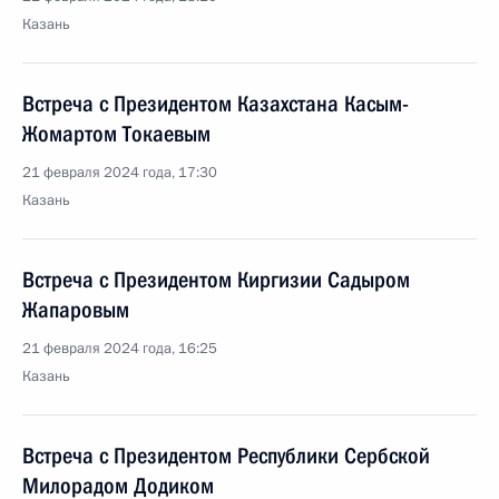
Казань
Встреча с Президентом Казахстана Касым-
Жомартом Токаевым
21 февраля 2024 года, 17:30
Казань
Встреча с Президентом Киргизии Садыром
Жапаровым
21 февраля 2024 года, 16:25
Казань
Встреча с Президентом Республики Сербской
Милорадом Додиком