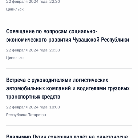
22 февраля 2024 года, 22:30
Цивильск
Совещание по вопросам социально-
экономического развития Чувашской Республики
22 февраля 2024 года, 20:30
Цивильск
Встреча с руководителями логистических
автомобильных компаний и водителями грузовых
транспортных средств
22 февраля 2024 года, 18:00
Республика Татарстан
Владимир Путин совершил полёт на ракетоносце