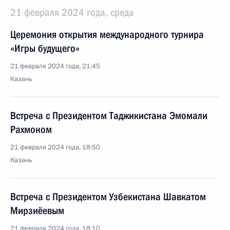
21 февраля 2024 года, среда
Церемония открытия международного турнира
«Игры будущего»
21 февраля 2024 года, 21:45
Казань
Встреча с Президентом Таджикистана Эмомали
Рахмоном
21 февраля 2024 года, 18:50
Казань
Встреча с Президентом Узбекистана Шавкатом
Мирзиёевым
21 февраля 2024 года, 18:10