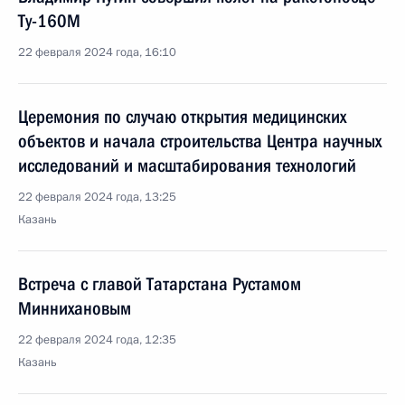
Ту-160М
22 февраля 2024 года, 16:10
Церемония по случаю открытия медицинских
объектов и начала строительства Центра научных
исследований и масштабирования технологий
22 февраля 2024 года, 13:25
Казань
Встреча с главой Татарстана Рустамом
Миннихановым
22 февраля 2024 года, 12:35
Казань