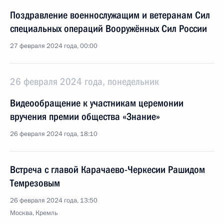
Поздравление военнослужащим и ветеранам Сил
специальных операций Вооружённых Сил России
27 февраля 2024 года, 00:00
26 февраля 2024 года, понедельник
Видеообращение к участникам церемонии
вручения премии общества «Знание»
26 февраля 2024 года, 18:10
Встреча с главой Карачаево-Черкесии Рашидом
Темрезовым
26 февраля 2024 года, 13:50
Москва, Кремль