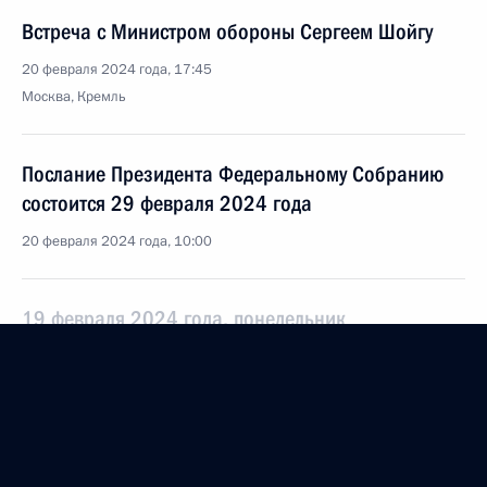
Встреча с Министром обороны Сергеем Шойгу
20 февраля 2024 года, 17:45
Москва, Кремль
Послание Президента Федеральному Собранию
состоится 29 февраля 2024 года
20 февраля 2024 года, 10:00
19 февраля 2024 года, понедельник
Встреча с губернатором Севастополя Михаилом
Развожаевым
19 февраля 2024 года, 13:40
Москва, Кремль