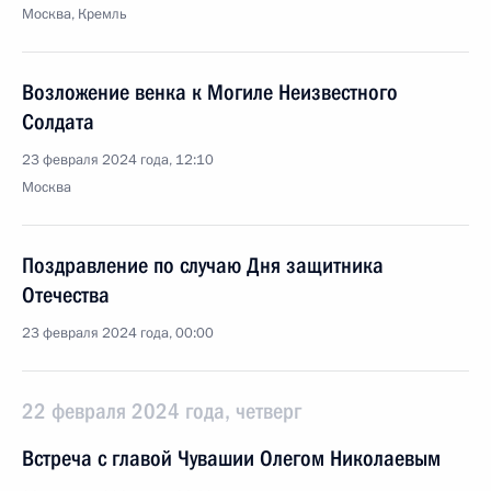
Москва, Кремль
Возложение венка к Могиле Неизвестного
Солдата
23 февраля 2024 года, 12:10
Москва
Поздравление по случаю Дня защитника
Отечества
23 февраля 2024 года, 00:00
22 февраля 2024 года, четверг
Встреча с главой Чувашии Олегом Николаевым