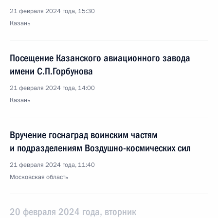
21 февраля 2024 года, 15:30
Казань
Посещение Казанского авиационного завода
имени С.П.Горбунова
21 февраля 2024 года, 14:00
Казань
Вручение госнаград воинским частям
и подразделениям Воздушно-космических сил
21 февраля 2024 года, 11:40
Московская область
20 февраля 2024 года, вторник