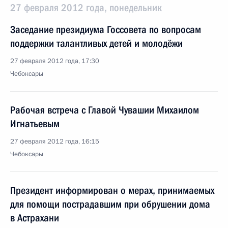
27 февраля 2012 года, понедельник
Заседание президиума Госсовета по вопросам
поддержки талантливых детей и молодёжи
27 февраля 2012 года, 17:30
Чебоксары
Рабочая встреча с Главой Чувашии Михаилом
Игнатьевым
27 февраля 2012 года, 16:15
Чебоксары
Президент информирован о мерах, принимаемых
для помощи пострадавшим при обрушении дома
в Астрахани