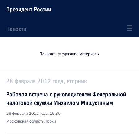
Президент России
Новости
Показать следующие материалы
28 февраля 2012 года, вторник
Рабочая встреча с руководителем Федеральной
налоговой службы Михаилом Мишустиным
28 февраля 2012 года, 16:30
Московская область, Горки