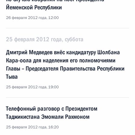
Йеменской Республики
26 февраля 2012 года, 12:00
25 февраля 2012 года, суббота
Дмитрий Медведев внёс кандидатуру Шолбана
Кара-оола для наделения его полномочиями
Главы – Председателя Правительства Республики
Тыва
25 февраля 2012 года, 19:00
Телефонный разговор с Президентом
Таджикистана Эмомали Рахмоном
25 февраля 2012 года, 16:20