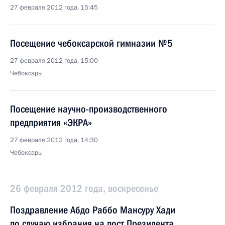
27 февраля 2012 года, 15:45
Посещение чебоксарской гимназии №5
27 февраля 2012 года, 15:00
Чебоксары
Посещение научно-производственного
предприятия «ЭКРА»
27 февраля 2012 года, 14:30
Чебоксары
26 февраля 2012 года, воскресенье
Поздравление Абдо Раббо Мансуру Хади
по случаю избрания на пост Президента