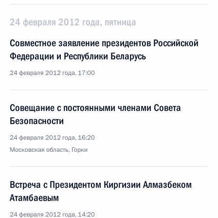
24 февраля 2012 года, пятница
Совместное заявление президентов Российской
Федерации и Республики Беларусь
24 февраля 2012 года, 17:00
Совещание с постоянными членами Совета
Безопасности
24 февраля 2012 года, 16:20
Московская область, Горки
Встреча с Президентом Киргизии Алмазбеком
Атамбаевым
24 февраля 2012 года, 14:20