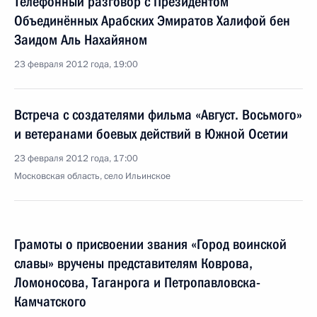
Телефонный разговор с Президентом
Объединённых Арабских Эмиратов Халифой бен
Заидом Аль Нахайяном
23 февраля 2012 года, 19:00
Встреча с создателями фильма «Август. Восьмого»
и ветеранами боевых действий в Южной Осетии
23 февраля 2012 года, 17:00
Московская область, село Ильинское
Грамоты о присвоении звания «Город воинской
славы» вручены представителям Коврова,
Ломоносова, Таганрога и Петропавловска-
Камчатского