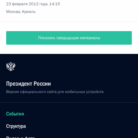
23 февраля 2012 года, 14:15
Москва, Кремль
Показать предыдущие материалы
Президент России
Версия официального сайта для мобильных устройств
События
Структура