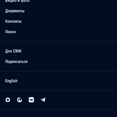
Видео и фото
Документы
Контакты
Поиск
Для СМИ
Подписаться
English