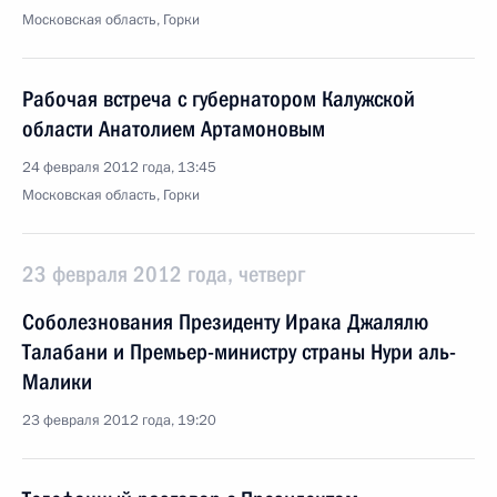
Московская область, Горки
Рабочая встреча с губернатором Калужской
области Анатолием Артамоновым
24 февраля 2012 года, 13:45
Московская область, Горки
23 февраля 2012 года, четверг
Соболезнования Президенту Ирака Джалялю
Талабани и Премьер-министру страны Нури аль-
Малики
23 февраля 2012 года, 19:20