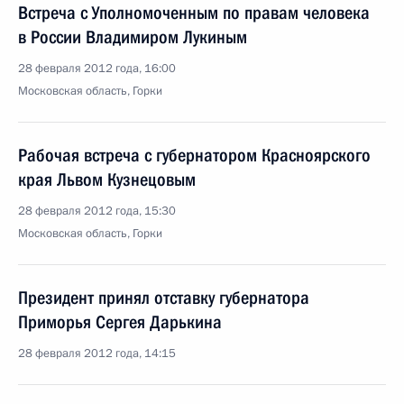
Встреча с Уполномоченным по правам человека
в России Владимиром Лукиным
28 февраля 2012 года, 16:00
Московская область, Горки
Рабочая встреча с губернатором Красноярского
края Львом Кузнецовым
28 февраля 2012 года, 15:30
Московская область, Горки
Президент принял отставку губернатора
Приморья Сергея Дарькина
28 февраля 2012 года, 14:15