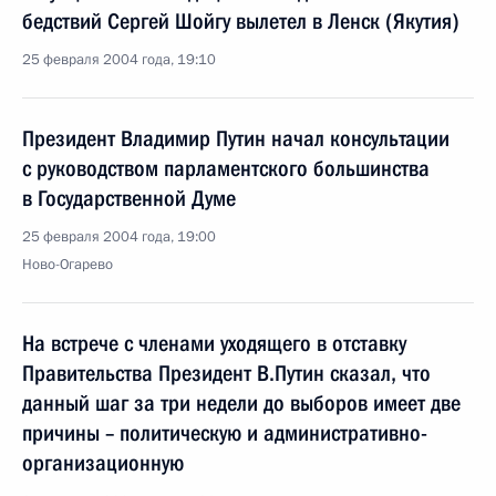
бедствий Сергей Шойгу вылетел в Ленск (Якутия)
25 февраля 2004 года, 19:10
Президент Владимир Путин начал консультации
с руководством парламентского большинства
в Государственной Думе
25 февраля 2004 года, 19:00
Ново-Огарево
На встрече с членами уходящего в отставку
Правительства Президент В.Путин сказал, что
данный шаг за три недели до выборов имеет две
причины – политическую и административно-
организационную