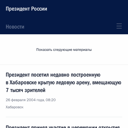
Президент России
Новости
Показать следующие материалы
Президент посетил недавно построенную
в Хабаровске крытую ледовую арену, вмещающую
7 тысяч зрителей
26 февраля 2004 года, 08:20
Хабаровск
Президент принял участие в церемонии открытия