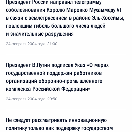
Президент России направил телеграмму
соболезнования Королю Марокко Мухаммеду VI
в связи с землетрясением в районе Эль-Хосеймы,
повлекшим гибель большого числа людей
и значительные разрушения
24 февраля 2004 года, 21:00
Президент В.Путин подписал Указ «О мерах
государственной поддержки работников
организаций оборонно-промышленного
комплекса Российской Федерации»
24 февраля 2004 года, 20:50
Не следует рассматривать инновационную
политику только как поддержку государством