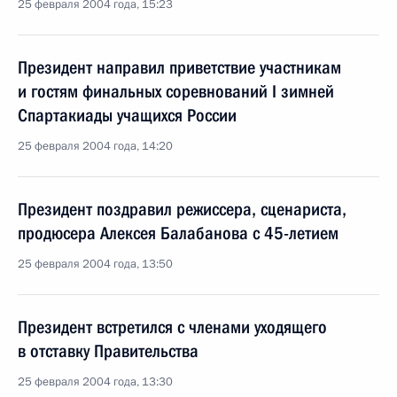
25 февраля 2004 года, 15:23
Президент направил приветствие участникам
и гостям финальных соревнований I зимней
Спартакиады учащихся России
25 февраля 2004 года, 14:20
Президент поздравил режиссера, сценариста,
продюсера Алексея Балабанова с 45-летием
25 февраля 2004 года, 13:50
Президент встретился с членами уходящего
в отставку Правительства
25 февраля 2004 года, 13:30