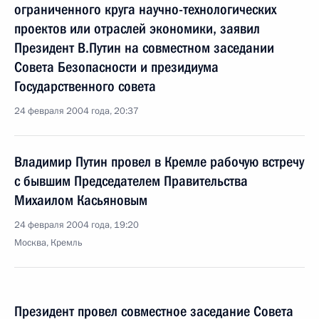
ограниченного круга научно-технологических
проектов или отраслей экономики, заявил
Президент В.Путин на совместном заседании
Совета Безопасности и президиума
Государственного совета
24 февраля 2004 года, 20:37
Владимир Путин провел в Кремле рабочую встречу
с бывшим Председателем Правительства
Михаилом Касьяновым
24 февраля 2004 года, 19:20
Москва, Кремль
Президент провел совместное заседание Совета