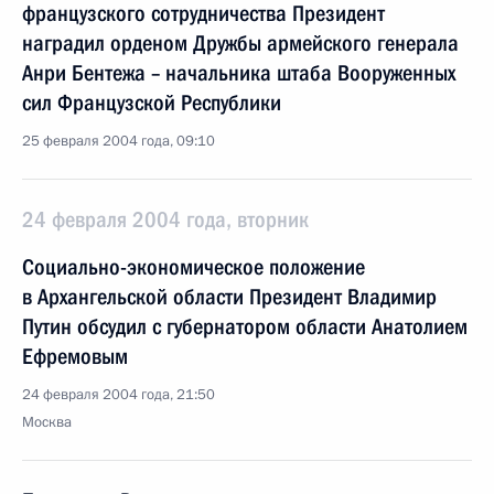
французского сотрудничества Президент
наградил орденом Дружбы армейского генерала
Анри Бентежа – начальника штаба Вооруженных
сил Французской Республики
25 февраля 2004 года, 09:10
24 февраля 2004 года, вторник
Социально-экономическое положение
в Архангельской области Президент Владимир
Путин обсудил с губернатором области Анатолием
Ефремовым
24 февраля 2004 года, 21:50
Москва