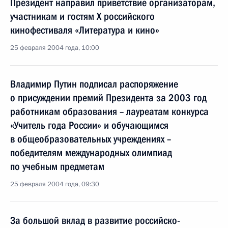
Президент направил приветствие организаторам,
участникам и гостям Х российского
кинофестиваля «Литература и кино»
25 февраля 2004 года, 10:00
Владимир Путин подписал распоряжение
о присуждении премий Президента за 2003 год
работникам образования – лауреатам конкурса
«Учитель года России» и обучающимся
в общеобразовательных учреждениях –
победителям международных олимпиад
по учебным предметам
25 февраля 2004 года, 09:30
За большой вклад в развитие российско-