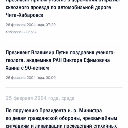
сквозного проезда по автомобильной дороге
Чита–Хабаровск
26 февраля 2004 года, 07:20
Хабаровский Край
Президент Владимир Путин поздравил ученого-
геолога, академика РАН Виктора Ефимовича
Хаина с 90-летием
26 февраля 2004 года, 00:00
25 февраля 2004 года, среда
По поручению Президента и. о. Министра
по делам гражданской обороны, чрезвычайным
ситуациям и ликвидации последствий стихийных