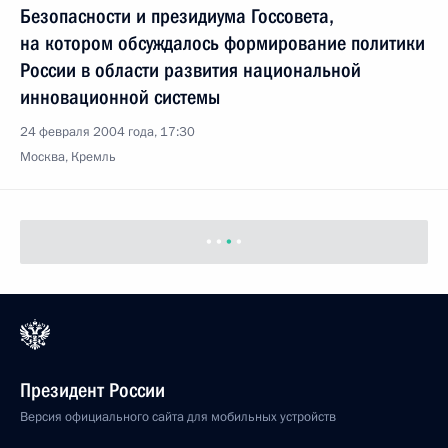
Безопасности и президиума Госсовета,
на котором обсуждалось формирование политики
России в области развития национальной
инновационной системы
24 февраля 2004 года, 17:30
Москва, Кремль
Президент России
Версия официального сайта для мобильных устройств