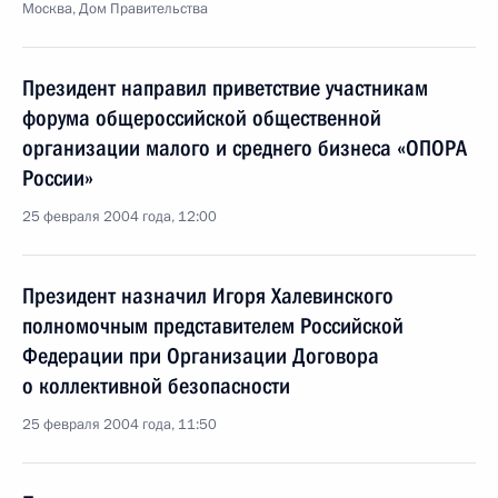
Москва, Дом Правительства
Президент направил приветствие участникам
форума общероссийской общественной
организации малого и среднего бизнеса «ОПОРА
России»
25 февраля 2004 года, 12:00
Президент назначил Игоря Халевинского
полномочным представителем Российской
Федерации при Организации Договора
о коллективной безопасности
25 февраля 2004 года, 11:50