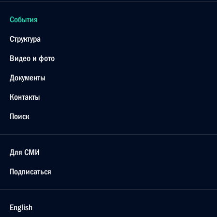
События
Структура
Видео и фото
Документы
Контакты
Поиск
Для СМИ
Подписаться
English