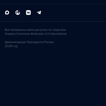
Все материалы сайта доступны по лицензии:
Creative Commons Attribution 4.0 International
Администрация
Президента России
2026 год