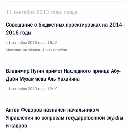
11 сентября 2013 года, среда
Совещание о бюджетных проектировках на 2014–
2016 годы
11 сентября 2013 года, 16:15
Московская область, Ново-Огарёво
Владимир Путин примет Наследного принца Абу-
Даби Мухаммеда Аль Нахайяна
11 сентября 2013 года, 12:10
Антон Фёдоров назначен начальником
Управления по вопросам государственной службы
и кадров