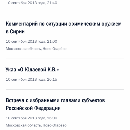
10 сентября 2013 года, 21:40
Комментарий по ситуации с химическим оружием
в Сирии
10 сентября 2013 года, 21:00
Московская область, Ново-Огарёво
Указ «О Юдаевой К.В.»
10 сентября 2013 года, 20:15
Встреча с избранными главами субъектов
Российской Федерации
10 сентября 2013 года, 16:00
Московская область, Ново-Огарёво