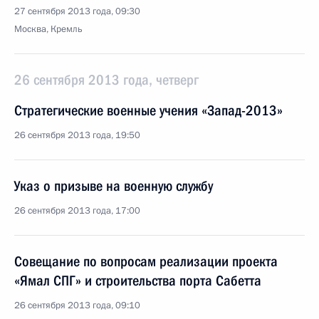
27 сентября 2013 года, 09:30
Москва, Кремль
26 сентября 2013 года, четверг
Стратегические военные учения «Запад-2013»
26 сентября 2013 года, 19:50
Указ о призыве на военную службу
26 сентября 2013 года, 17:00
Совещание по вопросам реализации проекта
«Ямал СПГ» и строительства порта Сабетта
26 сентября 2013 года, 09:10