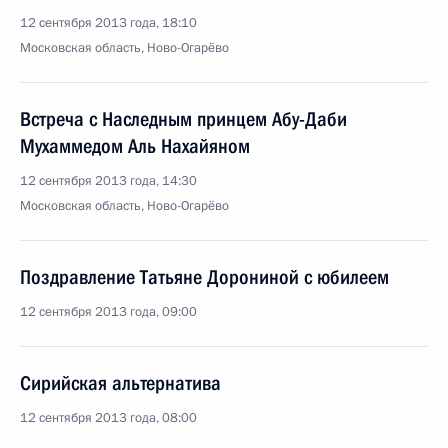
12 сентября 2013 года, 18:10
Московская область, Ново-Огарёво
Встреча с Наследным принцем Абу-Даби
Мухаммедом Аль Нахайяном
12 сентября 2013 года, 14:30
Московская область, Ново-Огарёво
Поздравление Татьяне Дорониной с юбилеем
12 сентября 2013 года, 09:00
Сирийская альтернатива
12 сентября 2013 года, 08:00