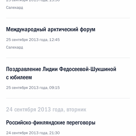
25 сентября 2013 года, 13:50
Салехард
Международный арктический форум
25 сентября 2013 года, 12:45
Салехард
Поздравление Лидии Федосеевой-Шукшиной
с юбилеем
25 сентября 2013 года, 09:15
24 сентября 2013 года, вторник
Российско-финляндские переговоры
24 сентября 2013 года, 21:30