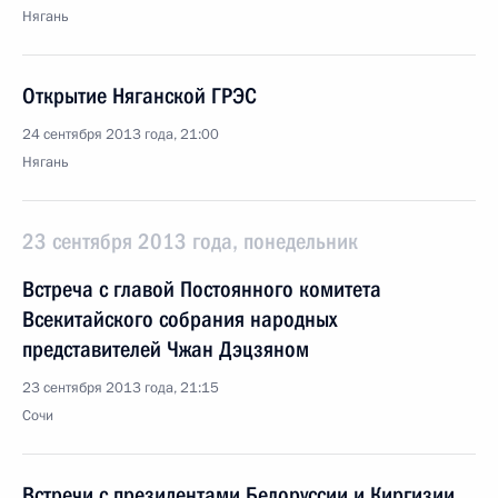
Нягань
Открытие Няганской ГРЭС
24 сентября 2013 года, 21:00
Нягань
23 сентября 2013 года, понедельник
Встреча с главой Постоянного комитета
Всекитайского собрания народных
представителей Чжан Дэцзяном
23 сентября 2013 года, 21:15
Сочи
Встречи с президентами Белоруссии и Киргизии