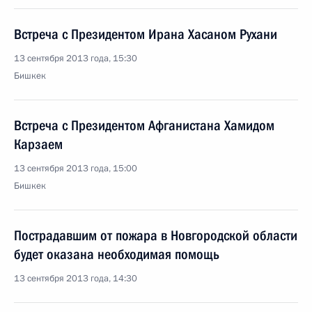
Встреча с Президентом Ирана Хасаном Рухани
13 сентября 2013 года, 15:30
Бишкек
Встреча с Президентом Афганистана Хамидом
Карзаем
13 сентября 2013 года, 15:00
Бишкек
Пострадавшим от пожара в Новгородской области
будет оказана необходимая помощь
13 сентября 2013 года, 14:30