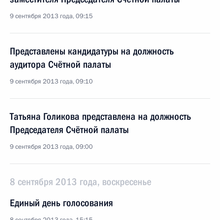
9 сентября 2013 года, 09:15
Представлены кандидатуры на должность
аудитора Счётной палаты
9 сентября 2013 года, 09:10
Татьяна Голикова представлена на должность
Председателя Счётной палаты
9 сентября 2013 года, 09:00
8 сентября 2013 года, воскресенье
Единый день голосования