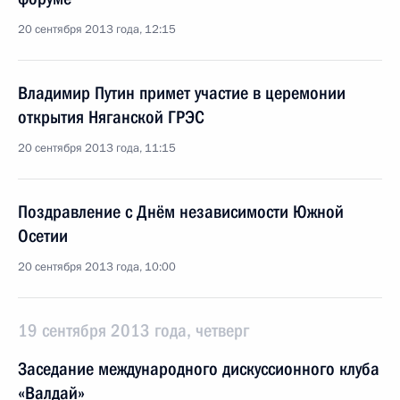
20 сентября 2013 года, 12:15
Владимир Путин примет участие в церемонии
открытия Няганской ГРЭС
20 сентября 2013 года, 11:15
Поздравление с Днём независимости Южной
Осетии
20 сентября 2013 года, 10:00
19 сентября 2013 года, четверг
Заседание международного дискуссионного клуба
«Валдай»