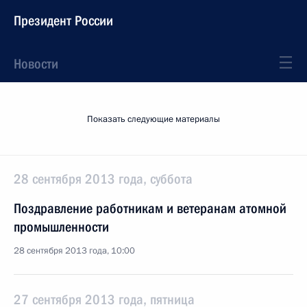
Президент России
Новости
Показать следующие материалы
28 сентября 2013 года, суббота
Поздравление работникам и ветеранам атомной
промышленности
28 сентября 2013 года, 10:00
27 сентября 2013 года, пятница