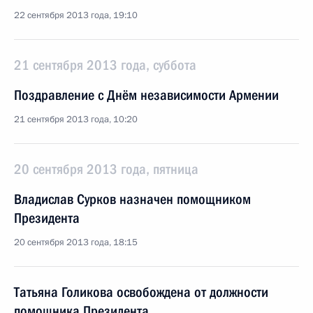
22 сентября 2013 года, 19:10
21 сентября 2013 года, суббота
Поздравление с Днём независимости Армении
21 сентября 2013 года, 10:20
20 сентября 2013 года, пятница
Владислав Сурков назначен помощником
Президента
20 сентября 2013 года, 18:15
Татьяна Голикова освобождена от должности
помощника Президента