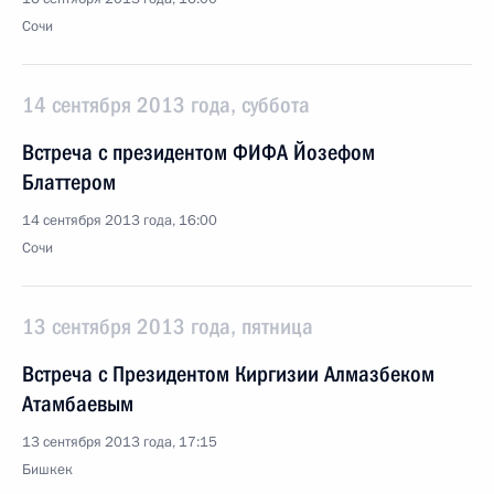
Сочи
14 сентября 2013 года, суббота
Встреча с президентом ФИФА Йозефом
Блаттером
14 сентября 2013 года, 16:00
Сочи
13 сентября 2013 года, пятница
Встреча с Президентом Киргизии Алмазбеком
Атамбаевым
13 сентября 2013 года, 17:15
Бишкек