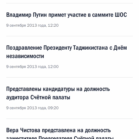
Владимир Путин примет участие в саммите ШОС
9 сентября 2013 года, 12:20
Поздравление Президенту Таджикистана с Днём
независимости
9 сентября 2013 года, 12:00
Представлены кандидатуры на должность
аудитора Счётной палаты
9 сентября 2013 года, 09:20
Вера Чистова представлена на должность
заместителя Председателя Счётной палаты