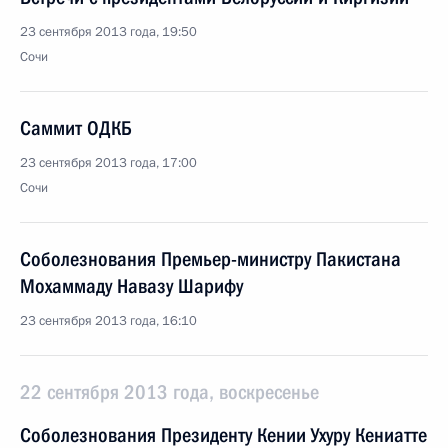
23 сентября 2013 года, 19:50
Сочи
Саммит ОДКБ
23 сентября 2013 года, 17:00
Сочи
Соболезнования Премьер-министру Пакистана
Мохаммаду Навазу Шарифу
23 сентября 2013 года, 16:10
22 сентября 2013 года, воскресенье
Соболезнования Президенту Кении Ухуру Кениатте