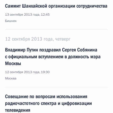
Саммит Шанхайской организации сотрудничества
13 сентября 2013 года, 12:45
Бишкек
12 сентября 2013 года, четверг
Владимир Путин поздравил Сергея Собянина
с официальным вступлением в должность мэра
Москвы
12 сентября 2013 года, 19:30
Москва
Совещание по вопросам использования
радиочастотного спектра и цифровизации
телевидения