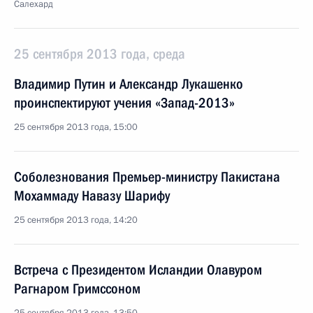
Салехард
25 сентября 2013 года, среда
Владимир Путин и Александр Лукашенко
проинспектируют учения «Запад-2013»
25 сентября 2013 года, 15:00
Соболезнования Премьер-министру Пакистана
Мохаммаду Навазу Шарифу
25 сентября 2013 года, 14:20
Встреча с Президентом Исландии Олавуром
Рагнаром Гримссоном