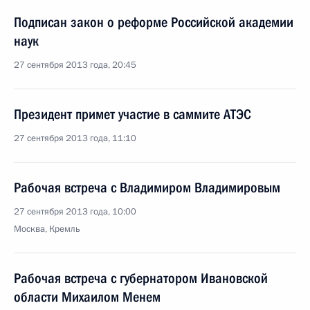
Подписан закон о реформе Российской академии
наук
27 сентября 2013 года, 20:45
Президент примет участие в саммите АТЭС
27 сентября 2013 года, 11:10
Рабочая встреча с Владимиром Владимировым
27 сентября 2013 года, 10:00
Москва, Кремль
Рабочая встреча с губернатором Ивановской
области Михаилом Менем