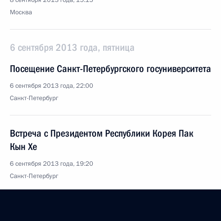
8 сентября 2013 года, 15:15
Москва
6 сентября 2013 года, пятница
Посещение Санкт-Петербургского госуниверситета
6 сентября 2013 года, 22:00
Санкт-Петербург
Встреча с Президентом Республики Корея Пак
Кын Хе
6 сентября 2013 года, 19:20
Санкт-Петербург
Встреча с премьер-министром Испании Мариано