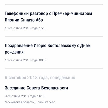
Телефонный разговор с Премьер-министром
Японии Синдзо Абэ
10 сентября 2013 года, 15:00
Поздравление Игорю Костолевскому с Днём
рождения
10 сентября 2013 года, 09:30
9 сентября 2013 года, понедельник
Заседание Совета Безопасности
9 сентября 2013 года, 16:00
Московская область, Ново-Огарёво