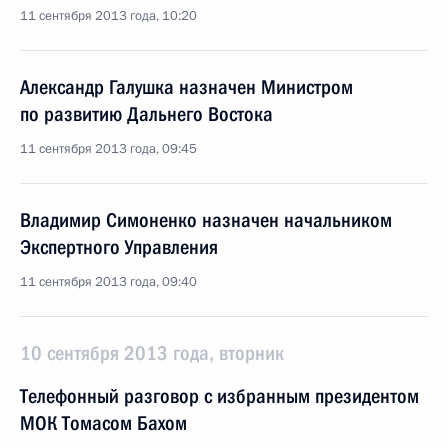
11 сентября 2013 года, 10:20
Александр Галушка назначен Министром
по развитию Дальнего Востока
11 сентября 2013 года, 09:45
Владимир Симоненко назначен начальником
Экспертного Управления
11 сентября 2013 года, 09:40
10 сентября 2013 года, вторник
Телефонный разговор с избранным президентом
МОК Томасом Бахом