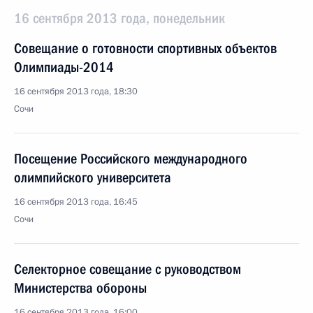
16 сентября 2013 года, понедельник
Совещание о готовности спортивных объектов
Олимпиады-2014
16 сентября 2013 года, 18:30
Сочи
Посещение Российского международного
олимпийского университета
16 сентября 2013 года, 16:45
Сочи
Селекторное совещание с руководством
Министерства обороны
16 сентября 2013 года, 16:00