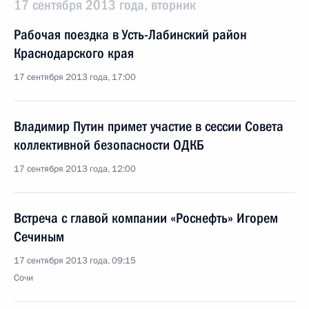
17 сентября 2013 года, вторник
Рабочая поездка в Усть-Лабинский район
Краснодарского края
17 сентября 2013 года, 17:00
Владимир Путин примет участие в сессии Совета
коллективной безопасности ОДКБ
17 сентября 2013 года, 12:00
Встреча с главой компании «Роснефть» Игорем
Сечиным
17 сентября 2013 года, 09:15
Сочи