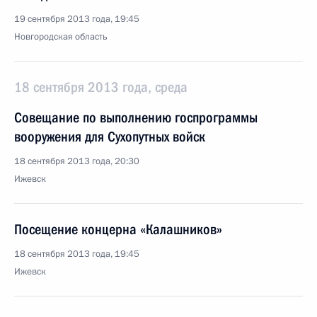
19 сентября 2013 года, 19:45
Новгородская область
18 сентября 2013 года, среда
Совещание по выполнению госпрограммы
вооружения для Сухопутных войск
18 сентября 2013 года, 20:30
Ижевск
Посещение концерна «Калашников»
18 сентября 2013 года, 19:45
Ижевск