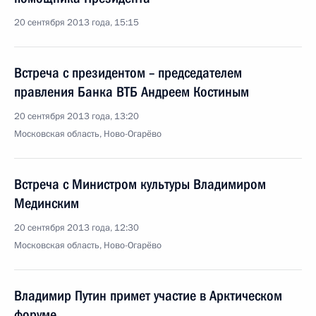
20 сентября 2013 года, 15:15
Встреча с президентом – председателем
правления Банка ВТБ Андреем Костиным
20 сентября 2013 года, 13:20
Московская область, Ново-Огарёво
Встреча с Министром культуры Владимиром
Мединским
20 сентября 2013 года, 12:30
Московская область, Ново-Огарёво
Владимир Путин примет участие в Арктическом
форуме