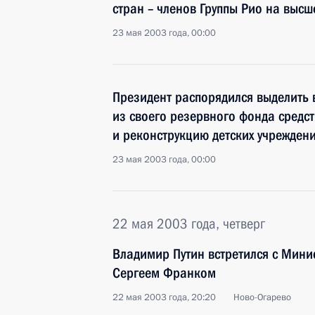
стран – членов Группы Рио на высш
23 мая 2003 года, 00:00
Президент распорядился выделить в
из своего резервного фонда средст
и реконструкцию детских учрежден
23 мая 2003 года, 00:00
22 мая 2003 года, четверг
Владимир Путин встретился с Мини
Сергеем Франком
22 мая 2003 года, 20:20
Ново-Огарево