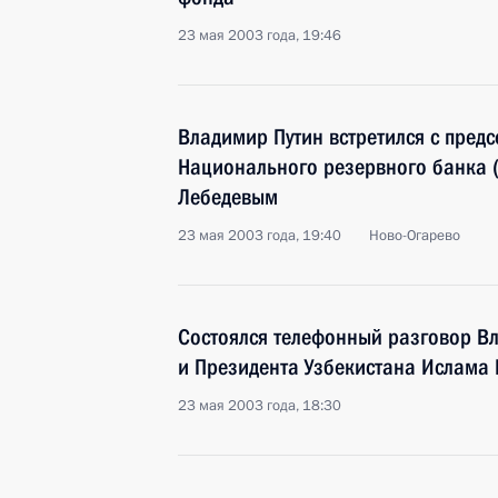
23 мая 2003 года, 19:46
Владимир Путин встретился с пред
Национального резервного банка 
Лебедевым
23 мая 2003 года, 19:40
Ново-Огарево
Состоялся телефонный разговор В
и Президента Узбекистана Ислама
23 мая 2003 года, 18:30