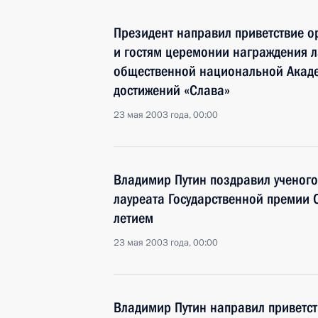
Президент направил приветствие о
и гостям церемонии награждения 
общественной национальной Акад
достижений «Слава»
23 мая 2003 года, 00:00
Владимир Путин поздравил ученого
лауреата Государственной премии 
летием
23 мая 2003 года, 00:00
Владимир Путин направил приветств