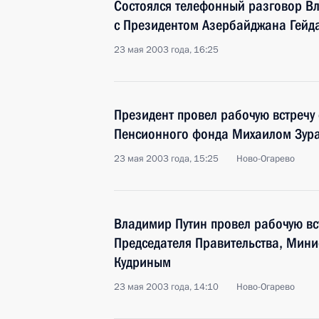
Состоялся телефонный разговор В
с Президентом Азербайджана Гей
23 мая 2003 года, 16:25
Президент провел рабочую встречу
Пенсионного фонда Михаилом Зур
23 мая 2003 года, 15:25
Ново-Огарево
Владимир Путин провел рабочую вс
Председателя Правительства, Мин
Кудриным
23 мая 2003 года, 14:10
Ново-Огарево