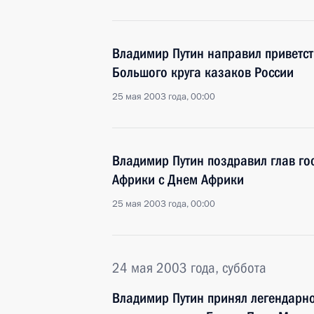
Владимир Путин направил приветст
Большого круга казаков России
25 мая 2003 года, 00:00
Владимир Путин поздравил глав гос
Африки с Днем Африки
25 мая 2003 года, 00:00
24 мая 2003 года, суббота
Владимир Путин принял легендарн