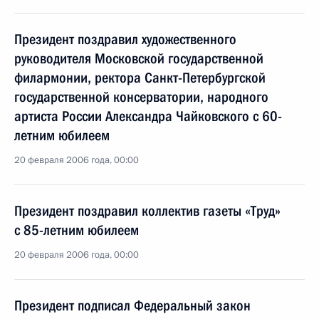
Президент поздравил художественного
руководителя Московской государственной
филармонии, ректора Санкт-Петербургской
государственной консерватории, народного
артиста России Александра Чайковского с 60-
летним юбилеем
20 февраля 2006 года, 00:00
Президент поздравил коллектив газеты «Труд»
с 85-летним юбилеем
20 февраля 2006 года, 00:00
Президент подписал Федеральный закон