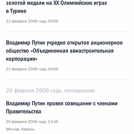
золотой медали на XX Олимпийских играх
в Турине
21 февраля 2006 года, 00:00
Владимир Путин учредил открытое акционерное
общество «Объединенная авиастроительная
корпорация»
21 февраля 2006 года, 00:00
20 февраля 2006 года, понедельник
Владимир Путин провел совещание с членами
Правительства
20 февраля 2006 года, 13:45
Москва, Кремль