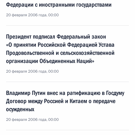
Федерации с иностранными государствами
20 февраля 2006 года, 00:00
Президент подписал Федеральный закон
«О принятии Российской Федерацией Устава
Продовольственной и сельскохозяйственной
организации Объединенных Наций»
20 февраля 2006 года, 00:00
Владимир Путин внес на ратификацию в Госдуму
Договор между Россией и Китаем о передаче
осужденных
20 февраля 2006 года, 00:00