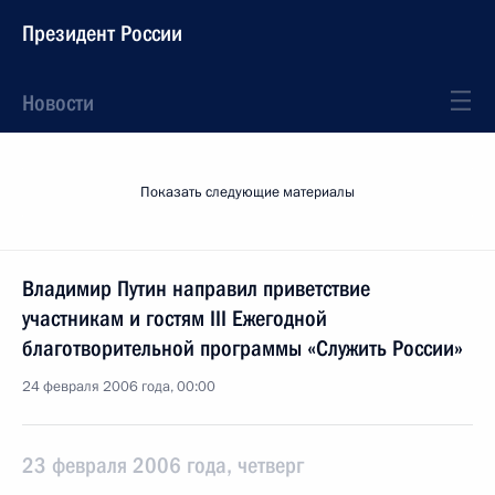
Президент России
Новости
Показать следующие материалы
Владимир Путин направил приветствие
участникам и гостям III Ежегодной
благотворительной программы «Служить России»
24 февраля 2006 года, 00:00
23 февраля 2006 года, четверг