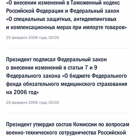
«О внесении изменений в Таможенный кодекс
Российской Федерации и Федеральный закон
«О специальных защитных, антидемпинговых
и компенсационных мерах при импорте товаров»
20 февраля 2006 года, 00:00
Президент подписал Федеральный закон
о внесении изменений в статьи 7 и 9
Федерального закона «О бюджете Федерального
фонда обязательного медицинского страхования
на 2006 год»
20 февраля 2006 года, 00:00
Президент утвердил состав Комиссии по вопросам
военно-технического сотрудничества Российской