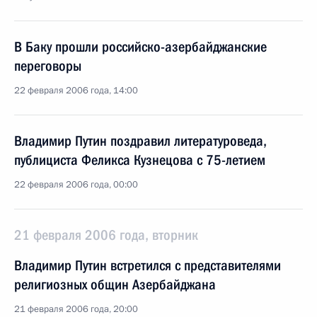
В Баку прошли российско-азербайджанские
переговоры
22 февраля 2006 года, 14:00
Владимир Путин поздравил литературоведа,
публициста Феликса Кузнецова с 75-летием
22 февраля 2006 года, 00:00
21 февраля 2006 года, вторник
Владимир Путин встретился с представителями
религиозных общин Азербайджана
21 февраля 2006 года, 20:00