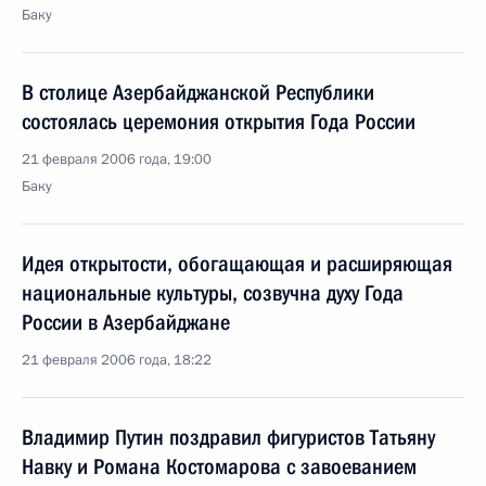
Баку
В столице Азербайджанской Республики
состоялась церемония открытия Года России
21 февраля 2006 года, 19:00
Баку
Идея открытости, обогащающая и расширяющая
национальные культуры, созвучна духу Года
России в Азербайджане
21 февраля 2006 года, 18:22
Владимир Путин поздравил фигуристов Татьяну
Навку и Романа Костомарова с завоеванием