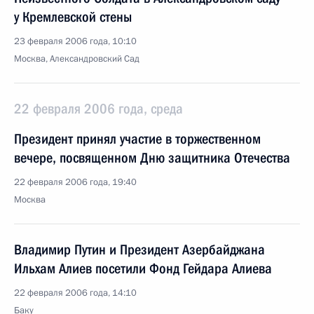
у Кремлевской стены
23 февраля 2006 года, 10:10
Москва, Александровский Сад
22 февраля 2006 года, среда
Президент принял участие в торжественном
вечере, посвященном Дню защитника Отечества
22 февраля 2006 года, 19:40
Москва
Владимир Путин и Президент Азербайджана
Ильхам Алиев посетили Фонд Гейдара Алиева
22 февраля 2006 года, 14:10
Баку