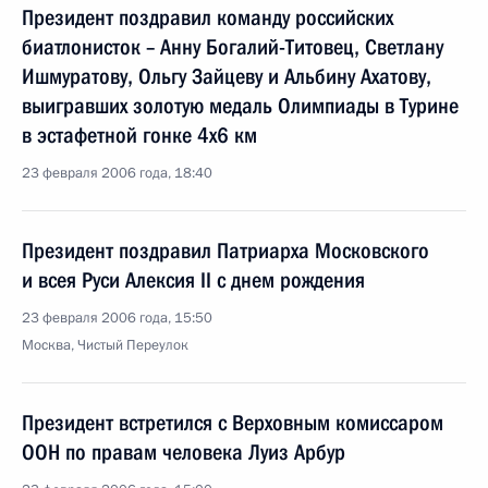
Президент поздравил команду российских
биатлонисток – Анну Богалий-Титовец, Светлану
Ишмуратову, Ольгу Зайцеву и Альбину Ахатову,
выигравших золотую медаль Олимпиады в Турине
в эстафетной гонке 4х6 км
23 февраля 2006 года, 18:40
Президент поздравил Патриарха Московского
и всея Руси Алексия II с днем рождения
23 февраля 2006 года, 15:50
Москва, Чистый Переулок
Президент встретился с Верховным комиссаром
ООН по правам человека Луиз Арбур