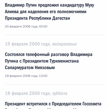
Владимир Путин предложил кандидатуру Муху
Алиева для наделения его полномочиями
Президента Республики Дагестан
20 февраля 2006 года, 00:00
19 февраля 2006 года, воскресенье
Состоялся телефонный разговор Владимира
Путина с Президентом Туркменистана
Сапармуратом Ниязовым
19 февраля 2006 года, 13:00
18 февраля 2006 года, суббота
Президент встретился с Председателем Госсовета