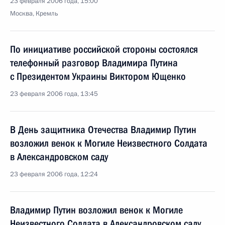
23 февраля 2006 года, 15:00
Москва, Кремль
По инициативе российской стороны состоялся
телефонный разговор Владимира Путина
с Президентом Украины Виктором Ющенко
23 февраля 2006 года, 13:45
В День защитника Отечества Владимир Путин
возложил венок к Могиле Неизвестного Солдата
в Александровском саду
23 февраля 2006 года, 12:24
Владимир Путин возложил венок к Могиле
Неизвестного Солдата в Александровском саду