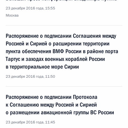
23 декабря 2016 года, 15:55
Москва
Распоряжение о подписании Соглашения между
Россией и Сирией о расширении территории
пункта обеспечения ВМФ России в районе порта
Тартус и заходах военных кораблей России
в территориальное море Сирии
23 декабря 2016 года, 11:50
Распоряжение о подписании Протокола
к Соглашению между Россией и Сирией
о размещении авиационной группы ВС России
23 декабря 2016 года, 11:45