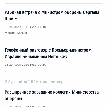
Рабочая встреча с Министром обороны Сергеем
Шойгу
23 декабря 2016 года, 11:40
Москва, Кремль
Телефонный разговор с Премьер-министром
Израиля Биньямином Нетаньяху
23 декабря 2016 года, 00:20
22 декабря 2016 года, четверг
Расширенное заседание коллегии Министерства
обороны
22 декабря 2016 года, 13:30