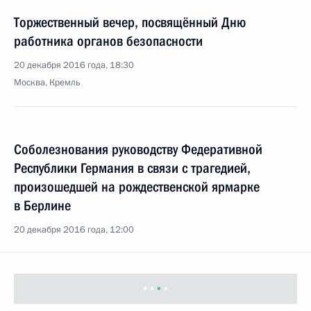
Торжественный вечер, посвящённый Дню
работника органов безопасности
20 декабря 2016 года, 18:30
Москва, Кремль
Соболезнования руководству Федеративной
Республики Германия в связи с трагедией,
произошедшей на рождественской ярмарке
в Берлине
20 декабря 2016 года, 12:00