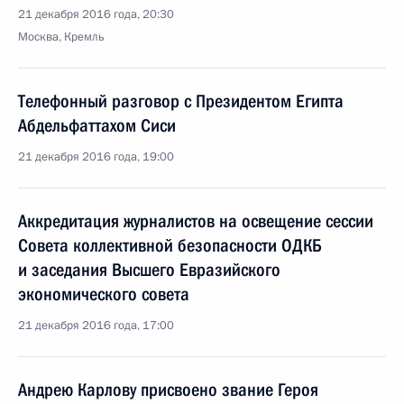
21 декабря 2016 года, 20:30
Москва, Кремль
Телефонный разговор с Президентом Египта
Абдельфаттахом Сиси
21 декабря 2016 года, 19:00
Аккредитация журналистов на освещение сессии
Совета коллективной безопасности ОДКБ
и заседания Высшего Евразийского
экономического совета
21 декабря 2016 года, 17:00
Андрею Карлову присвоено звание Героя