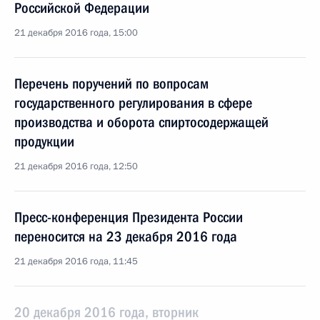
Российской Федерации
21 декабря 2016 года, 15:00
Перечень поручений по вопросам
государственного регулирования в сфере
производства и оборота спиртосодержащей
продукции
21 декабря 2016 года, 12:50
Пресс-конференция Президента России
переносится на 23 декабря 2016 года
21 декабря 2016 года, 11:45
20 декабря 2016 года, вторник