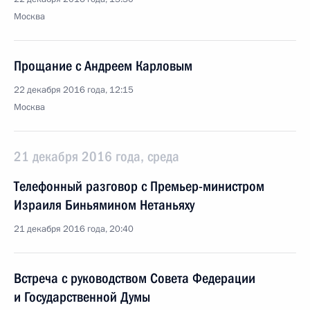
Москва
Прощание с Андреем Карловым
22 декабря 2016 года, 12:15
Москва
21 декабря 2016 года, среда
Телефонный разговор с Премьер-министром
Израиля Биньямином Нетаньяху
21 декабря 2016 года, 20:40
Встреча с руководством Совета Федерации
и Государственной Думы