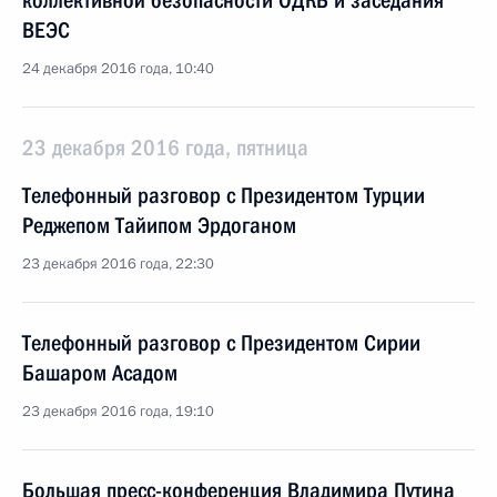
коллективной безопасности ОДКБ и заседания
ВЕЭС
24 декабря 2016 года, 10:40
23 декабря 2016 года, пятница
Телефонный разговор с Президентом Турции
Реджепом Тайипом Эрдоганом
23 декабря 2016 года, 22:30
Телефонный разговор с Президентом Сирии
Башаром Асадом
23 декабря 2016 года, 19:10
Большая пресс-конференция Владимира Путина