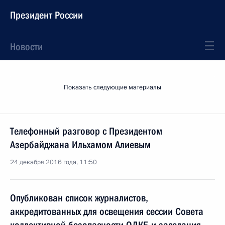
Президент России
Новости
Показать следующие материалы
Телефонный разговор с Президентом
Азербайджана Ильхамом Алиевым
24 декабря 2016 года, 11:50
Опубликован список журналистов,
аккредитованных для освещения сессии Совета