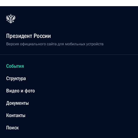
Президент России
Версия официального сайта для мобильных устройств
События
Структура
Видео и фото
Документы
Контакты
Поиск