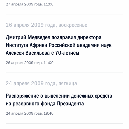
27 апреля 2009 года, 11:00
26 апреля 2009 года, воскресенье
Дмитрий Медведев поздравил директора
Института Африки Российской академии наук
Алексея Васильева с 70-летием
26 апреля 2009 года, 11:00
24 апреля 2009 года, пятница
Распоряжение о выделении денежных средств
из резервного фонда Президента
24 апреля 2009 года, 19:40