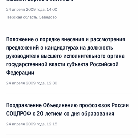
24 апреля 2009 года, 14:00
Тверская область, Завидово
Положение о порядке внесения и рассмотрения
предложений о кандидатурах на должность
руководителя высшего исполнительного органа
государственной власти субъекта Российской
Федерации
24 апреля 2009 года, 12:30
Поздравление Объединению профсоюзов России
СОЦПРОФ с 20-летием со дня образования
24 апреля 2009 года, 12:15