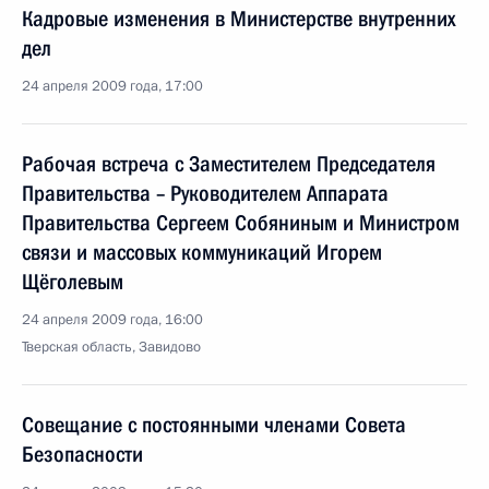
Кадровые изменения в Министерстве внутренних
дел
24 апреля 2009 года, 17:00
Рабочая встреча с Заместителем Председателя
Правительства – Руководителем Аппарата
Правительства Сергеем Собяниным и Министром
связи и массовых коммуникаций Игорем
Щёголевым
24 апреля 2009 года, 16:00
Тверская область, Завидово
Совещание с постоянными членами Совета
Безопасности