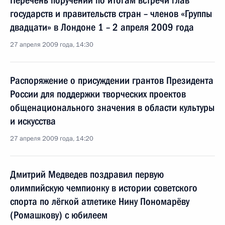
Перечень поручений по итогам встречи глав
государств и правительств стран – членов «Группы
двадцати» в Лондоне 1 – 2 апреля 2009 года
27 апреля 2009 года, 14:30
Распоряжение о присуждении грантов Президента
России для поддержки творческих проектов
общенационального значения в области культуры
и искусства
27 апреля 2009 года, 14:20
Дмитрий Медведев поздравил первую
олимпийскую чемпионку в истории советского
спорта по лёгкой атлетике Нину Пономарёву
(Ромашкову) с юбилеем