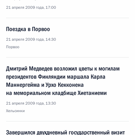
21 апреля 2009 года, 17:00
Поездка в Порвоо
21 апреля 2009 года, 14:30
Порвоо
Дмитрий Медведев возложил цветы к могилам
президентов Финляндии маршала Карла
Маннергейма и Урхо Кекконена
на мемориальном кладбище Хиетаниеми
21 апреля 2009 года, 13:30
Хельсинки
Завершился двухдневный государственный визит