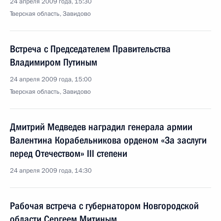
24 апреля 2009 года, 15:30
Тверская область, Завидово
Встреча с Председателем Правительства
Владимиром Путиным
24 апреля 2009 года, 15:00
Тверская область, Завидово
Дмитрий Медведев наградил генерала армии
Валентина Корабельникова орденом «За заслуги
перед Отечеством» III степени
24 апреля 2009 года, 14:30
Рабочая встреча с губернатором Новгородской
области Сергеем Митиным