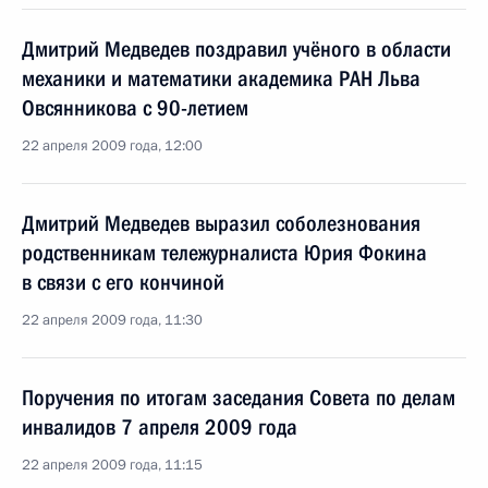
Дмитрий Медведев поздравил учёного в области
механики и математики академика РАН Льва
Овсянникова с 90-летием
22 апреля 2009 года, 12:00
Дмитрий Медведев выразил соболезнования
родственникам тележурналиста Юрия Фокина
в связи с его кончиной
22 апреля 2009 года, 11:30
Поручения по итогам заседания Совета по делам
инвалидов 7 апреля 2009 года
22 апреля 2009 года, 11:15