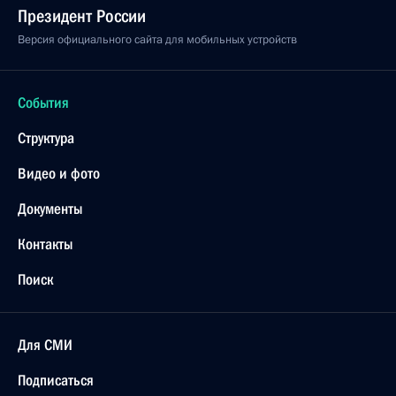
Президент России
Версия официального сайта для мобильных устройств
События
Структура
Видео и фото
Документы
Контакты
Поиск
Для СМИ
Подписаться