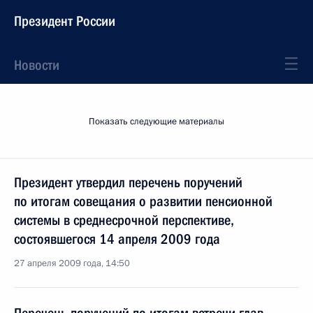
Президент России
Новости
Показать следующие материалы
Президент утвердил перечень поручений
по итогам совещания о развитии пенсионной
системы в среднесрочной перспективе,
состоявшегося 14 апреля 2009 года
27 апреля 2009 года, 14:50