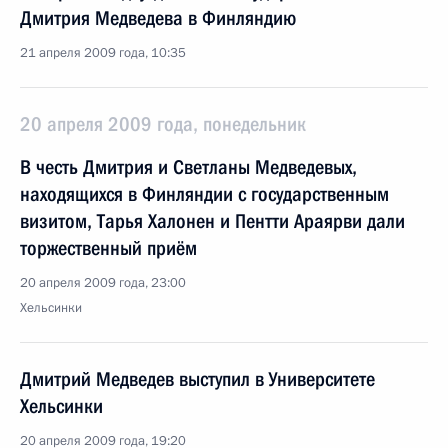
Дмитрия Медведева в Финляндию
21 апреля 2009 года, 10:35
20 апреля 2009 года, понедельник
В честь Дмитрия и Светланы Медведевых,
находящихся в Финляндии с государственным
визитом, Тарья Халонен и Пентти Араярви дали
торжественный приём
20 апреля 2009 года, 23:00
Хельсинки
Дмитрий Медведев выступил в Университете
Хельсинки
20 апреля 2009 года, 19:20