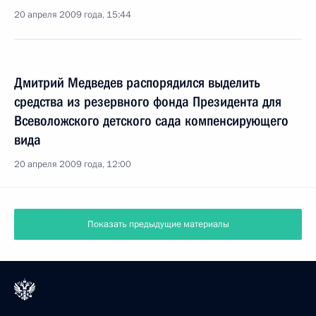
20 апреля 2009 года, 15:44
Дмитрий Медведев распорядился выделить
средства из резервного фонда Президента для
Всеволожского детского сада компенсирующего
вида
20 апреля 2009 года, 12:00
Показать предыдущие материалы