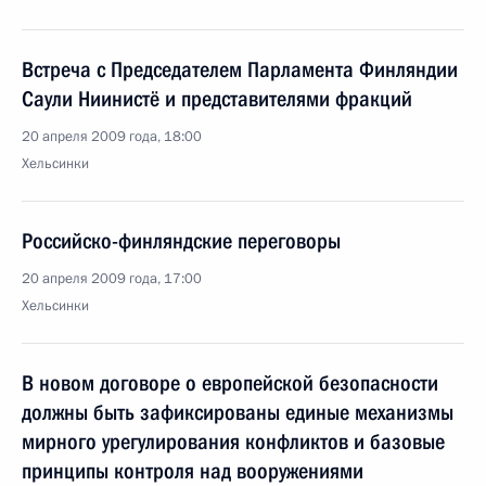
Встреча с Председателем Парламента Финляндии
Саули Ниинистё и представителями фракций
20 апреля 2009 года, 18:00
Хельсинки
Российско-финляндские переговоры
20 апреля 2009 года, 17:00
Хельсинки
В новом договоре о европейской безопасности
должны быть зафиксированы единые механизмы
мирного урегулирования конфликтов и базовые
принципы контроля над вооружениями