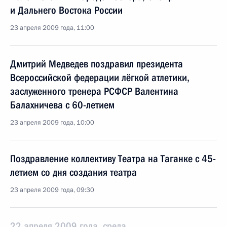
и Дальнего Востока России
23 апреля 2009 года, 11:00
Дмитрий Медведев поздравил президента
Всероссийской федерации лёгкой атлетики,
заслуженного тренера РСФСР Валентина
Балахничева с 60-летием
23 апреля 2009 года, 10:00
Поздравление коллективу Театра на Таганке с 45-
летием со дня создания театра
23 апреля 2009 года, 09:30
22 апреля 2009 года, среда