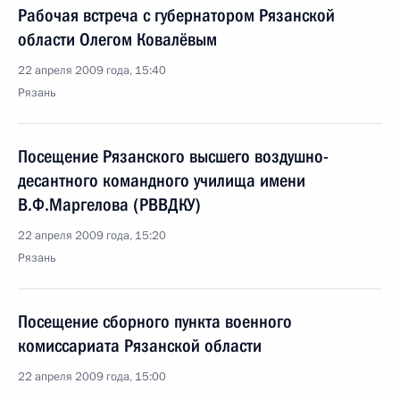
Рабочая встреча с губернатором Рязанской
области Олегом Ковалёвым
22 апреля 2009 года, 15:40
Рязань
Посещение Рязанского высшего воздушно-
десантного командного училища имени
В.Ф.Маргелова (РВВДКУ)
22 апреля 2009 года, 15:20
Рязань
Посещение сборного пункта военного
комиссариата Рязанской области
22 апреля 2009 года, 15:00