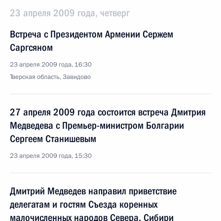
23 апреля 2009 года, четверг
Встреча с Президентом Армении Сержем
Саргсяном
23 апреля 2009 года, 16:30
Тверская область, Завидово
27 апреля 2009 года состоится встреча Дмитрия
Медведева с Премьер-министром Болгарии
Сергеем Станишевым
23 апреля 2009 года, 15:30
Дмитрий Медведев направил приветствие
делегатам и гостям Съезда коренных
малочисленных народов Севера, Сибири