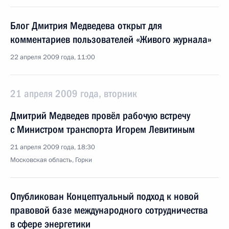
Блог Дмитрия Медведева открыт для
комментариев пользователей «Живого журнала»
22 апреля 2009 года, 11:00
21 апреля 2009 года, вторник
Дмитрий Медведев провёл рабочую встречу
с Министром транспорта Игорем Левитиным
21 апреля 2009 года, 18:30
Московская область, Горки
Опубликован Концептуальный подход к новой
правовой базе международного сотрудничества
в сфере энергетики