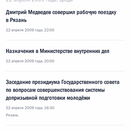
Дмитрий Медведев совершил рабочую поездку
в Рязань
22 апреля 2009 года, 22:00
Назначения в Министерстве внутренних дел
22 апреля 2009 года, 20:00
Заседание президиума Государственного совета
по вопросам совершенствования системы
допризывной подготовки молодёжи
22 апреля 2009 года, 16:30
Рязань