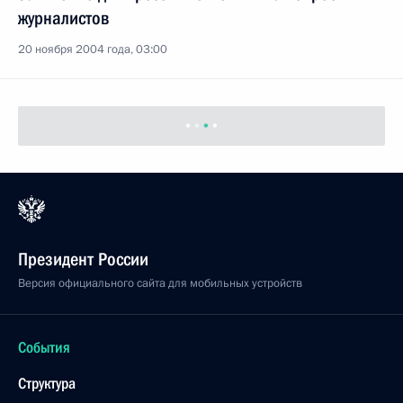
журналистов
20 ноября 2004 года, 03:00
Президент России
Версия официального сайта для мобильных устройств
События
Структура