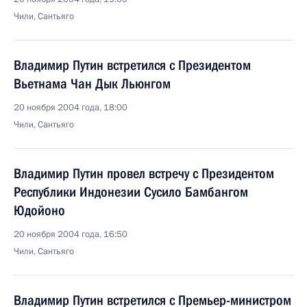
Чили, Сантьяго
Владимир Путин встретился с Президентом
Вьетнама Чан Дык Льюнгом
20 ноября 2004 года, 18:00
Чили, Сантьяго
Владимир Путин провел встречу с Президентом
Республики Индонезии Сусило Бамбангом
Юдойоно
20 ноября 2004 года, 16:50
Чили, Сантьяго
Владимир Путин встретился с Премьер-министром