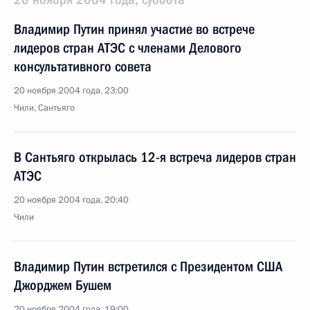
Владимир Путин принял участие во встрече
лидеров стран АТЭС с членами Делового
консультативного совета
20 ноября 2004 года, 23:00
Чили, Сантьяго
В Сантьяго открылась 12-я встреча лидеров стран
АТЭС
20 ноября 2004 года, 20:40
Чили
Владимир Путин встретился с Президентом США
Джорджем Бушем
20 ноября 2004 года, 19:00