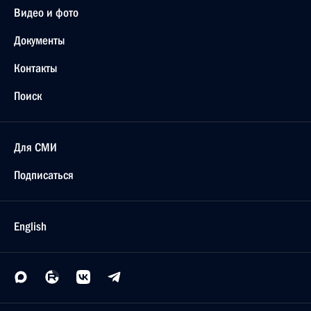
Видео и фото
Документы
Контакты
Поиск
Для СМИ
Подписаться
English