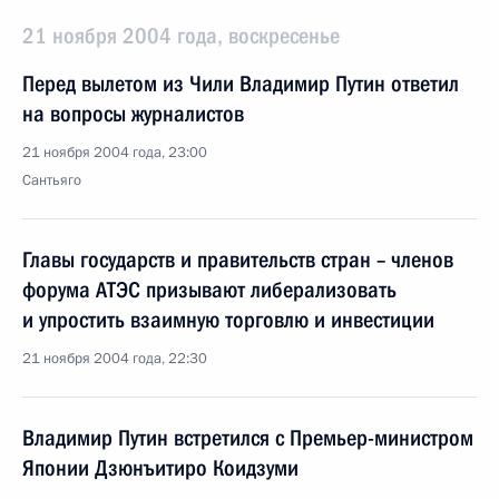
21 ноября 2004 года, воскресенье
Перед вылетом из Чили Владимир Путин ответил
на вопросы журналистов
21 ноября 2004 года, 23:00
Сантьяго
Главы государств и правительств стран – членов
форума АТЭС призывают либерализовать
и упростить взаимную торговлю и инвестиции
21 ноября 2004 года, 22:30
Владимир Путин встретился с Премьер-министром
Японии Дзюнъитиро Коидзуми