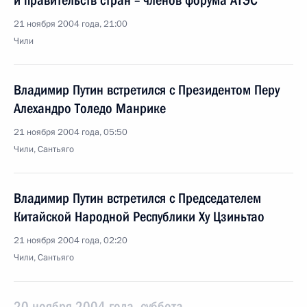
и правительств стран – членов форума АТЭС
21 ноября 2004 года, 21:00
Чили
Владимир Путин встретился с Президентом Перу
Алехандро Толедо Манрике
21 ноября 2004 года, 05:50
Чили, Сантьяго
Владимир Путин встретился с Председателем
Китайской Народной Республики Ху Цзиньтао
21 ноября 2004 года, 02:20
Чили, Сантьяго
20 ноября 2004 года, суббота