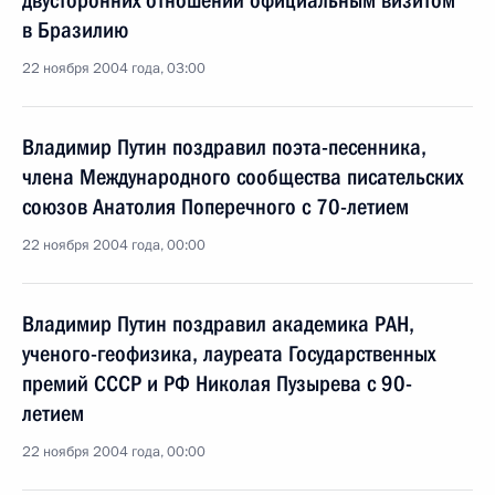
двусторонних отношений официальным визитом
в Бразилию
22 ноября 2004 года, 03:00
Владимир Путин поздравил поэта-песенника,
члена Международного сообщества писательских
союзов Анатолия Поперечного с 70-летием
22 ноября 2004 года, 00:00
Владимир Путин поздравил академика РАН,
ученого-геофизика, лауреата Государственных
премий СССР и РФ Николая Пузырева с 90-
летием
22 ноября 2004 года, 00:00