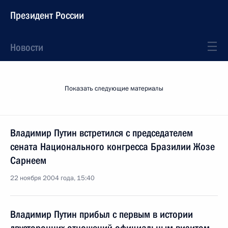
Президент России
Новости
Показать следующие материалы
Владимир Путин встретился с председателем
сената Национального конгресса Бразилии Жозе
Сарнеем
22 ноября 2004 года, 15:40
Владимир Путин прибыл с первым в истории