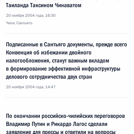
Таиланда Таксином Чинаватом
20 ноября 2004 года, 16:30
Чили, Сантьяго
Подписанные в Сантьяго документы, прежде всего
Конвенция об избежании двойного
налогообложения, станут важным вкладом
в формирование эффективной инфраструктуры
делового сотрудничества двух стран
20 ноября 2004 года, 14:47
По окончании российско-чилийских переговоров
Владимир Путин и Рикардо Лагос сделали
заявление для прессы и ответили на вопросы