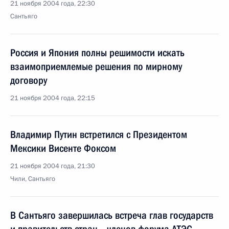
21 ноября 2004 года, 22:30
Сантьяго
Россия и Япония полны решимости искать
взаимоприемлемые решения по мирному
договору
21 ноября 2004 года, 22:15
Владимир Путин встретился с Президентом
Мексики Висенте Фоксом
21 ноября 2004 года, 21:30
Чили, Сантьяго
В Сантьяго завершилась встреча глав государств