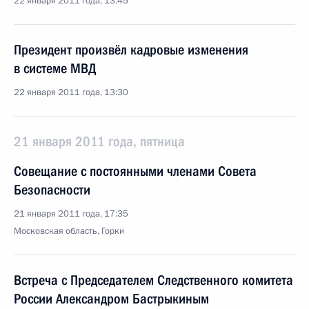
22 января 2011 года, 13:45
Президент произвёл кадровые изменения
в системе МВД
22 января 2011 года, 13:30
21 января 2011 года, пятница
Совещание с постоянными членами Совета
Безопасности
21 января 2011 года, 17:35
Московская область, Горки
Встреча с Председателем Следственного комитета
России Александром Бастрыкиным