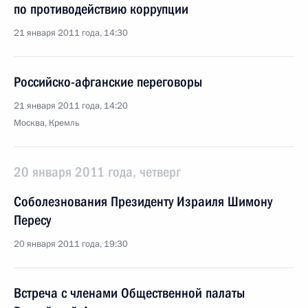
по противодействию коррупции
21 января 2011 года, 14:30
Российско-афганские переговоры
21 января 2011 года, 14:20
Москва, Кремль
20 января 2011 года, четверг
Соболезнования Президенту Израиля Шимону
Пересу
20 января 2011 года, 19:30
Встреча с членами Общественной палаты