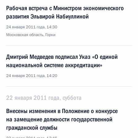
Рабочая встреча с Министром экономического
развития Эльвирой Набиуллиной
24 января 2011 года, 14:30
Московская область, Горки
Дмитрий Медведев подписал Указ «О единой
национальной системе аккредитации»
24 января 2011 года, 14:20
22 января 2011 года, суббота
Внесены изменения в Положение о конкурсе
на замещение должности государственной
гражданской службы