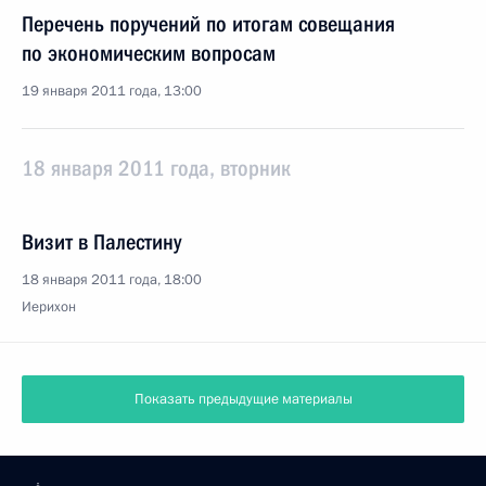
Перечень поручений по итогам совещания
по экономическим вопросам
19 января 2011 года, 13:00
18 января 2011 года, вторник
Визит в Палестину
18 января 2011 года, 18:00
Иерихон
Показать предыдущие материалы