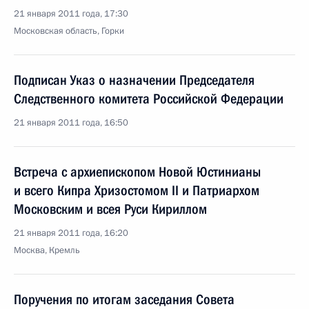
21 января 2011 года, 17:30
Московская область, Горки
Подписан Указ о назначении Председателя
Следственного комитета Российской Федерации
21 января 2011 года, 16:50
Встреча с архиепископом Новой Юстинианы
и всего Кипра Хризостомом II и Патриархом
Московским и всея Руси Кириллом
21 января 2011 года, 16:20
Москва, Кремль
Поручения по итогам заседания Совета