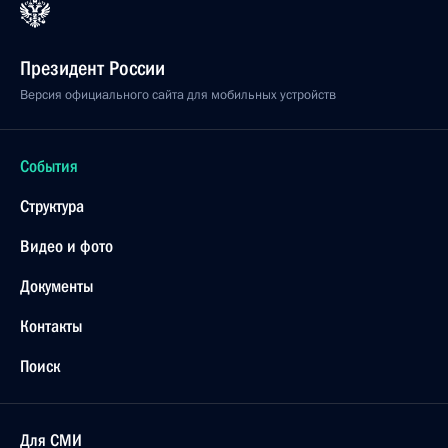
Президент России
Версия официального сайта для мобильных устройств
События
Структура
Видео и фото
Документы
Контакты
Поиск
Для СМИ