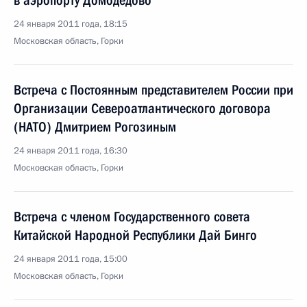
в аэропорту Домодедово
24 января 2011 года, 18:15
Московская область, Горки
Встреча с Постоянным представителем России при
Организации Североатлантического договора
(НАТО) Дмитрием Рогозиным
24 января 2011 года, 16:30
Московская область, Горки
Встреча с членом Государственного совета
Китайской Народной Республики Дай Бинго
24 января 2011 года, 15:00
Московская область, Горки