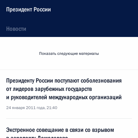
Президент России
Новости
Показать следующие материалы
Президенту России поступают соболезнования
от лидеров зарубежных государств
и руководителей международных организаций
24 января 2011 года, 21:40
Экстренное совещание в связи со взрывом