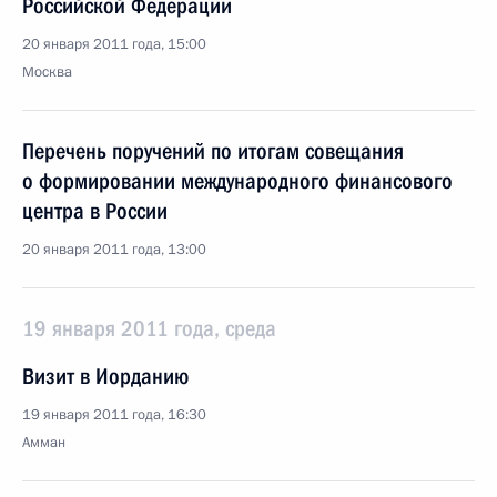
Российской Федерации
20 января 2011 года, 15:00
Москва
Перечень поручений по итогам совещания
о формировании международного финансового
центра в России
20 января 2011 года, 13:00
19 января 2011 года, среда
Визит в Иорданию
19 января 2011 года, 16:30
Амман