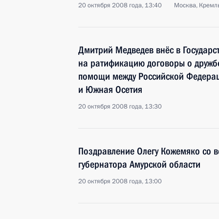
20 октября 2008 года, 13:40
Москва, Кремл
Дмитрий Медведев внёс в Государс
на ратификацию договоры о дружбе
помощи между Российской Федерац
и Южная Осетия
20 октября 2008 года, 13:30
Поздравление Олегу Кожемяко со в
губернатора Амурской области
20 октября 2008 года, 13:00