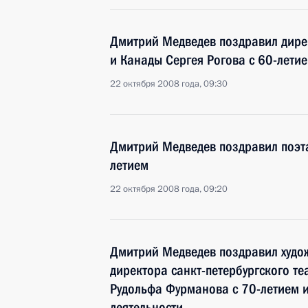
Дмитрий Медведев поздравил дире
и Канады Сергея Рогова с 60-лети
22 октября 2008 года, 09:30
Дмитрий Медведев поздравил поэт
летием
22 октября 2008 года, 09:20
Дмитрий Медведев поздравил худож
директора санкт-петербургского те
Рудольфа Фурманова с 70-летием и
деятельности