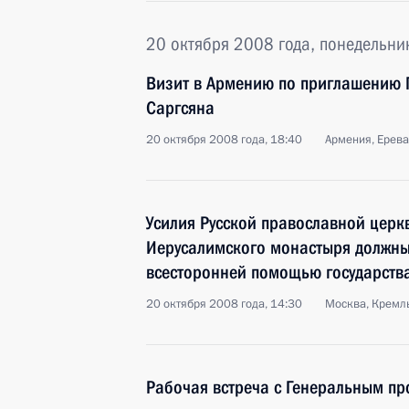
20 октября 2008 года, понедельни
Визит в Армению по приглашению 
Саргсяна
20 октября 2008 года, 18:40
Армения, Ерев
Усилия Русской православной церк
Иерусалимского монастыря должны
всесторонней помощью государств
20 октября 2008 года, 14:30
Москва, Кремл
Рабочая встреча с Генеральным п