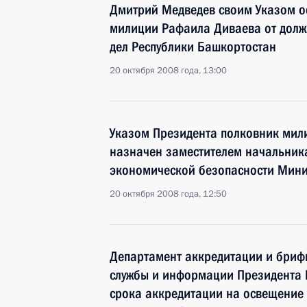
Дмитрий Медведев своим Указом о
милиции Рафаила Диваева от долж
дел Республики Башкортостан
20 октября 2008 года, 13:00
Указом Президента полковник мил
назначен заместителем начальник
экономической безопасности Минис
20 октября 2008 года, 12:50
Департамент аккредитации и брифи
службы и информации Президента 
срока аккредитации на освещение