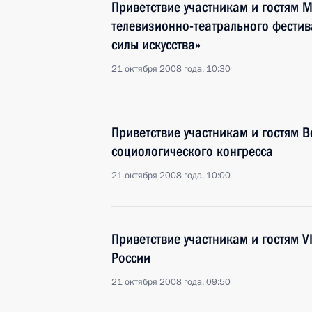
Приветствие участникам и гостям 
телевизионно-театрального фестив
силы искусства»
21 октября 2008 года, 10:30
Приветствие участникам и гостям 
социологического конгресса
21 октября 2008 года, 10:00
Приветствие участникам и гостям V
России
21 октября 2008 года, 09:50