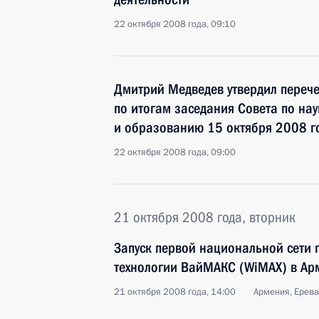
22 октября 2008 года, 09:10
Дмитрий Медведев утвердил перече
по итогам заседания Совета по нау
и образованию 15 октября 2008 г
22 октября 2008 года, 09:00
21 октября 2008 года, вторник
Запуск первой национальной сети 
технологии ВайМАКС (WiMAX) в Ар
21 октября 2008 года, 14:00
Армения, Ерев