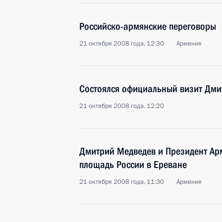
Российско-армянские переговоры
21 октября 2008 года, 12:30
Армения
Состоялся официальный визит Дми
21 октября 2008 года, 12:20
Дмитрий Медведев и Президент Ар
площадь России в Ереване
21 октября 2008 года, 11:30
Армения