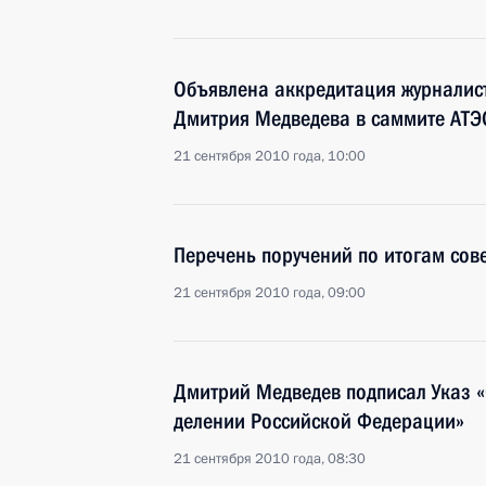
Объявлена аккредитация журналист
Дмитрия Медведева в саммите АТЭ
21 сентября 2010 года, 10:00
Перечень поручений по итогам сов
21 сентября 2010 года, 09:00
Дмитрий Медведев подписал Указ 
делении Российской Федерации»
21 сентября 2010 года, 08:30