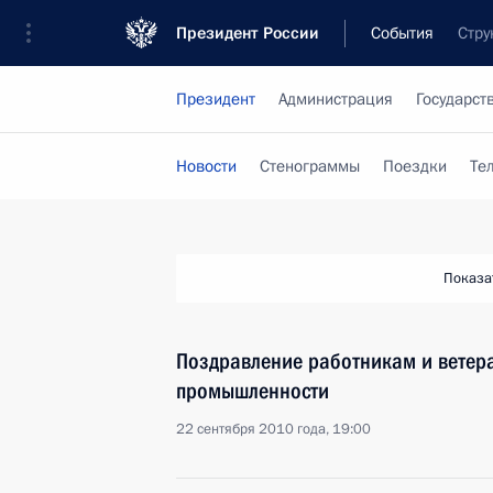
Президент России
События
Стру
Президент
Администрация
Государст
Новости
Стенограммы
Поездки
Те
Показа
Поздравление работникам и ветер
промышленности
22 сентября 2010 года, 19:00