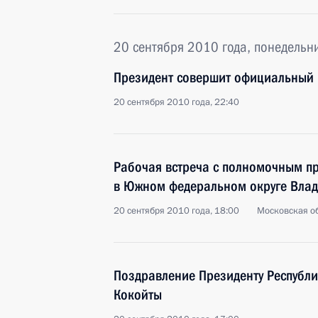
20 сентября 2010 года, понедельн
Президент совершит официальный 
20 сентября 2010 года, 22:40
Рабочая встреча с полномочным п
в Южном федеральном округе Вла
20 сентября 2010 года, 18:00
Московская об
Поздравление Президенту Республ
Кокойты