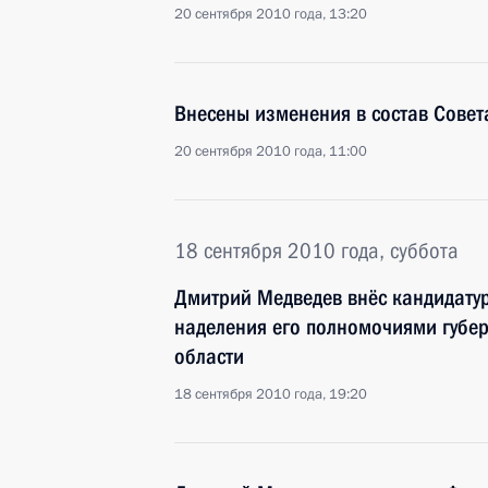
20 сентября 2010 года, 13:20
Внесены изменения в состав Совет
20 сентября 2010 года, 11:00
18 сентября 2010 года, суббота
Дмитрий Медведев внёс кандидату
наделения его полномочиями губе
области
18 сентября 2010 года, 19:20