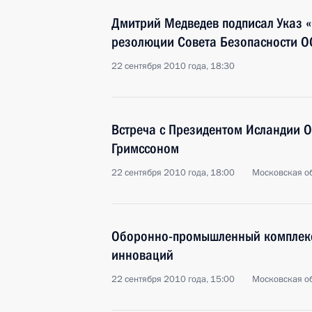
Дмитрий Медведев подписал Указ 
резолюции Совета Безопасности О
22 сентября 2010 года, 18:30
Встреча с Президентом Исландии 
Гримссоном
22 сентября 2010 года, 18:00
Московская об
Оборонно-промышленный комплекс
инноваций
22 сентября 2010 года, 15:00
Московская о