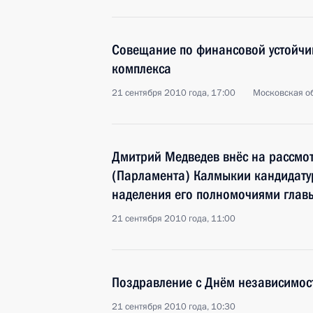
Совещание по финансовой устойч
комплекса
21 сентября 2010 года, 17:00
Московская об
Дмитрий Медведев внёс на рассмо
(Парламента) Калмыкии кандидатур
наделения его полномочиями глав
21 сентября 2010 года, 11:00
Поздравление с Днём независимос
21 сентября 2010 года, 10:30