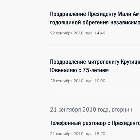
Поздравление Президенту Мали Ама
годовщиной обретения независимо
22 сентября 2010 года, 14:40
Поздравление митрополиту Крутиц
Ювеналию с 75-летием
22 сентября 2010 года, 10:00
21 сентября 2010 года, вторник
Телефонный разговор с Президент
21 сентября 2010 года, 18:20