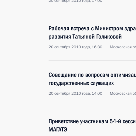
20 сентября 2010 года, 17:00
Рабочая встреча с Министром здр
развития Татьяной Голиковой
20 сентября 2010 года, 16:30
Московская об
Совещание по вопросам оптимизац
государственных служащих
20 сентября 2010 года, 14:00
Московская об
Приветствие участникам 54-й сесс
МАГАТЭ