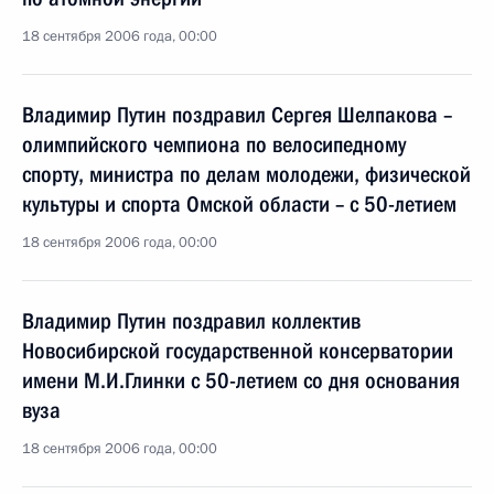
18 сентября 2006 года, 00:00
Владимир Путин поздравил Сергея Шелпакова –
олимпийского чемпиона по велосипедному
спорту, министра по делам молодежи, физической
культуры и спорта Омской области – с 50-летием
18 сентября 2006 года, 00:00
Владимир Путин поздравил коллектив
Новосибирской государственной консерватории
имени М.И.Глинки с 50-летием со дня основания
вуза
18 сентября 2006 года, 00:00