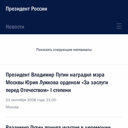
Президент России
Новости
Показать следующие материалы
Президент Владимир Путин наградил мэра
Москвы Юрия Лужкова орденом «За заслуги
перед Отечеством» I степени
21 сентября 2006 года, 21:00
Москва
Владимир Путин принял участие в церемонии