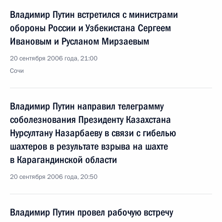
Владимир Путин встретился с министрами
обороны России и Узбекистана Сергеем
Ивановым и Русланом Мирзаевым
20 сентября 2006 года, 21:00
Сочи
Владимир Путин направил телеграмму
соболезнования Президенту Казахстана
Нурсултану Назарбаеву в связи с гибелью
шахтеров в результате взрыва на шахте
в Карагандинской области
20 сентября 2006 года, 20:50
Владимир Путин провел рабочую встречу