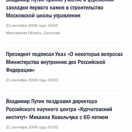
закладки первого камня в строительство
Московской школы управления
21 сентября 2006 года, 19:00
Московская Область, Сколково
Президент подписал Указ «О некоторых вопросах
Министерства внутренних дел Российской
Федерации»
21 сентября 2006 года, 00:00
Владимир Путин поздравил директора
Российского научного центра «Курчатовский
институт» Михаила Ковальчука с 60-летием
21 сентября 2006 года, 00:00