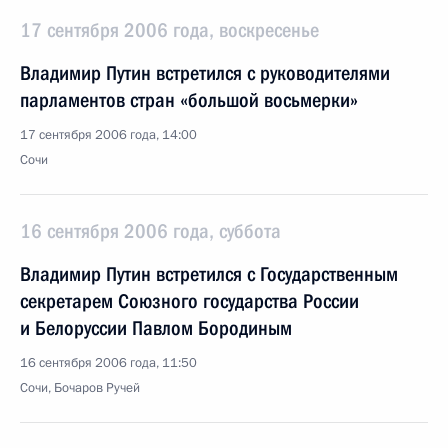
17 сентября 2006 года, воскресенье
Владимир Путин встретился с руководителями
парламентов стран «большой восьмерки»
17 сентября 2006 года, 14:00
Сочи
16 сентября 2006 года, суббота
Владимир Путин встретился с Государственным
секретарем Союзного государства России
и Белоруссии Павлом Бородиным
16 сентября 2006 года, 11:50
Сочи, Бочаров Ручей