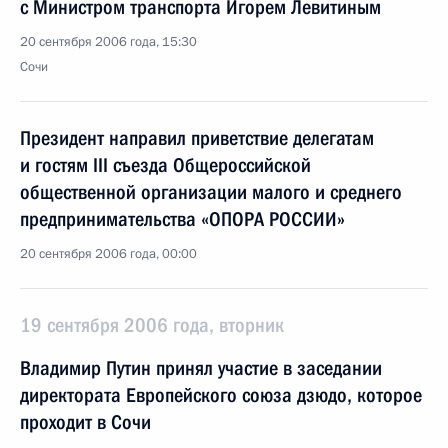
с Министром транспорта Игорем Левитиным
20 сентября 2006 года, 15:30
Сочи
Президент направил приветствие делегатам
и гостям III съезда Общероссийской
общественной организации малого и среднего
предпринимательства «ОПОРА РОССИИ»
20 сентября 2006 года, 00:00
19 сентября 2006 года, вторник
Владимир Путин принял участие в заседании
директората Европейского союза дзюдо, которое
проходит в Сочи