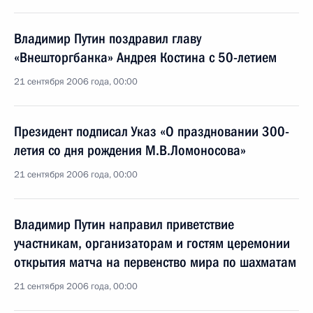
Владимир Путин поздравил главу
«Внешторгбанка» Андрея Костина с 50-летием
21 сентября 2006 года, 00:00
Президент подписал Указ «О праздновании 300-
летия со дня рождения М.В.Ломоносова»
21 сентября 2006 года, 00:00
Владимир Путин направил приветствие
участникам, организаторам и гостям церемонии
открытия матча на первенство мира по шахматам
21 сентября 2006 года, 00:00