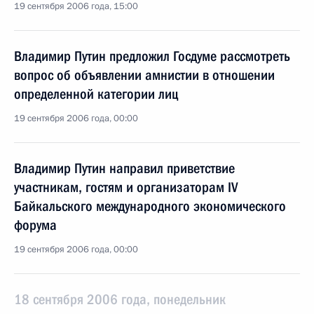
19 сентября 2006 года, 15:00
Владимир Путин предложил Госдуме рассмотреть
вопрос об объявлении амнистии в отношении
определенной категории лиц
19 сентября 2006 года, 00:00
Владимир Путин направил приветствие
участникам, гостям и организаторам IV
Байкальского международного экономического
форума
19 сентября 2006 года, 00:00
18 сентября 2006 года, понедельник