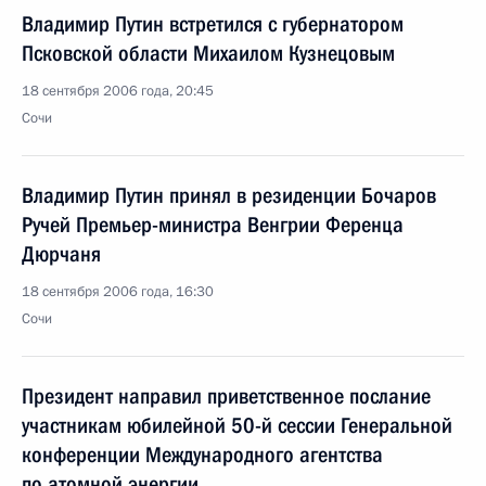
Владимир Путин встретился с губернатором
Псковской области Михаилом Кузнецовым
18 сентября 2006 года, 20:45
Сочи
Владимир Путин принял в резиденции Бочаров
Ручей Премьер-министра Венгрии Ференца
Дюрчаня
18 сентября 2006 года, 16:30
Сочи
Президент направил приветственное послание
участникам юбилейной 50-й сессии Генеральной
конференции Международного агентства
по атомной энергии