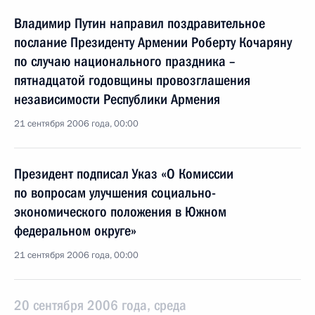
Владимир Путин направил поздравительное
послание Президенту Армении Роберту Кочаряну
по случаю национального праздника –
пятнадцатой годовщины провозглашения
независимости Республики Армения
21 сентября 2006 года, 00:00
Президент подписал Указ «О Комиссии
по вопросам улучшения социально-
экономического положения в Южном
федеральном округе»
21 сентября 2006 года, 00:00
20 сентября 2006 года, среда