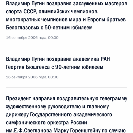
Владимир Путин поздравил заслуженных мастеров
спорта СССР, олимпийских чемпионов,
многократных чемпионов мира и Европы братьев
Белоглазовых с 50-летним юбилеем
16 сентября 2006 года, 00:00
Владимир Путин поздравил академика РАН
Георгия Бюшгенса с 90-летним юбилеем
16 сентября 2006 года, 00:00
Президент направил поздравительную телеграмму
художественному руководителю и главному
дирижеру Государственного академического
симфонического оркестра России
им.Е.Ф.Светланова Марку Горенштейну по случаю