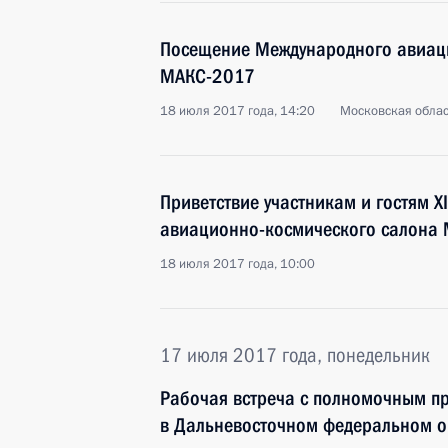
Посещение Международного авиац
МАКС-2017
18 июля 2017 года, 14:20
Московская облас
Приветствие участникам и гостям X
авиационно-космического салона
18 июля 2017 года, 10:00
17 июля 2017 года, понедельник
Рабочая встреча с полномочным п
в Дальневосточном федеральном о