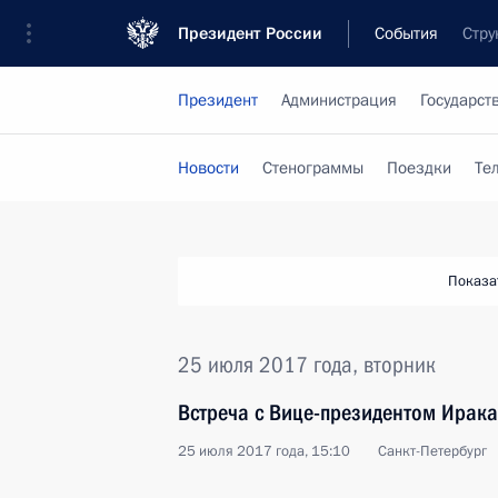
Президент России
События
Стру
Президент
Администрация
Государст
Новости
Стенограммы
Поездки
Те
Показа
25 июля 2017 года, вторник
Встреча с Вице-президентом Ирак
25 июля 2017 года, 15:10
Санкт-Петербург