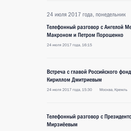
24 июля 2017 года, понедельник
Телефонный разговор с Ангелой М
Макроном и Петром Порошенко
24 июля 2017 года, 16:15
Встреча с главой Российского фон
Кириллом Дмитриевым
24 июля 2017 года, 15:30
Москва, Кремль
Телефонный разговор с Президент
Мирзиёевым