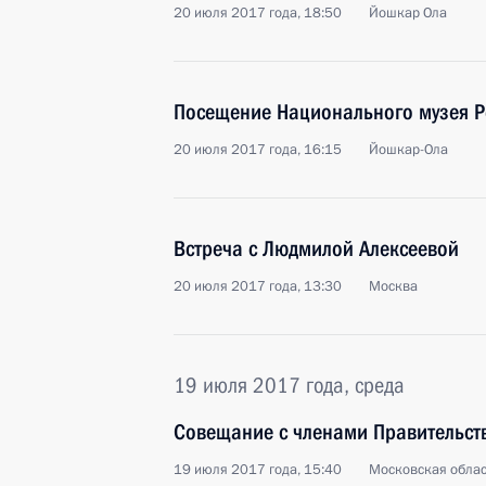
20 июля 2017 года, 18:50
Йошкар Ола
Посещение Национального музея Р
20 июля 2017 года, 16:15
Йошкар-Ола
Встреча с Людмилой Алексеевой
20 июля 2017 года, 13:30
Москва
19 июля 2017 года, среда
Совещание с членами Правительст
19 июля 2017 года, 15:40
Московская облас