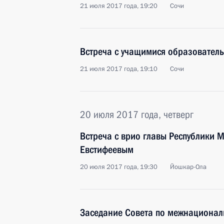
21 июля 2017 года, 19:20
Сочи
Встреча с учащимися образователь
21 июля 2017 года, 19:10
Сочи
20 июля 2017 года, четверг
Встреча с врио главы Республики 
Евстифеевым
20 июля 2017 года, 19:30
Йошкар-Ола
Заседание Совета по межнациона