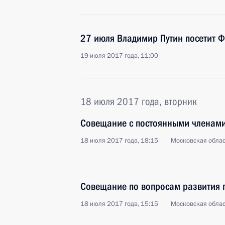
27 июля Владимир Путин посетит 
19 июля 2017 года, 11:00
18 июля 2017 года, вторник
Совещание с постоянными членами
18 июля 2017 года, 18:15
Московская облас
Совещание по вопросам развития 
18 июля 2017 года, 15:15
Московская облас