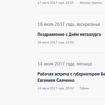
17 июля 2017 года, 15:15
Москва, Кремль
16 июля 2017 года, воскресенье
Поздравление с Днём металлурга
16 июля 2017 года, 10:00
14 июля 2017 года, пятница
Рабочая встреча с губернатором Б
Евгением Савченко
14 июля 2017 года, 20:00
Губкин