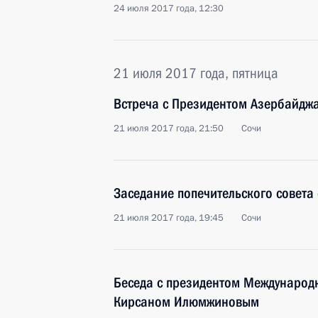
24 июля 2017 года, 12:30
21 июля 2017 года, пятница
Встреча с Президентом Азербайдж
21 июля 2017 года, 21:50
Сочи
Заседание попечительского совета 
21 июля 2017 года, 19:45
Сочи
Беседа с президентом Международ
Кирсаном Илюмжиновым